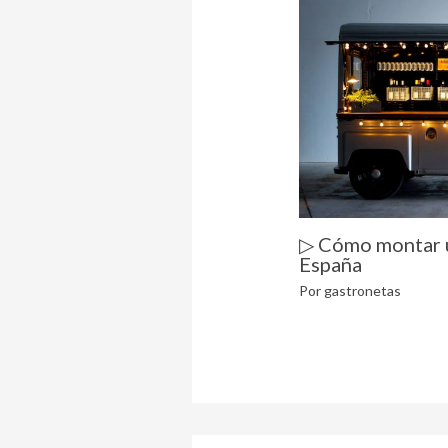
▷ Cómo montar 
España
Por
gastronetas