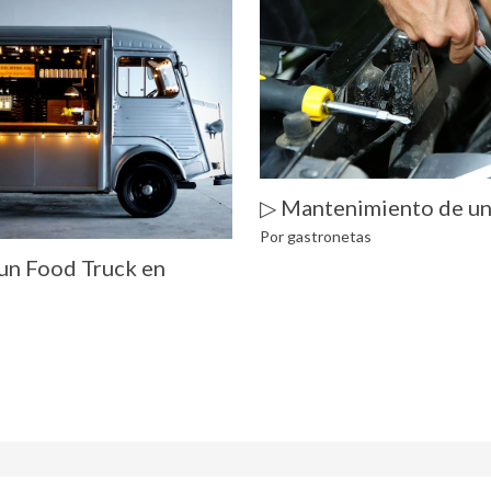
▷ Mantenimiento de un
Por
gastronetas
un Food Truck en