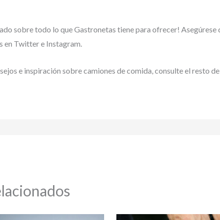
ado sobre todo lo que Gastronetas tiene para ofrecer! Asegúrese
 en Twitter e Instagram.
ejos e inspiración sobre camiones de comida, consulte el resto de
elacionados