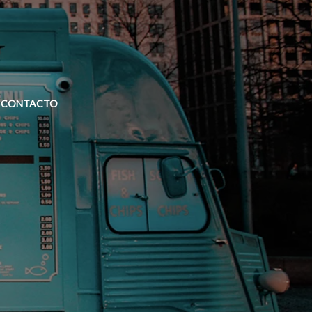
CONTACTO