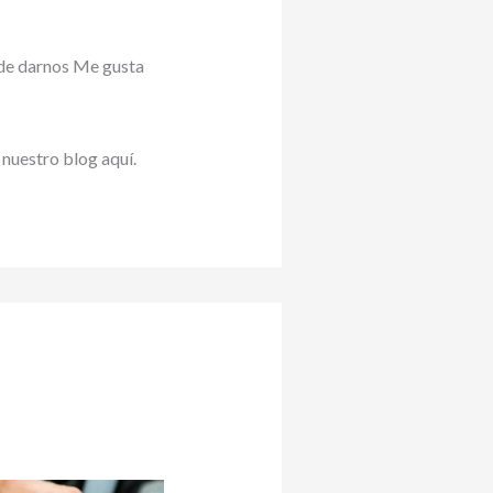
 de darnos Me gusta
 nuestro blog aquí.