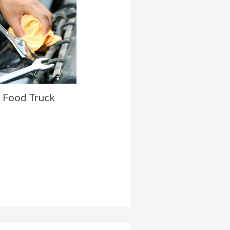
 Food Truck