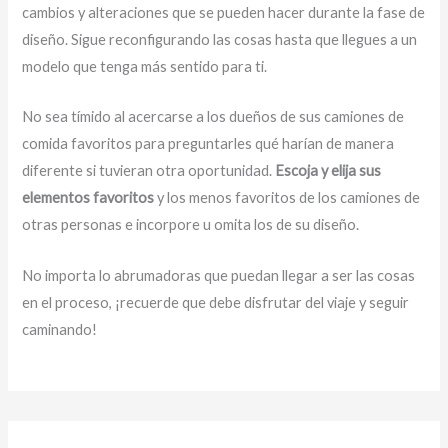
cambios y alteraciones que se pueden hacer durante la fase de
diseño. Sigue reconfigurando las cosas hasta que llegues a un
modelo que tenga más sentido para ti.
No sea tímido al acercarse a los dueños de sus camiones de
comida favoritos para preguntarles qué harían de manera
diferente si tuvieran otra oportunidad.
Escoja y elija sus
elementos favoritos
y los menos favoritos de los camiones de
otras personas e incorpore u omita los de su diseño.
No importa lo abrumadoras que puedan llegar a ser las cosas
en el proceso, ¡recuerde que debe disfrutar del viaje y seguir
caminando!