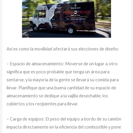
Así es como la movilidad afectará sus elecciones de diseño:
– Espacio de almacenamiento: Moverse de un lugar a otro
significa que es poco probable que tenga un área para
sentarse, y la mayoría de la gente se llevará su comida para
llevar. Planifique que una buena cantidad de su espacio de
almacenamiento se dedique a la vajilla desechable, los
cubiertos y los recipientes para llevar.
– Carga de equipos: El peso del equipo a bordo de su camión
impacta directamente en la eficiencia del combustible y pone