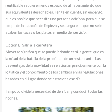
reutilizable requiere menos espacio de almacenamiento que
sus equivalentes desechables. Tenga en cuenta, sin embargo,
que es posible que necesite una persona adicional para que se
ocupe de la estación de limpieza y se asegure de que no se le
acaben las tazas o los platos en medio del servicio.
Opción B: Salir a la carretera
Moverse significa que se puede ir donde está la gente, que es
la mitad de la batalla de la propiedad de un restaurante. Las
desventajas de la movilidad se relacionan principalmente con la
logística y el conocimiento de los cambios en las regulaciones
basadas en el lugar donde se estaciona ese día.
Tampoco olvide la necesidad de derribar y conducir todas las
noches.