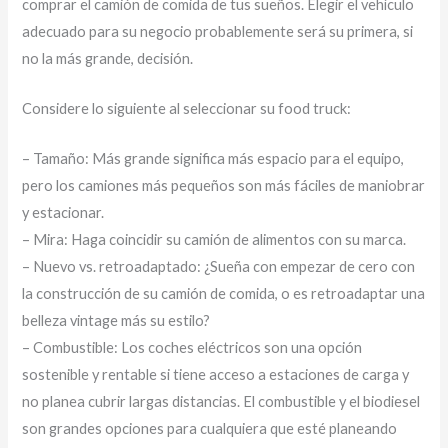
comprar el camión de comida de tus sueños. Elegir el vehículo
adecuado para su negocio probablemente será su primera, si
no la más grande, decisión.
Considere lo siguiente al seleccionar su food truck:
– Tamaño: Más grande significa más espacio para el equipo,
pero los camiones más pequeños son más fáciles de maniobrar
y estacionar.
– Mira: Haga coincidir su camión de alimentos con su marca.
– Nuevo vs. retroadaptado: ¿Sueña con empezar de cero con
la construcción de su camión de comida, o es retroadaptar una
belleza vintage más su estilo?
– Combustible: Los coches eléctricos son una opción
sostenible y rentable si tiene acceso a estaciones de carga y
no planea cubrir largas distancias. El combustible y el biodiesel
son grandes opciones para cualquiera que esté planeando