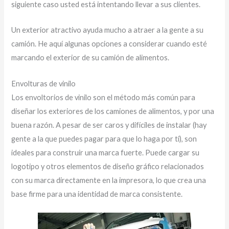
siguiente caso usted está intentando llevar a sus clientes.
Un exterior atractivo ayuda mucho a atraer a la gente a su
camión. He aquí algunas opciones a considerar cuando esté
marcando el exterior de su camión de alimentos.
Envolturas de vinilo
Los envoltorios de vinilo son el método más común para
diseñar los exteriores de los camiones de alimentos, y por una
buena razón. A pesar de ser caros y difíciles de instalar (hay
gente a la que puedes pagar para que lo haga por ti), son
ideales para construir una marca fuerte. Puede cargar su
logotipo y otros elementos de diseño gráfico relacionados
con su marca directamente en la impresora, lo que crea una
base firme para una identidad de marca consistente.