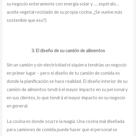
su negocio enteramente con energía solar y …. espéralo…
aceite vegetal reciclado de su propia cocina. ¿Se vuelve más
sostenible que eso?)
3. El diseño de su camión de alimentos
Sin un camión y sin electricidad ni siquiera tendrías un negocio
en primer lugar – pero el diseño de tu camión de comida es
donde la planificación se hace realidad. El diseño interior de su
camión de alimentos tendrá el mayor impacto en su personal y
en sus clientes, lo que tendrá el mayor impacto en su negocio
en general.
La cocina es donde ocurre la magia. Una cocina mal diseñada
para camiones de comida puede hacer que el personal se