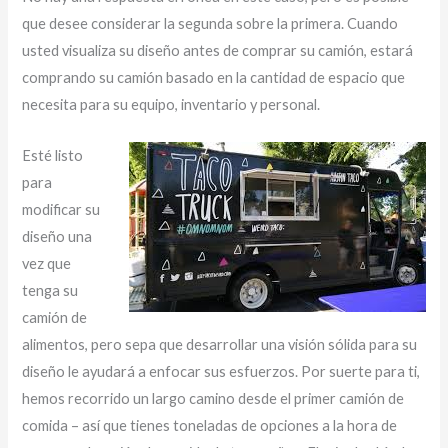
que desee considerar la segunda sobre la primera. Cuando
usted visualiza su diseño antes de comprar su camión, estará
comprando su camión basado en la cantidad de espacio que
necesita para su equipo, inventario y personal.
Esté listo
para
modificar su
diseño una
vez que
tenga su
camión de
alimentos, pero sepa que desarrollar una visión sólida para su
diseño le ayudará a enfocar sus esfuerzos. Por suerte para ti,
hemos recorrido un largo camino desde el primer camión de
comida – así que tienes toneladas de opciones a la hora de