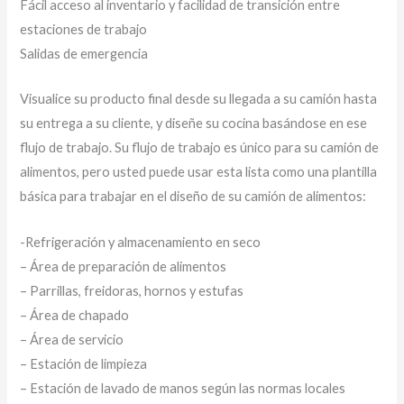
Fácil acceso al inventario y facilidad de transición entre
estaciones de trabajo
Salidas de emergencia
Visualice su producto final desde su llegada a su camión hasta
su entrega a su cliente, y diseñe su cocina basándose en ese
flujo de trabajo. Su flujo de trabajo es único para su camión de
alimentos, pero usted puede usar esta lista como una plantilla
básica para trabajar en el diseño de su camión de alimentos:
-Refrigeración y almacenamiento en seco
– Área de preparación de alimentos
– Parrillas, freidoras, hornos y estufas
– Área de chapado
– Área de servicio
– Estación de limpieza
– Estación de lavado de manos según las normas locales