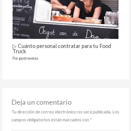
▷ Cuánto personal contratar para tu Food
Truck
Por
gastronetas
Deja un comentario
Tu dirección de correo electrónico no será publicada.
Los
campos obligatorios están marcados con
*