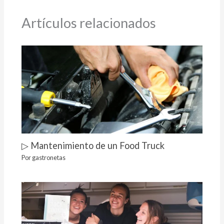
Artículos relacionados
▷ Mantenimiento de un Food Truck
Por
gastronetas