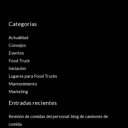
Categorías
Actualidad
Consejos
Eventos
Food Truck
Iniciación
Lugares para Food Trucks
Mantenimiento
Marketing
Entradas recientes
Revisión de comidas del personal: blog de camiones de
comida