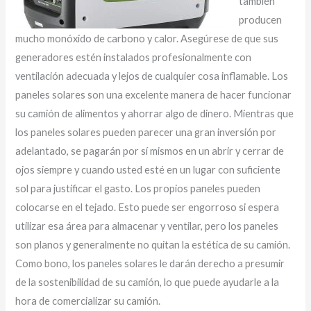
también
producen
mucho monóxido de carbono y calor. Asegúrese de que sus
generadores estén instalados profesionalmente con
ventilación adecuada y lejos de cualquier cosa inflamable. Los
paneles solares son una excelente manera de hacer funcionar
su camión de alimentos y ahorrar algo de dinero. Mientras que
los paneles solares pueden parecer una gran inversión por
adelantado, se pagarán por sí mismos en un abrir y cerrar de
ojos siempre y cuando usted esté en un lugar con suficiente
sol para justificar el gasto. Los propios paneles pueden
colocarse en el tejado. Esto puede ser engorroso si espera
utilizar esa área para almacenar y ventilar, pero los paneles
son planos y generalmente no quitan la estética de su camión.
Como bono, los paneles solares le darán derecho a presumir
de la sostenibilidad de su camión, lo que puede ayudarle a la
hora de comercializar su camión.