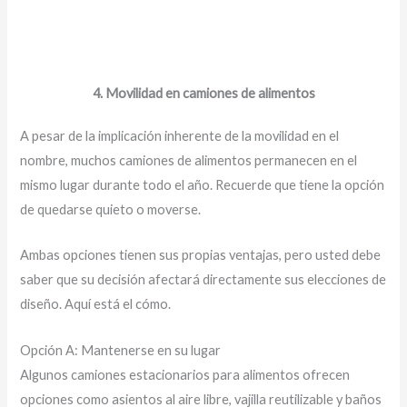
4. Movilidad en camiones de alimentos
A pesar de la implicación inherente de la movilidad en el
nombre, muchos camiones de alimentos permanecen en el
mismo lugar durante todo el año. Recuerde que tiene la opción
de quedarse quieto o moverse.
Ambas opciones tienen sus propias ventajas, pero usted debe
saber que su decisión afectará directamente sus elecciones de
diseño. Aquí está el cómo.
Opción A: Mantenerse en su lugar
Algunos camiones estacionarios para alimentos ofrecen
opciones como asientos al aire libre, vajilla reutilizable y baños