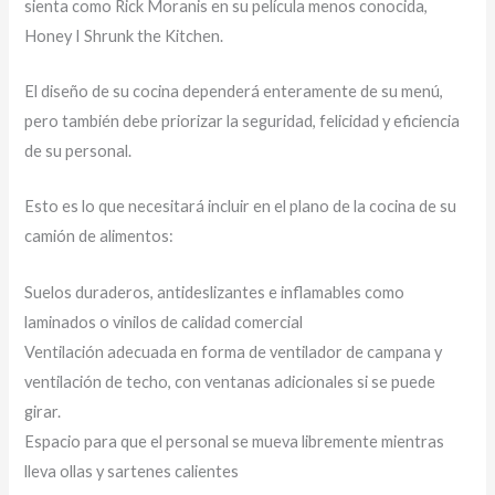
sienta como Rick Moranis en su película menos conocida,
Honey I Shrunk the Kitchen.
El diseño de su cocina dependerá enteramente de su menú,
pero también debe priorizar la seguridad, felicidad y eficiencia
de su personal.
Esto es lo que necesitará incluir en el plano de la cocina de su
camión de alimentos:
Suelos duraderos, antideslizantes e inflamables como
laminados o vinilos de calidad comercial
Ventilación adecuada en forma de ventilador de campana y
ventilación de techo, con ventanas adicionales si se puede
girar.
Espacio para que el personal se mueva libremente mientras
lleva ollas y sartenes calientes