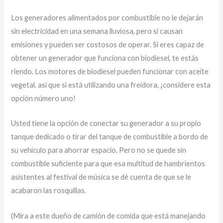
Los generadores alimentados por combustible no le dejarán
sin electricidad en una semana lluviosa, pero sí causan
emisiones y pueden ser costosos de operar. Si eres capaz de
obtener un generador que funciona con biodiesel, te estás
riendo. Los motores de biodiesel pueden funcionar con aceite
vegetal, así que si está utilizando una freidora, ¡considere esta
opción número uno!
Usted tiene la opción de conectar su generador a su propio
tanque dedicado o tirar del tanque de combustible a bordo de
su vehículo para ahorrar espacio. Pero no se quede sin
combustible suficiente para que esa multitud de hambrientos
asistentes al festival de música se dé cuenta de que se le
acabaron las rosquillas.
(Mira a este dueño de camión de comida que está manejando