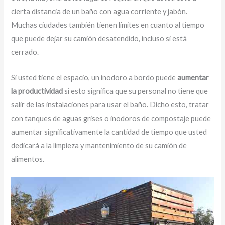
cierta distancia de un baño con agua corriente y jabón.
Muchas ciudades también tienen límites en cuanto al tiempo
que puede dejar su camión desatendido, incluso si está
cerrado.
Si usted tiene el espacio, un inodoro a bordo puede
aumentar
la productividad
si esto significa que su personal no tiene que
salir de las instalaciones para usar el baño. Dicho esto, tratar
con tanques de aguas grises o inodoros de compostaje puede
aumentar significativamente la cantidad de tiempo que usted
dedicará a la limpieza y mantenimiento de su camión de
alimentos.