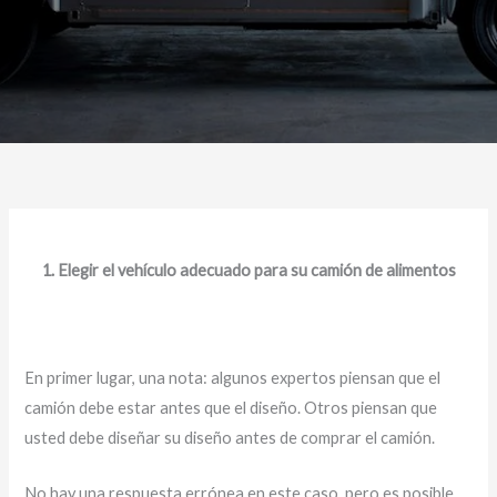
1. Elegir el vehículo adecuado para su camión de alimentos
En primer lugar, una nota: algunos expertos piensan que el
camión debe estar antes que el diseño. Otros piensan que
usted debe diseñar su diseño antes de comprar el camión.
No hay una respuesta errónea en este caso, pero es posible