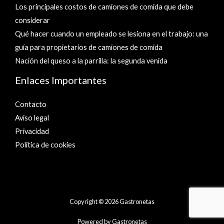
Los principales costos de camiones de comida que debe
considerar
Qué hacer cuando un empleado se lesiona en el trabajo: una
guía para propietarios de camiones de comida
Nación del queso a la parrilla: la segunda venida
Enlaces Importantes
Contacto
Aviso legal
Privacidad
Política de cookies
Copyright © 2026 Gastronetas
Powered by Gastronetas