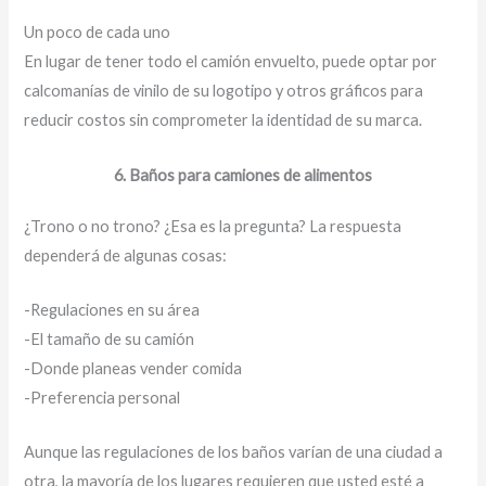
Un poco de cada uno
En lugar de tener todo el camión envuelto, puede optar por
calcomanías de vinilo de su logotipo y otros gráficos para
reducir costos sin comprometer la identidad de su marca.
6. Baños para camiones de alimentos
¿Trono o no trono? ¿Esa es la pregunta? La respuesta
dependerá de algunas cosas:
-Regulaciones en su área
-El tamaño de su camión
-Donde planeas vender comida
-Preferencia personal
Aunque las regulaciones de los baños varían de una ciudad a
otra, la mayoría de los lugares requieren que usted esté a