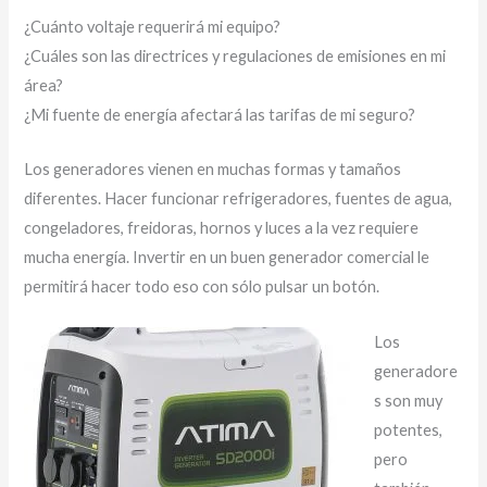
¿Cuánto voltaje requerirá mi equipo?
¿Cuáles son las directrices y regulaciones de emisiones en mi
área?
¿Mi fuente de energía afectará las tarifas de mi seguro?
Los generadores vienen en muchas formas y tamaños
diferentes. Hacer funcionar refrigeradores, fuentes de agua,
congeladores, freidoras, hornos y luces a la vez requiere
mucha energía. Invertir en un buen generador comercial le
permitirá hacer todo eso con sólo pulsar un botón.
Los
generadore
s son muy
potentes,
pero