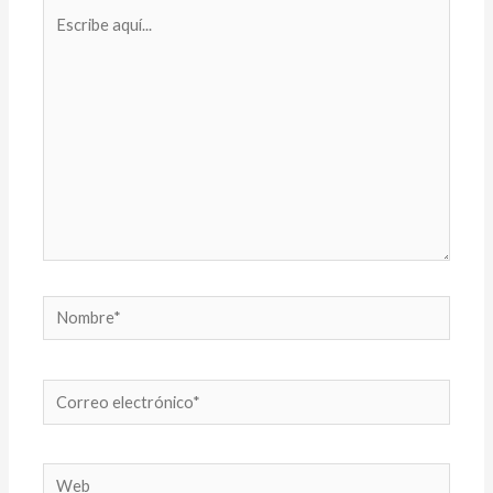
Escribe
aquí...
Nombre*
Correo
electrónico*
Web