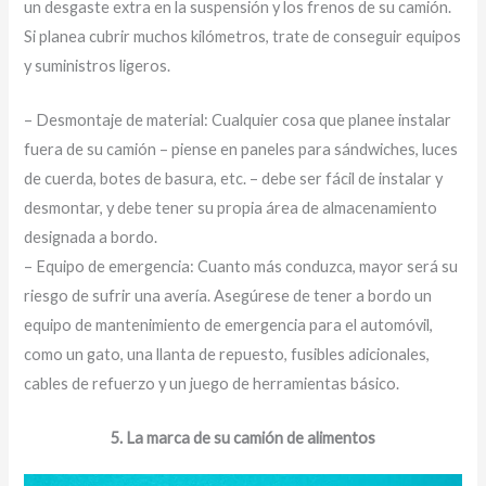
un desgaste extra en la suspensión y los frenos de su camión.
Si planea cubrir muchos kilómetros, trate de conseguir equipos
y suministros ligeros.
– Desmontaje de material: Cualquier cosa que planee instalar
fuera de su camión – piense en paneles para sándwiches, luces
de cuerda, botes de basura, etc. – debe ser fácil de instalar y
desmontar, y debe tener su propia área de almacenamiento
designada a bordo.
– Equipo de emergencia: Cuanto más conduzca, mayor será su
riesgo de sufrir una avería. Asegúrese de tener a bordo un
equipo de mantenimiento de emergencia para el automóvil,
como un gato, una llanta de repuesto, fusibles adicionales,
cables de refuerzo y un juego de herramientas básico.
5. La marca de su camión de alimentos