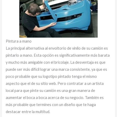
Pintura a mano
La principal alternativa al envoltorio de vinilo de su camión es
pintarlo a mano. Esta opción es significativamente más barata
y mucho más amigable con el bricolaje. La desventaja es que
puede ser más difícil lograr una marca consistente, ya que es
poco probable que su logotipo pintado tenga el mismo
aspecto que el de su sitio web. Pero contratar a un artista
local para que pinte su camión es una gran manera de
aumentar el boca a boca acerca de su negocio. También es
más probable que termines con un diseño que te haga
destacar entre la multitud.