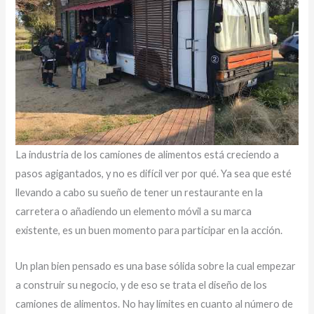
La industria de los camiones de alimentos está creciendo a
pasos agigantados, y no es difícil ver por qué. Ya sea que esté
llevando a cabo su sueño de tener un restaurante en la
carretera o añadiendo un elemento móvil a su marca
existente, es un buen momento para participar en la acción.
Un plan bien pensado es una base sólida sobre la cual empezar
a construir su negocio, y de eso se trata el diseño de los
camiones de alimentos. No hay límites en cuanto al número de