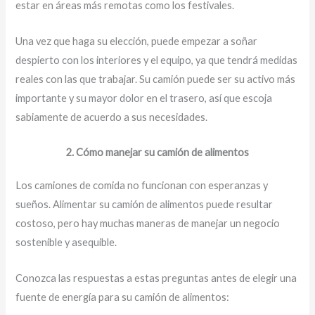
estar en áreas más remotas como los festivales.
Una vez que haga su elección, puede empezar a soñar
despierto con los interiores y el equipo, ya que tendrá medidas
reales con las que trabajar. Su camión puede ser su activo más
importante y su mayor dolor en el trasero, así que escoja
sabiamente de acuerdo a sus necesidades.
2. Cómo manejar su camión de alimentos
Los camiones de comida no funcionan con esperanzas y
sueños. Alimentar su camión de alimentos puede resultar
costoso, pero hay muchas maneras de manejar un negocio
sostenible y asequible.
Conozca las respuestas a estas preguntas antes de elegir una
fuente de energía para su camión de alimentos: