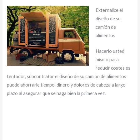
Externalice el
diseño de su
camión de
alimentos
Hacerlo usted
mismo para
reducir costes es
tentador, subcontratar el diseño de su camión de alimentos
puede ahorrarle tiempo, dinero y dolores de cabeza a largo
plazo al asegurar que se haga bien la primera vez.