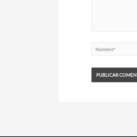
Nombre*