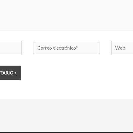
Correo
Web
electrónico*