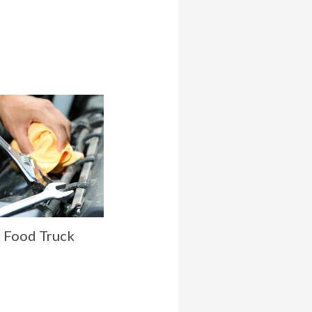
 Food Truck