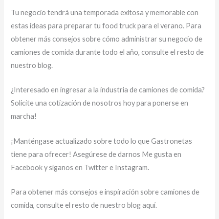
Tu negocio tendrá una temporada exitosa y memorable con
estas ideas para preparar tu food truck para el verano. Para
obtener más consejos sobre cómo administrar su negocio de
camiones de comida durante todo el año, consulte el resto de
nuestro blog.
¿Interesado en ingresar a la industria de camiones de comida?
Solicite una cotización de nosotros hoy para ponerse en
marcha!
¡Manténgase actualizado sobre todo lo que Gastronetas
tiene para ofrecer! Asegúrese de darnos Me gusta en
Facebook y síganos en Twitter e Instagram.
Para obtener más consejos e inspiración sobre camiones de
comida, consulte el resto de nuestro blog aquí.