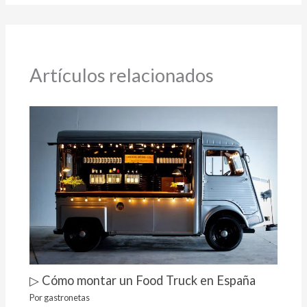
Artículos relacionados
▷ Cómo montar un Food Truck en España
Por
gastronetas