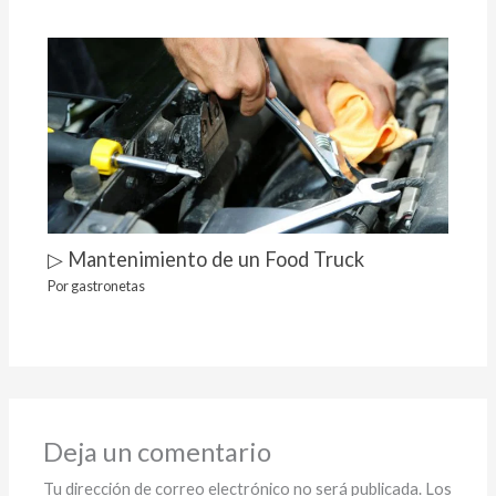
▷ Mantenimiento de un Food Truck
Por
gastronetas
Deja un comentario
Tu dirección de correo electrónico no será publicada.
Los