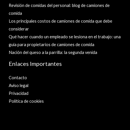
Revisión de comidas del personal: blog de camiones de
comida
Los principales costos de camiones de comida que debe
considerar
Qué hacer cuando un empleado se lesiona en el trabajo: una
guía para propietarios de camiones de comida
Nación del queso a la parrilla: la segunda venida
Enlaces Importantes
Contacto
Aviso legal
Privacidad
Política de cookies