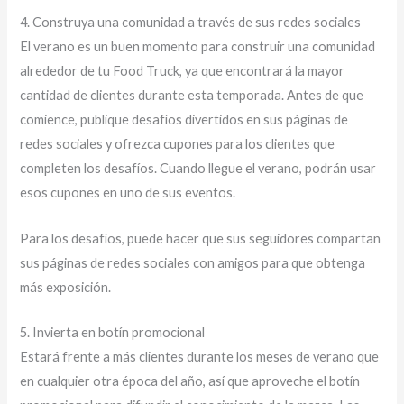
4. Construya una comunidad a través de sus redes sociales
El verano es un buen momento para construir una comunidad
alrededor de tu Food Truck, ya que encontrará la mayor
cantidad de clientes durante esta temporada. Antes de que
comience, publique desafíos divertidos en sus páginas de
redes sociales y ofrezca cupones para los clientes que
completen los desafíos. Cuando llegue el verano, podrán usar
esos cupones en uno de sus eventos.
Para los desafíos, puede hacer que sus seguidores compartan
sus páginas de redes sociales con amigos para que obtenga
más exposición.
5. Invierta en botín promocional
Estará frente a más clientes durante los meses de verano que
en cualquier otra época del año, así que aproveche el botín