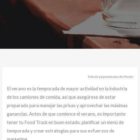
Foto de picjumbo.com de Pexels
El verano es la temporada de mayor actividad en la industria
de los camiones de comida, así que asegúrese de estar
preparado para manejar las prisas y aprovechar las máximas
ganancias. Antes de que comience el verano, es importante
tener tu Food Truck en buen estado, planificar un menú de
temporada y crear estrategias para sus esfuerzos de
marketing.