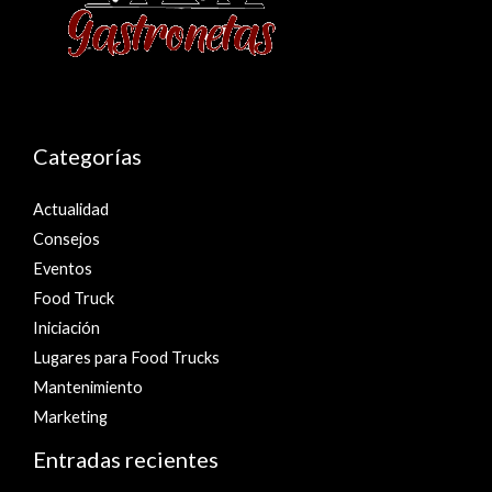
Categorías
Actualidad
Consejos
Eventos
Food Truck
Iniciación
Lugares para Food Trucks
Mantenimiento
Marketing
Entradas recientes