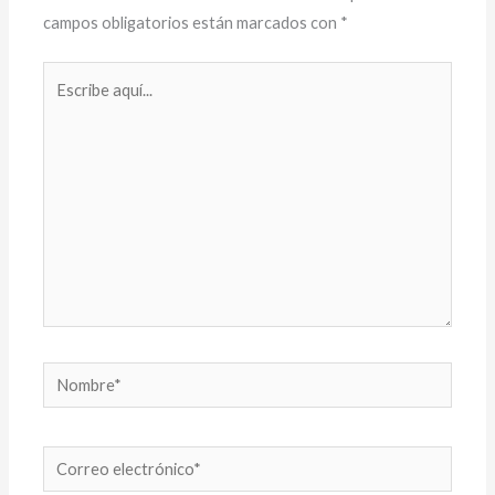
campos obligatorios están marcados con
*
Escribe
aquí...
Nombre*
Correo
electrónico*