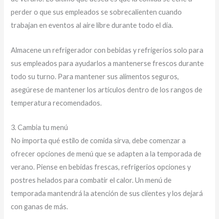
perder o que sus empleados se sobrecalienten cuando
trabajan en eventos al aire libre durante todo el día.
Almacene un refrigerador con bebidas y refrigerios solo para
sus empleados para ayudarlos a mantenerse frescos durante
todo su turno. Para mantener sus alimentos seguros,
asegúrese de mantener los artículos dentro de los rangos de
temperatura recomendados.
3. Cambia tu menú
No importa qué estilo de comida sirva, debe comenzar a
ofrecer opciones de menú que se adapten a la temporada de
verano. Piense en bebidas frescas, refrigerios opciones y
postres helados para combatir el calor. Un menú de
temporada mantendrá la atención de sus clientes y los dejará
con ganas de más.