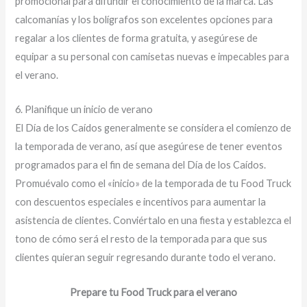
promocional para difundir el conocimiento de la marca. Las
calcomanías y los bolígrafos son excelentes opciones para
regalar a los clientes de forma gratuita, y asegúrese de
equipar a su personal con camisetas nuevas e impecables para
el verano.
6. Planifique un inicio de verano
El Día de los Caídos generalmente se considera el comienzo de
la temporada de verano, así que asegúrese de tener eventos
programados para el fin de semana del Día de los Caídos.
Promuévalo como el «inicio» de la temporada de tu Food Truck
con descuentos especiales e incentivos para aumentar la
asistencia de clientes. Conviértalo en una fiesta y establezca el
tono de cómo será el resto de la temporada para que sus
clientes quieran seguir regresando durante todo el verano.
Prepare tu Food Truck para el verano