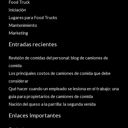
Food Truck
Iniciación
Lugares para Food Trucks
Mantenimiento
Marketing
Entradas recientes
Revisión de comidas del personal: blog de camiones de
comida
Los principales costos de camiones de comida que debe
considerar
Qué hacer cuando un empleado se lesiona en el trabajo: una
guía para propietarios de camiones de comida
Nación del queso a la parrilla: la segunda venida
Enlaces Importantes