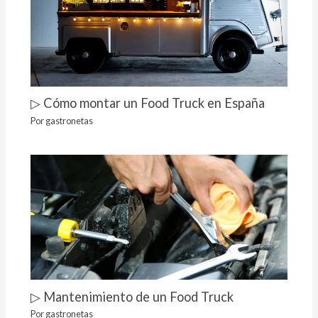
▷ Cómo montar un Food Truck en España
Por
gastronetas
▷ Mantenimiento de un Food Truck
Por
gastronetas