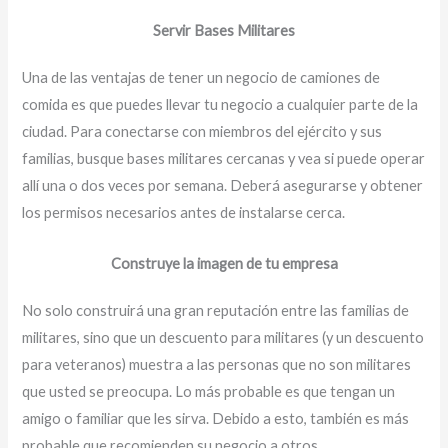
Servir Bases Militares
Una de las ventajas de tener un negocio de camiones de
comida es que puedes llevar tu negocio a cualquier parte de la
ciudad. Para conectarse con miembros del ejército y sus
familias, busque bases militares cercanas y vea si puede operar
allí una o dos veces por semana. Deberá asegurarse y obtener
los permisos necesarios antes de instalarse cerca.
Construye la imagen de tu empresa
No solo construirá una gran reputación entre las familias de
militares, sino que un descuento para militares (y un descuento
para veteranos) muestra a las personas que no son militares
que usted se preocupa. Lo más probable es que tengan un
amigo o familiar que les sirva. Debido a esto, también es más
probable que recomienden su negocio a otros.