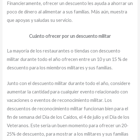
Financieramente, ofrecer un descuento les ayuda a ahorrar un
poco de dinero al alimentar a sus familias. Más aún, muestra
que apoyas y saludas su servicio.
Cuánto ofrecer por un descuento militar
La mayoría de los restaurantes o tiendas con descuento
militar durante todo el año ofrecen entre un 10 y un 15 % de
descuento para los miembros militares y sus familias.
Junto con el descuento militar durante todo el año, considere
aumentar la cantidad para cualquier evento relacionado con
vacaciones o eventos de reconocimiento militar. Los
descuentos de reconocimiento militar funcionan bien para el
fin de semana del Día de los Caídos, el 4 de julio y el Día de los
Veteranos. Este sería un buen momento para ofrecer un 20-
25% de descuento, para mostrar a los militares y sus familias