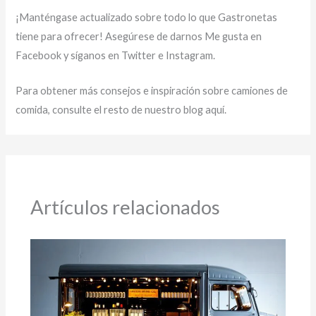
¡Manténgase actualizado sobre todo lo que Gastronetas
tiene para ofrecer! Asegúrese de darnos Me gusta en
Facebook y síganos en Twitter e Instagram.
Para obtener más consejos e inspiración sobre camiones de
comida, consulte el resto de nuestro blog aquí.
Artículos relacionados