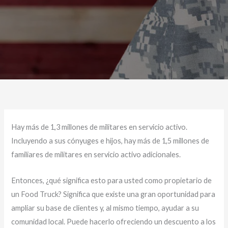
Hay más de 1,3 millones de militares en servicio activo.
Incluyendo a sus cónyuges e hijos, hay más de 1,5 millones de
familiares de militares en servicio activo adicionales.
Entonces, ¿qué significa esto para usted como propietario de
un Food Truck? Significa que existe una gran oportunidad para
ampliar su base de clientes y, al mismo tiempo, ayudar a su
comunidad local. Puede hacerlo ofreciendo un descuento a los