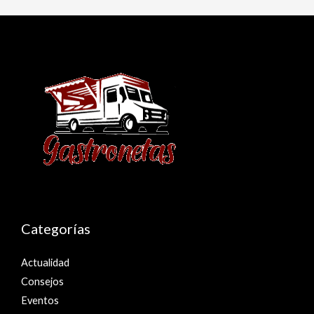
Categorías
Actualidad
Consejos
Eventos