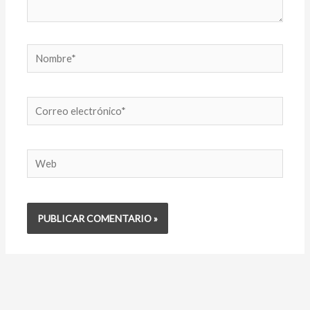
Nombre*
Correo
electrónico*
Web