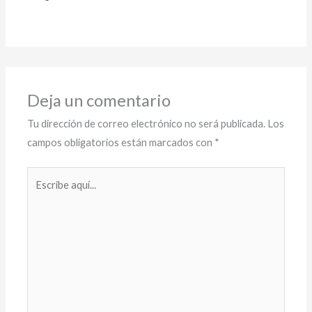
Deja un comentario
Tu dirección de correo electrónico no será publicada.
Los
campos obligatorios están marcados con
*
Escribe
aquí...