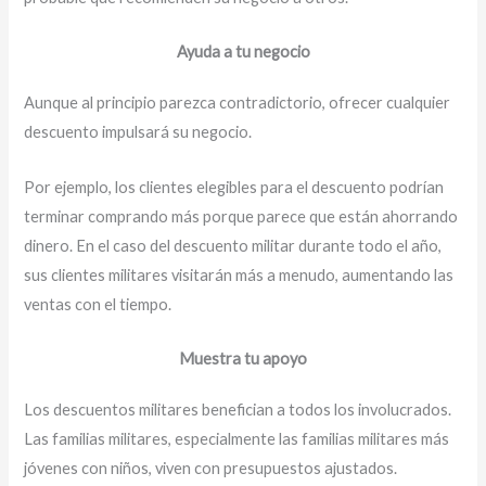
Ayuda a tu negocio
Aunque al principio parezca contradictorio, ofrecer cualquier
descuento impulsará su negocio.
Por ejemplo, los clientes elegibles para el descuento podrían
terminar comprando más porque parece que están ahorrando
dinero. En el caso del descuento militar durante todo el año,
sus clientes militares visitarán más a menudo, aumentando las
ventas con el tiempo.
Muestra tu apoyo
Los descuentos militares benefician a todos los involucrados.
Las familias militares, especialmente las familias militares más
jóvenes con niños, viven con presupuestos ajustados.