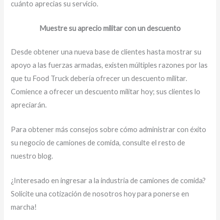
cuánto aprecias su servicio.
Muestre su aprecio militar con un descuento
Desde obtener una nueva base de clientes hasta mostrar su
apoyo a las fuerzas armadas, existen múltiples razones por las
que tu Food Truck debería ofrecer un descuento militar.
Comience a ofrecer un descuento militar hoy; sus clientes lo
apreciarán.
Para obtener más consejos sobre cómo administrar con éxito
su negocio de camiones de comida, consulte el resto de
nuestro blog.
¿Interesado en ingresar a la industria de camiones de comida?
Solicite una cotización de nosotros hoy para ponerse en
marcha!