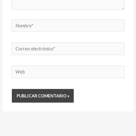
Nombre*
Correo
electrónico*
Web