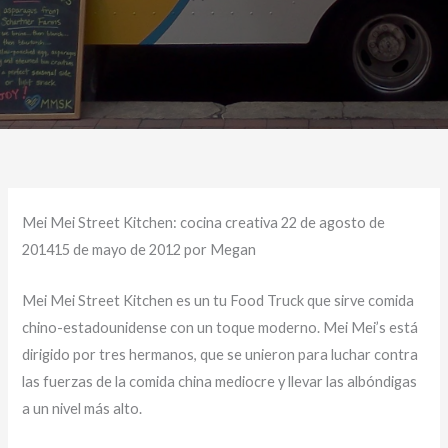
Mei Mei Street Kitchen: cocina creativa 22 de agosto de
201415 de mayo de 2012 por Megan
Mei Mei Street Kitchen es un tu Food Truck que sirve comida
chino-estadounidense con un toque moderno. Mei Mei’s está
dirigido por tres hermanos, que se unieron para luchar contra
las fuerzas de la comida china mediocre y llevar las albóndigas
a un nivel más alto.