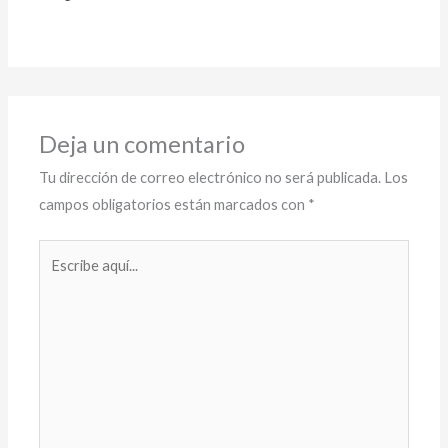
Deja un comentario
Tu dirección de correo electrónico no será publicada.
Los
campos obligatorios están marcados con
*
Escribe
aquí...