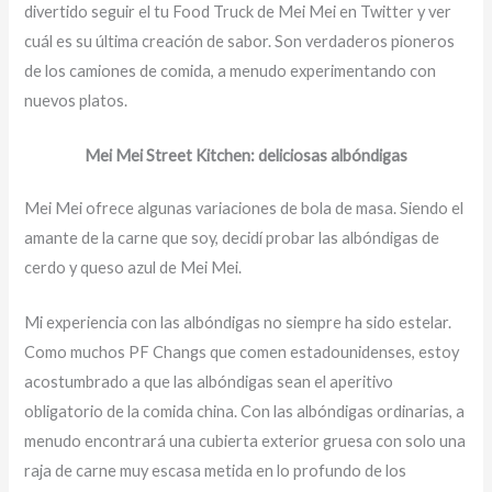
divertido seguir el tu Food Truck de Mei Mei en Twitter y ver
cuál es su última creación de sabor. Son verdaderos pioneros
de los camiones de comida, a menudo experimentando con
nuevos platos.
Mei Mei Street Kitchen: deliciosas albóndigas
Mei Mei ofrece algunas variaciones de bola de masa. Siendo el
amante de la carne que soy, decidí probar las albóndigas de
cerdo y queso azul de Mei Mei.
Mi experiencia con las albóndigas no siempre ha sido estelar.
Como muchos PF Changs que comen estadounidenses, estoy
acostumbrado a que las albóndigas sean el aperitivo
obligatorio de la comida china. Con las albóndigas ordinarias, a
menudo encontrará una cubierta exterior gruesa con solo una
raja de carne muy escasa metida en lo profundo de los