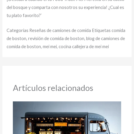
del bosque y comparta con nosotros su experiencia! ¿Cual es
tu plato favorito?’
Categorías Reseñas de camiones de comida Etiquetas comida
de boston, revisión de comida de boston, blog de camiones de
comida de boston, mei mei, cocina callejera de mei mei
Artículos relacionados