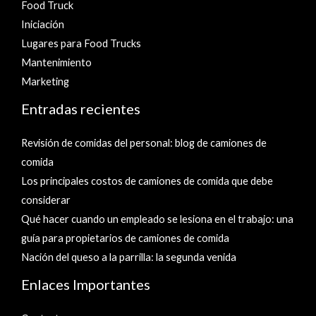
Food Truck
Iniciación
Lugares para Food Trucks
Mantenimiento
Marketing
Entradas recientes
Revisión de comidas del personal: blog de camiones de
comida
Los principales costos de camiones de comida que debe
considerar
Qué hacer cuando un empleado se lesiona en el trabajo: una
guía para propietarios de camiones de comida
Nación del queso a la parrilla: la segunda venida
Enlaces Importantes