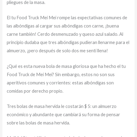
pliegues de la masa.
El tu Food Truck Mei Mei rompe las expectativas comunes de
las albóndigas al cargar sus albóndigas con carne, ¡buena
carne también! Cerdo desmenuzado y queso azul salado. Al
principio dudaba que tres albóndigas pudieran llenarme para el
almuerzo, ¡pero después de solo dos me sentí llena!
¿Qué es esta nueva bola de masa gloriosa que ha hecho el tu
Food Truck de Mei Mei? Sin embargo, estos no son sus
aperitivos comunes y corrientes: estas albóndigas son
comidas por derecho propio.
Tres bolas de masa hervida le costarán $ 5: un almuerzo
económico y abundante que cambiará su forma de pensar
sobre las bolas de masa hervida.