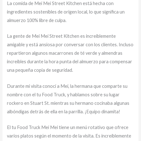
La comida de Mei Mei Street Kitchen está hecha con
ingredientes sostenibles de origen local, lo que significa un
almuerzo 100% libre de culpa.
La gente de Mei Mei Street Kitchen es increíblemente
amigable y está ansiosa por conversar con los clientes. Incluso
repartieron algunos macarrones de té verde y almendras
increíbles durante la hora punta del almuerzo para compensar
una pequeña copia de seguridad.
Durante mi visita conocí a Mei, la hermana que comparte su
nombre con el tu Food Truck, y hablamos sobre su lugar
rockero en Stuart St. mientras su hermano cocinaba algunas
albóndigas detrás de ella en la parrilla. ¡Equipo dinamita!
El tu Food Truck Mei Mei tiene un menú rotativo que ofrece
varios platos según el momento de la visita. Es increíblemente