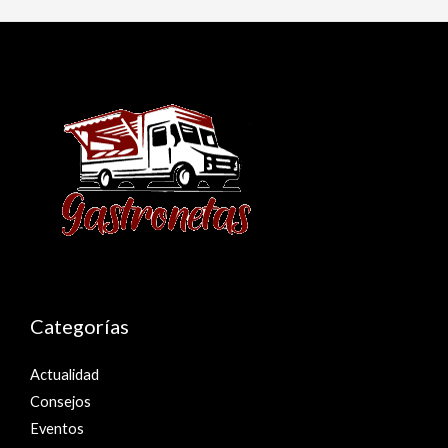
Categorías
Actualidad
Consejos
Eventos