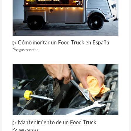
▷ Cómo montar un Food Truck en España
Por
gastronetas
▷ Mantenimiento de un Food Truck
Por
gastronetas