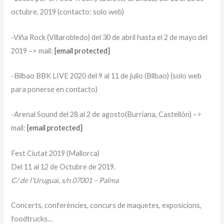
octubre, 2019 (contacto: solo web)
-Viña Rock (Villarobledo) del 30 de abril hasta el 2 de mayo del
2019 –> mail:
[email protected]
-Bilbao BBK LIVE 2020 del 9 al 11 de julio (Bilbao) (solo web
para ponerse en contacto)
-Arenal Sound del 28 al 2 de agosto(Burriana, Castellón) –>
mail:
[email protected]
Fest Ciutat 2019 (Mallorca)
Del 11 al 12 de Octubre de 2019.
C/ de l’Uruguai, s/n 07001 – Palma
Concerts, conferències, concurs de maquetes, exposicions,
foodtrucks…