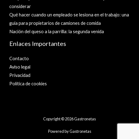
considerar
Qué hacer cuando un empleado se lesiona en el trabajo: una
guía para propietarios de camiones de comida
Nación del queso a la parrilla: la segunda venida
Enlaces Importantes
Contacto
Aviso legal
Privacidad
Política de cookies
Copyright © 2026 Gastronetas
Powered by Gastronetas