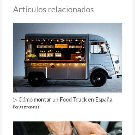
Artículos relacionados
▷ Cómo montar un Food Truck en España
Por
gastronetas