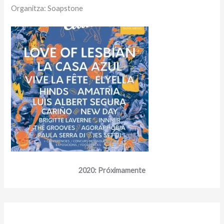
Organitza: Soapstone
2020: Próximamente