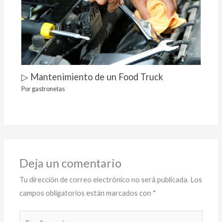
▷ Mantenimiento de un Food Truck
Por
gastronetas
Deja un comentario
Tu dirección de correo electrónico no será publicada.
Los
campos obligatorios están marcados con
*
Escribe