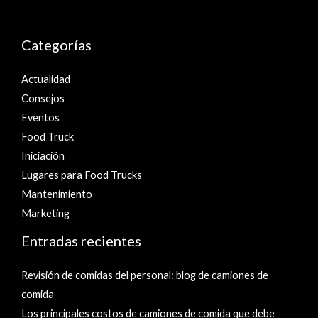
Categorías
Actualidad
Consejos
Eventos
Food Truck
Iniciación
Lugares para Food Trucks
Mantenimiento
Marketing
Entradas recientes
Revisión de comidas del personal: blog de camiones de
comida
Los principales costos de camiones de comida que debe