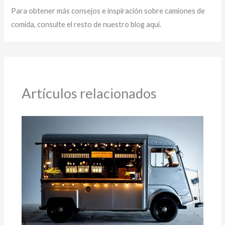
Para obtener más consejos e inspiración sobre camiones de
comida, consulte el resto de nuestro blog aquí.
Artículos relacionados