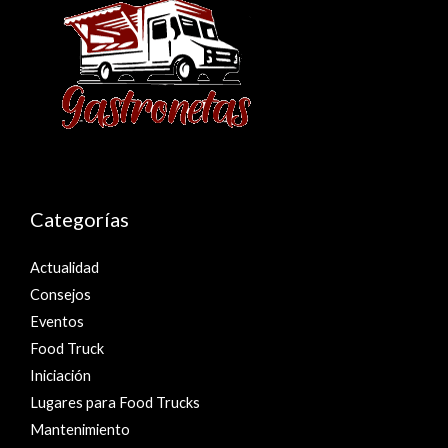
Categorías
Actualidad
Consejos
Eventos
Food Truck
Iniciación
Lugares para Food Trucks
Mantenimiento