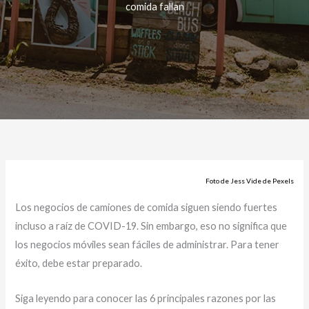
comida fallan
Foto de Jess Vide de Pexels
Los negocios de camiones de comida siguen siendo fuertes
incluso a raíz de COVID-19. Sin embargo, eso no significa que
los negocios móviles sean fáciles de administrar. Para tener
éxito, debe estar preparado.
Siga leyendo para conocer las 6 principales razones por las