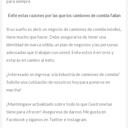
para siempre.
Evite estas razones por las que los camiones de comida fallan
Si su sueño es abrir un negocio de camiones de comida móviles,
tiene mucho que hacer. Debe asegurarse de tener una
identidad de marca sólida, un plan de negocios y las personas
adecuadas que trabajan con usted. Evita estos 6 errores y
estarás en camino al éxito.
¿Interesado en ingresar a la industria de camiones de comida?
Solicite una cotización de nosotros hoy para ponerse en
marcha!
¡Manténgase actualizado sobre todo lo que Gastronetas
tiene para ofrecer! Asegúrese de darnos Me gusta en
Facebook y síganos en Twitter e Instagram.