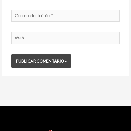
Correo
electrónico*
Web