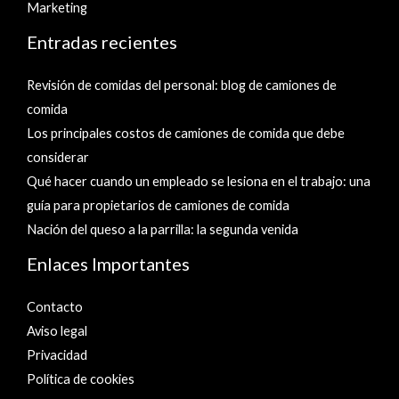
Marketing
Entradas recientes
Revisión de comidas del personal: blog de camiones de
comida
Los principales costos de camiones de comida que debe
considerar
Qué hacer cuando un empleado se lesiona en el trabajo: una
guía para propietarios de camiones de comida
Nación del queso a la parrilla: la segunda venida
Enlaces Importantes
Contacto
Aviso legal
Privacidad
Política de cookies