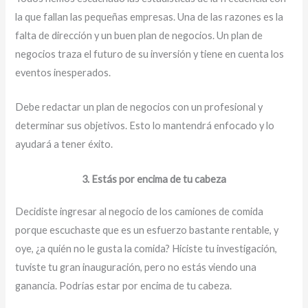
la que fallan las pequeñas empresas. Una de las razones es la
falta de dirección y un buen plan de negocios. Un plan de
negocios traza el futuro de su inversión y tiene en cuenta los
eventos inesperados.
Debe redactar un plan de negocios con un profesional y
determinar sus objetivos. Esto lo mantendrá enfocado y lo
ayudará a tener éxito.
3. Estás por encima de tu cabeza
Decidiste ingresar al negocio de los camiones de comida
porque escuchaste que es un esfuerzo bastante rentable, y
oye, ¿a quién no le gusta la comida? Hiciste tu investigación,
tuviste tu gran inauguración, pero no estás viendo una
ganancia. Podrías estar por encima de tu cabeza.