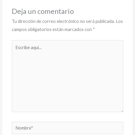
Deja un comentario
Tu dirección de correo electrónico no será publicada.
Los
campos obligatorios están marcados con
*
Escribe
aquí...
Nombre*