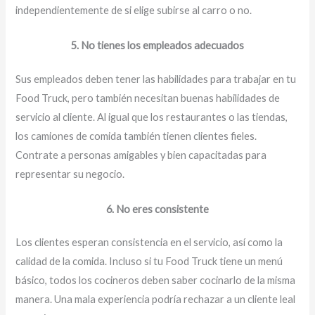
independientemente de si elige subirse al carro o no.
5. No tienes los empleados adecuados
Sus empleados deben tener las habilidades para trabajar en tu
Food Truck, pero también necesitan buenas habilidades de
servicio al cliente. Al igual que los restaurantes o las tiendas,
los camiones de comida también tienen clientes fieles.
Contrate a personas amigables y bien capacitadas para
representar su negocio.
6. No eres consistente
Los clientes esperan consistencia en el servicio, así como la
calidad de la comida. Incluso si tu Food Truck tiene un menú
básico, todos los cocineros deben saber cocinarlo de la misma
manera. Una mala experiencia podría rechazar a un cliente leal