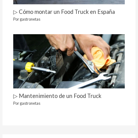
▷ Cómo montar un Food Truck en España
Por
gastronetas
▷ Mantenimiento de un Food Truck
Por
gastronetas