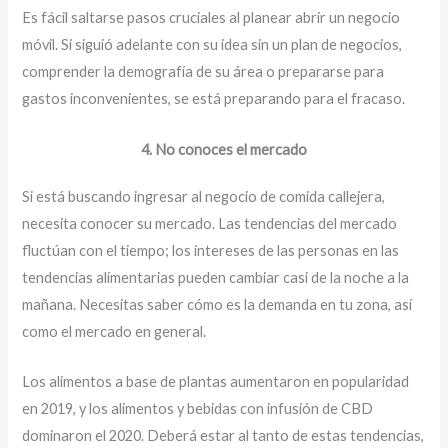
Es fácil saltarse pasos cruciales al planear abrir un negocio
móvil. Si siguió adelante con su idea sin un plan de negocios,
comprender la demografía de su área o prepararse para
gastos inconvenientes, se está preparando para el fracaso.
4. No conoces el mercado
Si está buscando ingresar al negocio de comida callejera,
necesita conocer su mercado. Las tendencias del mercado
fluctúan con el tiempo; los intereses de las personas en las
tendencias alimentarias pueden cambiar casi de la noche a la
mañana. Necesitas saber cómo es la demanda en tu zona, así
como el mercado en general.
Los alimentos a base de plantas aumentaron en popularidad
en 2019, y los alimentos y bebidas con infusión de CBD
dominaron el 2020. Deberá estar al tanto de estas tendencias,