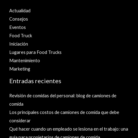
Actualidad
Consejos
Eventos
Food Truck
Iniciación
Lugares para Food Trucks
Mantenimiento
Marketing
Entradas recientes
Revisión de comidas del personal: blog de camiones de
comida
Los principales costos de camiones de comida que debe
considerar
Qué hacer cuando un empleado se lesiona en el trabajo: una
guía para propietarios de camiones de comida