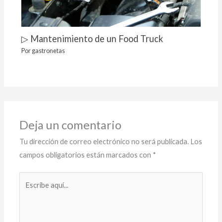
▷ Mantenimiento de un Food Truck
Por
gastronetas
Deja un comentario
Tu dirección de correo electrónico no será publicada.
Los
campos obligatorios están marcados con
*
Escribe
aquí...