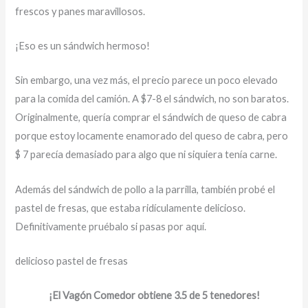
frescos y panes maravillosos.
¡Eso es un sándwich hermoso!
Sin embargo, una vez más, el precio parece un poco elevado
para la comida del camión. A $7-8 el sándwich, no son baratos.
Originalmente, quería comprar el sándwich de queso de cabra
porque estoy locamente enamorado del queso de cabra, pero
$ 7 parecía demasiado para algo que ni siquiera tenía carne.
Además del sándwich de pollo a la parrilla, también probé el
pastel de fresas, que estaba ridículamente delicioso.
Definitivamente pruébalo si pasas por aquí.
delicioso pastel de fresas
¡El Vagón Comedor obtiene 3.5 de 5 tenedores!