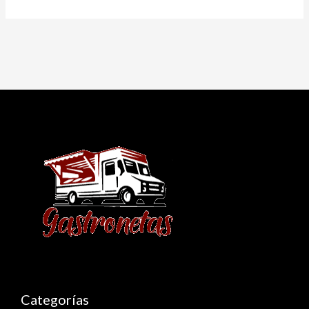
Categorías