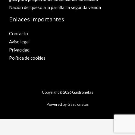
Nación del queso a la parrilla: la segunda venida
Enlaces Importantes
Contacto
Aviso legal
Privacidad
Política de cookies
Copyright © 2026 Gastronetas
Powered by Gastronetas