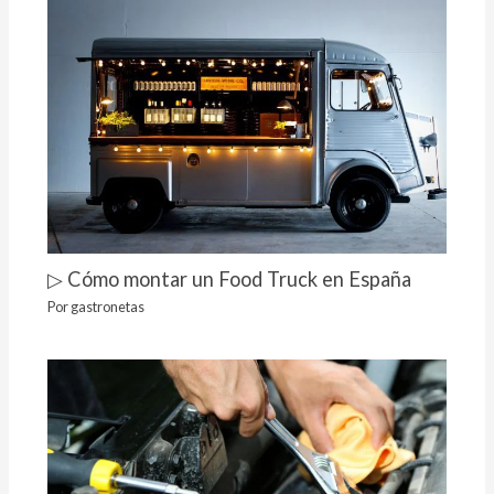
▷ Cómo montar un Food Truck en España
Por
gastronetas