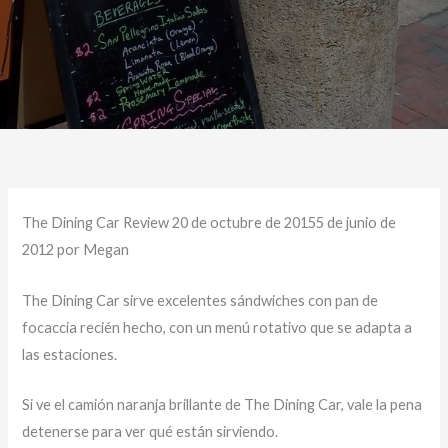
The Dining Car Review 20 de octubre de 20155 de junio de
2012 por Megan
The Dining Car sirve excelentes sándwiches con pan de
focaccia recién hecho, con un menú rotativo que se adapta a
las estaciones.
Si ve el camión naranja brillante de The Dining Car, vale la pena
detenerse para ver qué están sirviendo.