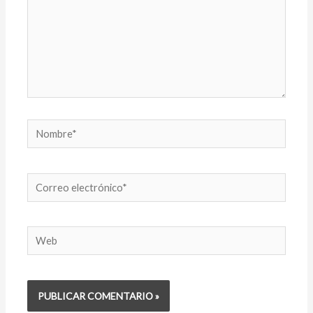
Nombre*
Correo
electrónico*
Web