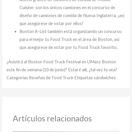
Cuisine: son los únicos camiones en el concurso de
diseño de camiones de comida de Nueva Inglaterra, ¡así
que asegúrese de votar por ellos!
Boston A-List también está organizando un concurso
para el mejor tu Food Truck en el área de Boston, así
que asegúrese de votar por tu Food Truck favorito.
¿Asistirá al Boston Food Truck Festival en UMass Boston
este fin de semana (10 de junio)? Estaré allí, ¿tal vez te vea?
Categorías Reseñas de Food Truck Etiquetas sándwiches
Artículos relacionados