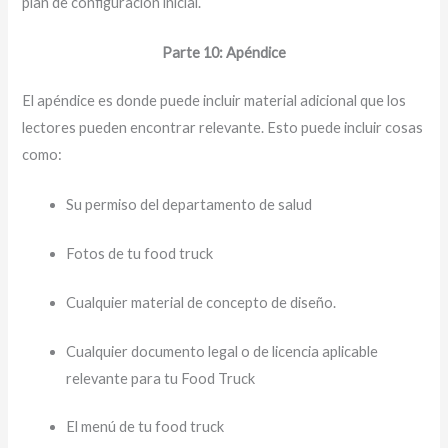
plan de configuración inicial.
Parte 10: Apéndice
El apéndice es donde puede incluir material adicional que los
lectores pueden encontrar relevante. Esto puede incluir cosas
como:
Su permiso del departamento de salud
Fotos de tu food truck
Cualquier material de concepto de diseño.
Cualquier documento legal o de licencia aplicable
relevante para tu Food Truck
El menú de tu food truck