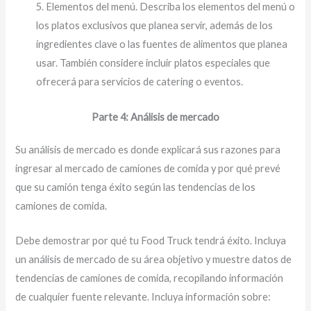
5. Elementos del menú. Describa los elementos del menú o
los platos exclusivos que planea servir, además de los
ingredientes clave o las fuentes de alimentos que planea
usar. También considere incluir platos especiales que
ofrecerá para servicios de catering o eventos.
Parte 4: Análisis de mercado
Su análisis de mercado es donde explicará sus razones para
ingresar al mercado de camiones de comida y por qué prevé
que su camión tenga éxito según las tendencias de los
camiones de comida.
Debe demostrar por qué tu Food Truck tendrá éxito. Incluya
un análisis de mercado de su área objetivo y muestre datos de
tendencias de camiones de comida, recopilando información
de cualquier fuente relevante. Incluya información sobre: