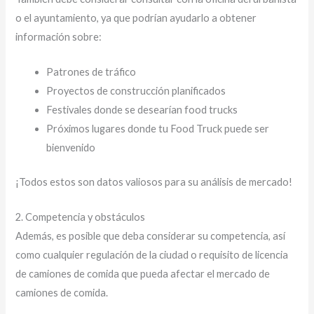
o el ayuntamiento, ya que podrían ayudarlo a obtener
información sobre:
Patrones de tráfico
Proyectos de construcción planificados
Festivales donde se desearían food trucks
Próximos lugares donde tu Food Truck puede ser
bienvenido
¡Todos estos son datos valiosos para su análisis de mercado!
2. Competencia y obstáculos
Además, es posible que deba considerar su competencia, así
como cualquier regulación de la ciudad o requisito de licencia
de camiones de comida que pueda afectar el mercado de
camiones de comida.