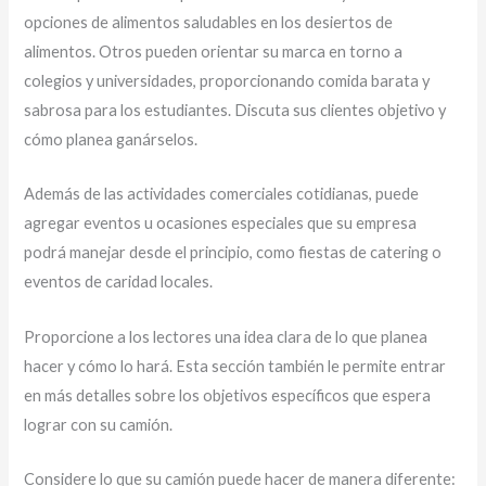
opciones de alimentos saludables en los desiertos de
alimentos. Otros pueden orientar su marca en torno a
colegios y universidades, proporcionando comida barata y
sabrosa para los estudiantes. Discuta sus clientes objetivo y
cómo planea ganárselos.
Además de las actividades comerciales cotidianas, puede
agregar eventos u ocasiones especiales que su empresa
podrá manejar desde el principio, como fiestas de catering o
eventos de caridad locales.
Proporcione a los lectores una idea clara de lo que planea
hacer y cómo lo hará. Esta sección también le permite entrar
en más detalles sobre los objetivos específicos que espera
lograr con su camión.
Considere lo que su camión puede hacer de manera diferente: