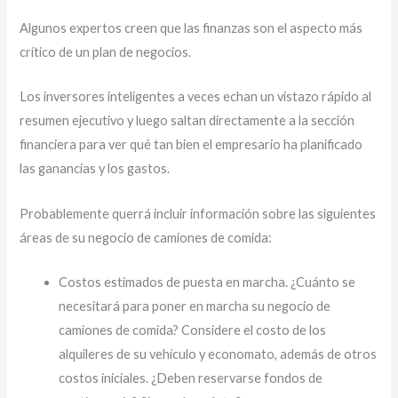
Algunos expertos creen que las finanzas son el aspecto más
crítico de un plan de negocios.
Los inversores inteligentes a veces echan un vistazo rápido al
resumen ejecutivo y luego saltan directamente a la sección
financiera para ver qué tan bien el empresario ha planificado
las ganancias y los gastos.
Probablemente querrá incluir información sobre las siguientes
áreas de su negocio de camiones de comida:
Costos estimados de puesta en marcha. ¿Cuánto se
necesitará para poner en marcha su negocio de
camiones de comida? Considere el costo de los
alquileres de su vehículo y economato, además de otros
costos iniciales. ¿Deben reservarse fondos de