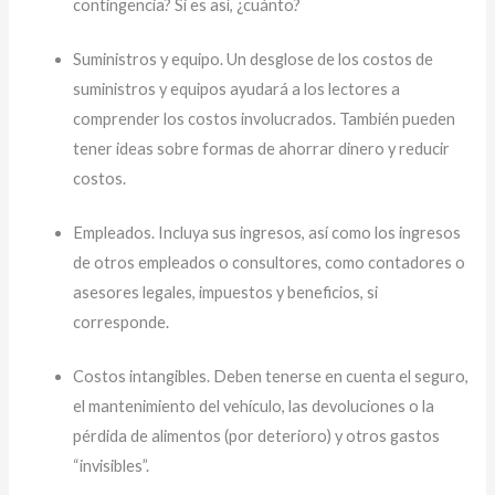
contingencia? Si es así, ¿cuánto?
Suministros y equipo. Un desglose de los costos de
suministros y equipos ayudará a los lectores a
comprender los costos involucrados. También pueden
tener ideas sobre formas de ahorrar dinero y reducir
costos.
Empleados. Incluya sus ingresos, así como los ingresos
de otros empleados o consultores, como contadores o
asesores legales, impuestos y beneficios, si
corresponde.
Costos intangibles. Deben tenerse en cuenta el seguro,
el mantenimiento del vehículo, las devoluciones o la
pérdida de alimentos (por deterioro) y otros gastos
“invisibles”.