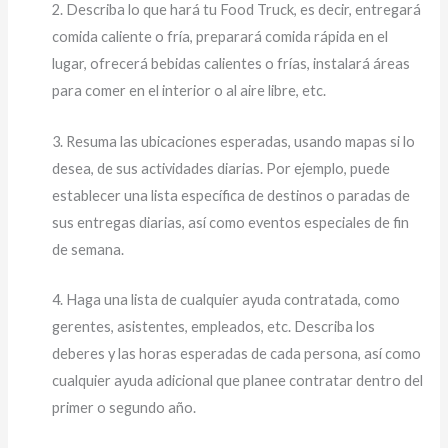
2. Describa lo que hará tu Food Truck, es decir, entregará
comida caliente o fría, preparará comida rápida en el
lugar, ofrecerá bebidas calientes o frías, instalará áreas
para comer en el interior o al aire libre, etc.
3. Resuma las ubicaciones esperadas, usando mapas si lo
desea, de sus actividades diarias. Por ejemplo, puede
establecer una lista específica de destinos o paradas de
sus entregas diarias, así como eventos especiales de fin
de semana.
4. Haga una lista de cualquier ayuda contratada, como
gerentes, asistentes, empleados, etc. Describa los
deberes y las horas esperadas de cada persona, así como
cualquier ayuda adicional que planee contratar dentro del
primer o segundo año.