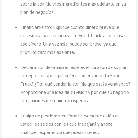
sobre la comida y los ingredientes más adelante en su
plan de negocios.
Financiamiento: Explique cuánto dinero prevé que
necesitará para comenzar tu Food Truck y cómo usará
ese dinero. Una vez más, puede ser breve, ya que
profundizará más adelante.
Declaración de la misión: este es el corazón de su plan
de negocios: ¿por qué quiere comenzar un tu Food
Truck? ¿Por qué vender la comida que estás vendiendo?
Proporcione una idea de su visión y por qué su negocio
de camiones de comida prosperará.
Equipo de gestión: mencione brevemente quién es
usted, los socios con los que trabajará y anote
cualquier experiencia que puedan tener.