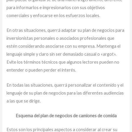
para informarlos e impresionarlos con sus objetivos
comerciales y enfocarse en los esfuerzos locales.
En otras situaciones, querrá adaptar su plan de negocios para
inversionistas personales o asociados profesionales que
estén considerando asociarse con su empresa. Mantenga el
lenguaje simple y claro sin ser demasiado casual o «argot».
Evite los términos técnicos que algunos lectores pueden no
entender o pueden perder el interés.
En todas las situaciones, querrá personalizar el contenido y el
lenguaje de su plan de negocios para las diferentes audiencias
a las que se dirige.
Esquema del plan de negocios de camiones de comida
Estos son los principales aspectos a considerar al crear su