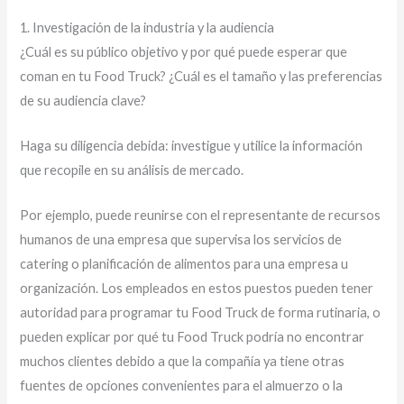
1. Investigación de la industria y la audiencia
¿Cuál es su público objetivo y por qué puede esperar que
coman en tu Food Truck? ¿Cuál es el tamaño y las preferencias
de su audiencia clave?
Haga su diligencia debida: investigue y utilice la información
que recopile en su análisis de mercado.
Por ejemplo, puede reunirse con el representante de recursos
humanos de una empresa que supervisa los servicios de
catering o planificación de alimentos para una empresa u
organización. Los empleados en estos puestos pueden tener
autoridad para programar tu Food Truck de forma rutinaria, o
pueden explicar por qué tu Food Truck podría no encontrar
muchos clientes debido a que la compañía ya tiene otras
fuentes de opciones convenientes para el almuerzo o la