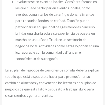
Involucrarse en eventos locales. Considere formas en
las que puede participar en eventos locales, como
eventos comunitarios de catering o donar alimentos
para recaudar fondos de caridad. También puede
patrocinar un equipo local de ligas menores o incluso
brindar una charla sobre su experiencia de puesta en
marcha de un tu Food Truck en un seminario de
negocios local. Actividades como estas lo ponen en una
luz favorable con la comunidad y difunden el
conocimiento de su negocio.
En su plan de negocios de camiones de comida, deberá explicar
todo lo que está dispuesto a hacer para promocionar su
camión de alimentos y convencer a los lectores de su plan de
negocios de que está listo y dispuesto a trabajar duro para
crear clientes y generar ventas.