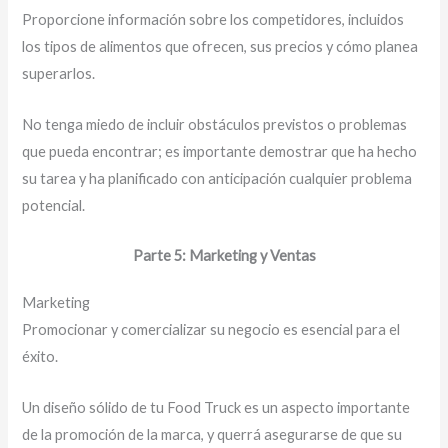
Proporcione información sobre los competidores, incluidos
los tipos de alimentos que ofrecen, sus precios y cómo planea
superarlos.
No tenga miedo de incluir obstáculos previstos o problemas
que pueda encontrar; es importante demostrar que ha hecho
su tarea y ha planificado con anticipación cualquier problema
potencial.
Parte 5: Marketing y Ventas
Marketing
Promocionar y comercializar su negocio es esencial para el
éxito.
Un diseño sólido de tu Food Truck es un aspecto importante
de la promoción de la marca, y querrá asegurarse de que su