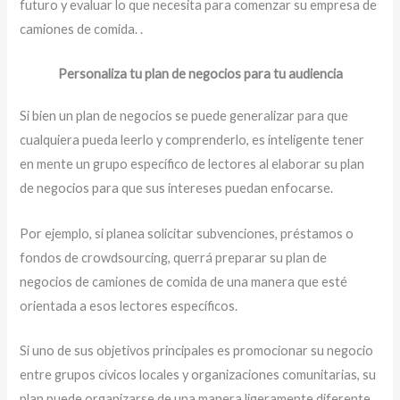
futuro y evaluar lo que necesita para comenzar su empresa de
camiones de comida. .
Personaliza tu plan de negocios para tu audiencia
Si bien un plan de negocios se puede generalizar para que
cualquiera pueda leerlo y comprenderlo, es inteligente tener
en mente un grupo específico de lectores al elaborar su plan
de negocios para que sus intereses puedan enfocarse.
Por ejemplo, si planea solicitar subvenciones, préstamos o
fondos de crowdsourcing, querrá preparar su plan de
negocios de camiones de comida de una manera que esté
orientada a esos lectores específicos.
Si uno de sus objetivos principales es promocionar su negocio
entre grupos cívicos locales y organizaciones comunitarias, su
plan puede organizarse de una manera ligeramente diferente