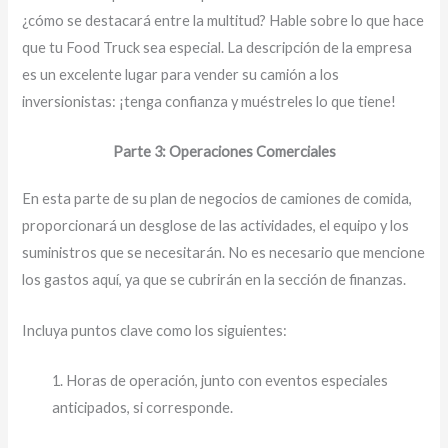
¿cómo se destacará entre la multitud? Hable sobre lo que hace
que tu Food Truck sea especial. La descripción de la empresa
es un excelente lugar para vender su camión a los
inversionistas: ¡tenga confianza y muéstreles lo que tiene!
Parte 3: Operaciones Comerciales
En esta parte de su plan de negocios de camiones de comida,
proporcionará un desglose de las actividades, el equipo y los
suministros que se necesitarán. No es necesario que mencione
los gastos aquí, ya que se cubrirán en la sección de finanzas.
Incluya puntos clave como los siguientes:
1. Horas de operación, junto con eventos especiales
anticipados, si corresponde.