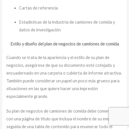
Cartas de referencia
Estadísticas de la industria de camiones de comida y
datos de investigación
Estilo y diseño del plan de negocios de camiones de comida
Cuando se trata de la apariencia y el estilo de su plan de
negocios, asegúrese de que su documento esté cotejado y
encuadernado en una carpeta o cubierta de informe atractiva.
También puede considerar un papel un poco más grueso para
situaciones en las que quiere hacer una impresión
especialmente grande.
Su plan de negocios de camiones de comida debe comenzar
con una página de título que incluya el nombre de su empresa,
seguida de una tabla de contenido para enumerar todo el