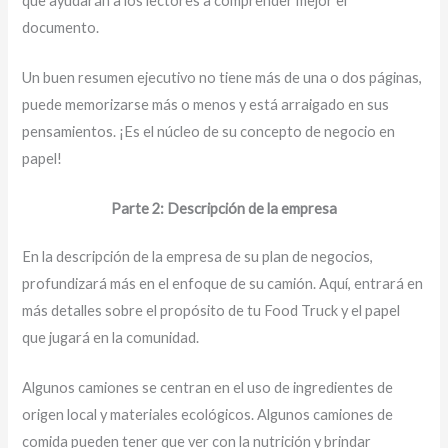
que ayudarán a los lectores a comprender mejor el
documento.
Un buen resumen ejecutivo no tiene más de una o dos páginas,
puede memorizarse más o menos y está arraigado en sus
pensamientos. ¡Es el núcleo de su concepto de negocio en
papel!
Parte 2: Descripción de la empresa
En la descripción de la empresa de su plan de negocios,
profundizará más en el enfoque de su camión. Aquí, entrará en
más detalles sobre el propósito de tu Food Truck y el papel
que jugará en la comunidad.
Algunos camiones se centran en el uso de ingredientes de
origen local y materiales ecológicos. Algunos camiones de
comida pueden tener que ver con la nutrición y brindar