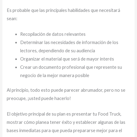
Es probable que las principales habilidades que necesitará
sean:
Recopilación de datos relevantes
Determinar las necesidades de información de los
lectores, dependiendo de su audiencia
Organizar el material que será de mayor interés
Crear un documento profesional que represente su
negocio de la mejor manera posible
Al principio, todo esto puede parecer abrumador, pero no se
preocupe, ¡usted puede hacerlo!
El objetivo principal de su plan es presentar tu Food Truck,
mostrar cómo planea tener éxito y establecer algunas de las
bases inmediatas para que pueda prepararse mejor para el