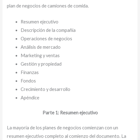
plan de negocios de camiones de comida.
Resumen ejecutivo
Descripción de la compañía
Operaciones de negocios
Análisis de mercado
Marketing y ventas
Gestión y propiedad
Finanzas
Fondos
Crecimiento y desarrollo
Apéndice
Parte 1: Resumen ejecutivo
La mayoría de los planes de negocios comienzan con un
resumen ejecutivo completo al comienzo del documento. La