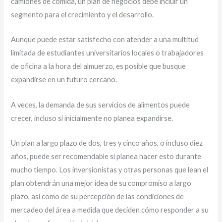
camiones de comida, un plan de negocios debe incluir un
segmento para el crecimiento y el desarrollo.
Aunque puede estar satisfecho con atender a una multitud
limitada de estudiantes universitarios locales o trabajadores
de oficina a la hora del almuerzo, es posible que busque
expandirse en un futuro cercano.
A veces, la demanda de sus servicios de alimentos puede
crecer, incluso si inicialmente no planea expandirse.
Un plan a largo plazo de dos, tres y cinco años, o incluso diez
años, puede ser recomendable si planea hacer esto durante
mucho tiempo. Los inversionistas y otras personas que lean el
plan obtendrán una mejor idea de su compromiso a largo
plazo, así como de su percepción de las condiciones de
mercadeo del área a medida que deciden cómo responder a su