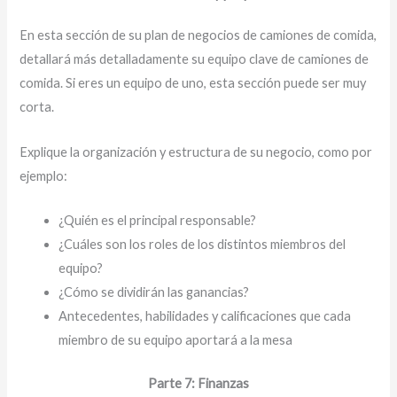
En esta sección de su plan de negocios de camiones de comida,
detallará más detalladamente su equipo clave de camiones de
comida. Si eres un equipo de uno, esta sección puede ser muy
corta.
Explique la organización y estructura de su negocio, como por
ejemplo:
¿Quién es el principal responsable?
¿Cuáles son los roles de los distintos miembros del
equipo?
¿Cómo se dividirán las ganancias?
Antecedentes, habilidades y calificaciones que cada
miembro de su equipo aportará a la mesa
Parte 7: Finanzas