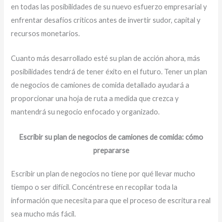
en todas las posibilidades de su nuevo esfuerzo empresarial y
enfrentar desafíos críticos antes de invertir sudor, capital y
recursos monetarios.
Cuanto más desarrollado esté su plan de acción ahora, más
posibilidades tendrá de tener éxito en el futuro. Tener un plan
de negocios de camiones de comida detallado ayudará a
proporcionar una hoja de ruta a medida que crezca y
mantendrá su negocio enfocado y organizado.
Escribir su plan de negocios de camiones de comida: cómo
prepararse
Escribir un plan de negocios no tiene por qué llevar mucho
tiempo o ser difícil. Concéntrese en recopilar toda la
información que necesita para que el proceso de escritura real
sea mucho más fácil.