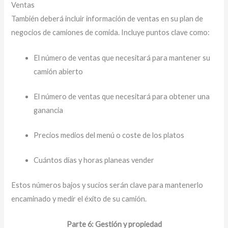
Ventas
También deberá incluir información de ventas en su plan de
negocios de camiones de comida. Incluye puntos clave como:
El número de ventas que necesitará para mantener su
camión abierto
El número de ventas que necesitará para obtener una
ganancia
Precios medios del menú o coste de los platos
Cuántos días y horas planeas vender
Estos números bajos y sucios serán clave para mantenerlo
encaminado y medir el éxito de su camión.
Parte 6: Gestión y propiedad