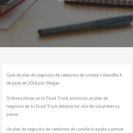
Guía de plan de negocios de camiones de comida + plantilla 4
de junio de 2016 por Megan
Si desea iniciar un tu Food Truck, entonces un plan de
negocios de tu Food Truck debería ser uno de sus primeros
pasos.
Un plan de negocios de camiones de comida lo ayuda a pensar