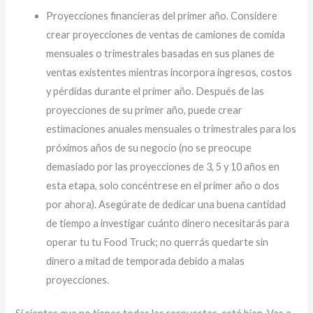
Proyecciones financieras del primer año. Considere
crear proyecciones de ventas de camiones de comida
mensuales o trimestrales basadas en sus planes de
ventas existentes mientras incorpora ingresos, costos
y pérdidas durante el primer año. Después de las
proyecciones de su primer año, puede crear
estimaciones anuales mensuales o trimestrales para los
próximos años de su negocio (no se preocupe
demasiado por las proyecciones de 3, 5 y 10 años en
esta etapa, solo concéntrese en el primer año o dos
por ahora). Asegúrate de dedicar una buena cantidad
de tiempo a investigar cuánto dinero necesitarás para
operar tu tu Food Truck; no querrás quedarte sin
dinero a mitad de temporada debido a malas
proyecciones.