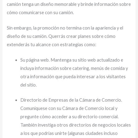
camión tenga un diseño memorable y brinde información sobre
cómo comunicarse con su camión.
Sin embargo, la promoción no termina con la apariencia y el
diseño de su camión. Querrás crear planes sobre cómo
extenderás tu alcance con estrategias como:
Su página web. Mantenga su sitio web actualizado e
incluya información sobre catering, menús de comida y
otra información que pueda interesar a los visitantes
del sitio.
Directorio de Empresas de la Cámara de Comercio.
Comuníquese con su Cámara de Comercio local y
pregunte cómo acceder a su directorio comercial.
También investiga otros directorios de negocios locales
a los que podrías unirte (algunas ciudades incluso