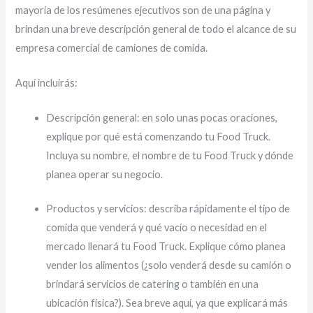
mayoría de los resúmenes ejecutivos son de una página y
brindan una breve descripción general de todo el alcance de su
empresa comercial de camiones de comida.
Aquí incluirás:
Descripción general: en solo unas pocas oraciones,
explique por qué está comenzando tu Food Truck.
Incluya su nombre, el nombre de tu Food Truck y dónde
planea operar su negocio.
Productos y servicios: describa rápidamente el tipo de
comida que venderá y qué vacío o necesidad en el
mercado llenará tu Food Truck. Explique cómo planea
vender los alimentos (¿solo venderá desde su camión o
brindará servicios de catering o también en una
ubicación física?). Sea breve aquí, ya que explicará más