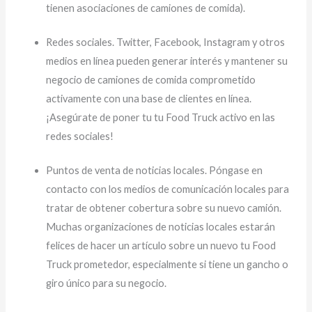
tienen asociaciones de camiones de comida).
Redes sociales. Twitter, Facebook, Instagram y otros
medios en línea pueden generar interés y mantener su
negocio de camiones de comida comprometido
activamente con una base de clientes en línea.
¡Asegúrate de poner tu tu Food Truck activo en las
redes sociales!
Puntos de venta de noticias locales. Póngase en
contacto con los medios de comunicación locales para
tratar de obtener cobertura sobre su nuevo camión.
Muchas organizaciones de noticias locales estarán
felices de hacer un artículo sobre un nuevo tu Food
Truck prometedor, especialmente si tiene un gancho o
giro único para su negocio.