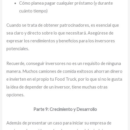
Cómo planea pagar cualquier préstamo (y durante
cuánto tiempo)
Cuando se trata de obtener patrocinadores, es esencial que
sea claro y directo sobre lo que necesitará. Asegúrese de
expresar los rendimientos y beneficios para los inversores
potenciales.
Recuerde, conseguir inversores no es un requisito de ninguna
manera. Muchos camiones de comida exitosos ahorran dinero
e invierten en el propio tu Food Truck, por lo que si no le gusta
la idea de depender de un inversor, tiene muchas otras
opciones.
Parte 9: Crecimiento y Desarrollo
Además de presentar un caso para iniciar su empresa de