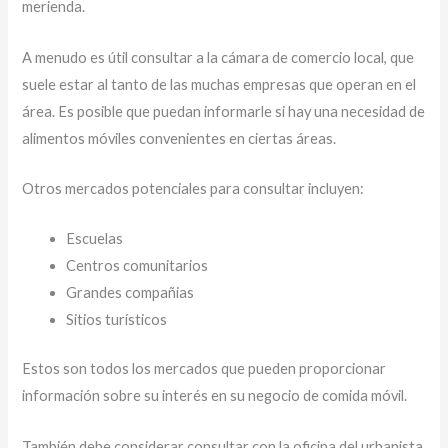
merienda.
A menudo es útil consultar a la cámara de comercio local, que
suele estar al tanto de las muchas empresas que operan en el
área. Es posible que puedan informarle si hay una necesidad de
alimentos móviles convenientes en ciertas áreas.
Otros mercados potenciales para consultar incluyen:
Escuelas
Centros comunitarios
Grandes compañias
Sitios turísticos
Estos son todos los mercados que pueden proporcionar
información sobre su interés en su negocio de comida móvil.
También debe considerar consultar con la oficina del urbanista