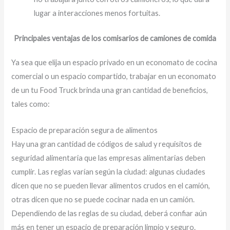
lugar a interacciones menos fortuitas.
Principales ventajas de los comisarios de camiones de comida
Ya sea que elija un espacio privado en un economato de cocina
comercial o un espacio compartido, trabajar en un economato
de un tu Food Truck brinda una gran cantidad de beneficios,
tales como:
Espacio de preparación segura de alimentos
Hay una gran cantidad de códigos de salud y requisitos de
seguridad alimentaria que las empresas alimentarias deben
cumplir. Las reglas varían según la ciudad: algunas ciudades
dicen que no se pueden llevar alimentos crudos en el camión,
otras dicen que no se puede cocinar nada en un camión.
Dependiendo de las reglas de su ciudad, deberá confiar aún
más en tener un espacio de preparación limpio y seguro.