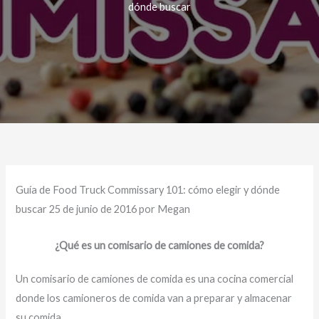
dónde buscar
Guía de Food Truck Commissary 101: cómo elegir y dónde
buscar 25 de junio de 2016 por Megan
¿Qué es un comisario de camiones de comida?
Un comisario de camiones de comida es una cocina comercial
donde los camioneros de comida van a preparar y almacenar
su comida.