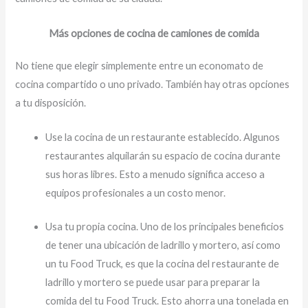
Más opciones de cocina de camiones de comida
No tiene que elegir simplemente entre un economato de
cocina compartido o uno privado. También hay otras opciones
a tu disposición.
Use la cocina de un restaurante establecido. Algunos
restaurantes alquilarán su espacio de cocina durante
sus horas libres. Esto a menudo significa acceso a
equipos profesionales a un costo menor.
Usa tu propia cocina. Uno de los principales beneficios
de tener una ubicación de ladrillo y mortero, así como
un tu Food Truck, es que la cocina del restaurante de
ladrillo y mortero se puede usar para preparar la
comida del tu Food Truck. Esto ahorra una tonelada en