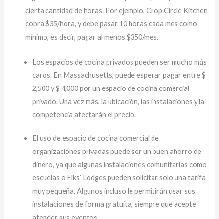
cierta cantidad de horas. Por ejemplo, Crop Circle Kitchen
cobra $35/hora, y debe pasar 10 horas cada mes como
mínimo, es decir, pagar al menos $350/mes.
Los espacios de cocina privados pueden ser mucho más
caros. En Massachusetts, puede esperar pagar entre $
2,500 y $ 4,000 por un espacio de cocina comercial
privado. Una vez más, la ubicación, las instalaciones y la
competencia afectarán el precio.
El uso de espacio de cocina comercial de
organizaciones privadas puede ser un buen ahorro de
dinero, ya que algunas instalaciones comunitarias como
escuelas o Elks’ Lodges pueden solicitar solo una tarifa
muy pequeña. Algunos incluso le permitirán usar sus
instalaciones de forma gratuita, siempre que acepte
atender sus eventos.