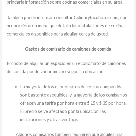
brindarle información sobre cocinas comerciales en su área.
También puede intentar consultar CulinaryIncubator.com, que
proporciona un mapa que detalla las instalaciones de cocinas
comerciales disponibles para alquilar cerca de usted.
Gastos de comisario de camiones de comida
El costo de alquilar un espacio en un economato de camiones
de comida puede variar mucho según su ubicación.
La mayoría de los economatos de cocina compartida
son bastante asequibles, y la mayoría de los comisarios
ofrecen una tarifa por hora entre $ 15 y $ 35 por hora.
El precio se ve afectado por la ubicación, las
instalaciones y otras ventajas.
Algunos comisarios también requieren que alquiles una