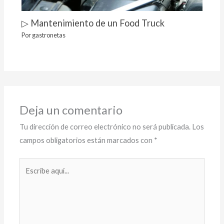
▷ Mantenimiento de un Food Truck
Por
gastronetas
Deja un comentario
Tu dirección de correo electrónico no será publicada.
Los
campos obligatorios están marcados con
*
Escribe
aquí...