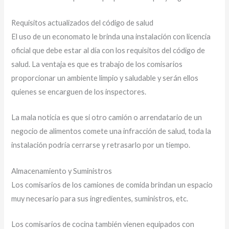
Requisitos actualizados del código de salud
El uso de un economato le brinda una instalación con licencia
oficial que debe estar al día con los requisitos del código de
salud. La ventaja es que es trabajo de los comisarios
proporcionar un ambiente limpio y saludable y serán ellos
quienes se encarguen de los inspectores.
La mala noticia es que si otro camión o arrendatario de un
negocio de alimentos comete una infracción de salud, toda la
instalación podría cerrarse y retrasarlo por un tiempo.
Almacenamiento y Suministros
Los comisarios de los camiones de comida brindan un espacio
muy necesario para sus ingredientes, suministros, etc.
Los comisarios de cocina también vienen equipados con