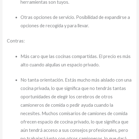
herramientas son tuyos.
Otras opciones de servicio. Posibilidad de expandirse a
opciones de recogida y para llevar.
Contras:
Más caro que las cocinas compartidas. El precio es más
alto cuando alquilas un espacio privado.
No tanta orientación. Estás mucho más aislado con una
cocina privada, lo que significa que no tendrás tantas
oportunidades de elegir los cerebros de otros
camioneros de comida o pedir ayuda cuando la
necesites. Muchos comisarios de camiones de comida
ofrecen espacio de cocina privado, lo que significa que
aún tendrá acceso a sus consejos profesionales, pero
no trabajará junto con otros camioneros, lo que dará