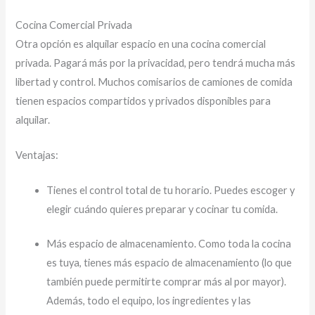
Cocina Comercial Privada
Otra opción es alquilar espacio en una cocina comercial
privada. Pagará más por la privacidad, pero tendrá mucha más
libertad y control. Muchos comisarios de camiones de comida
tienen espacios compartidos y privados disponibles para
alquilar.
Ventajas:
Tienes el control total de tu horario. Puedes escoger y
elegir cuándo quieres preparar y cocinar tu comida.
Más espacio de almacenamiento. Como toda la cocina
es tuya, tienes más espacio de almacenamiento (lo que
también puede permitirte comprar más al por mayor).
Además, todo el equipo, los ingredientes y las