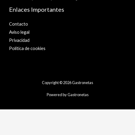
Enlaces Importantes
Contacto
Aviso legal
Privacidad
Política de cookies
Copyright © 2026 Gastronetas
Powered by Gastronetas