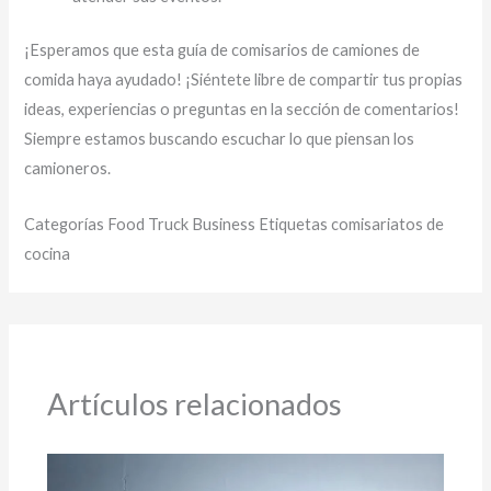
¡Esperamos que esta guía de comisarios de camiones de
comida haya ayudado! ¡Siéntete libre de compartir tus propias
ideas, experiencias o preguntas en la sección de comentarios!
Siempre estamos buscando escuchar lo que piensan los
camioneros.
Categorías Food Truck Business Etiquetas comisariatos de
cocina
Artículos relacionados