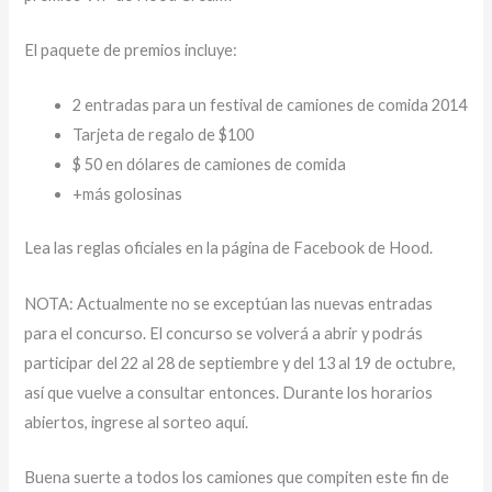
El paquete de premios incluye:
2 entradas para un festival de camiones de comida 2014
Tarjeta de regalo de $100
$ 50 en dólares de camiones de comida
+más golosinas
Lea las reglas oficiales en la página de Facebook de Hood.
NOTA: Actualmente no se exceptúan las nuevas entradas
para el concurso. El concurso se volverá a abrir y podrás
participar del 22 al 28 de septiembre y del 13 al 19 de octubre,
así que vuelve a consultar entonces. Durante los horarios
abiertos, ingrese al sorteo aquí.
Buena suerte a todos los camiones que compiten este fin de