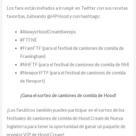
Los fans están invitados a irrumpir en Twitter con sus recetas
favoritas, tuiteando @HPHood y con hashtags:
#AlwaysHoodCreamSweeps
#FTFNE
#FramFTF (para el festival de camiones de comida de
Framingham)
#NHFTF (para el festival de camiones de comida de NH)
#NewportFTF (para el festival de camiones de comida
de Newport)
¡Gana el sorteo de camiones de comida de Hood!
¡Los fanáticos también pueden participar en el sorteo de los
festivales de camiones de comida de Hood Cream de Nueva
Inglaterra para tener la oportunidad de ganar un paquete de
premios VIP de Hood Cream!