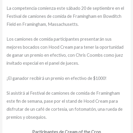
La competencia comienza este sábado 20 de septiembre en el
Festival de camiones de comida de Framingham en Bowditch
Field en Framingham, Massachusetts.
Los camiones de comida participantes presentarán sus
mejores bocados con Hood Cream para tener la oportunidad
de ganar un premio en efectivo, con Chris Coombs como juez
invitado especial en el panel de jueces.
¡El ganador recibirá un premio en efectivo de $1000!
Si asistirá al Festival de camiones de comida de Framingham
este fin de semana, pase por el stand de Hood Cream para
disfrutar de un café de cortesía, un fotomatón, una rueda de
premios y obsequios.
Participantes de Cream of the Crop