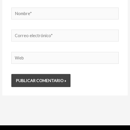
Nombre*
Correo
electrónico*
Web