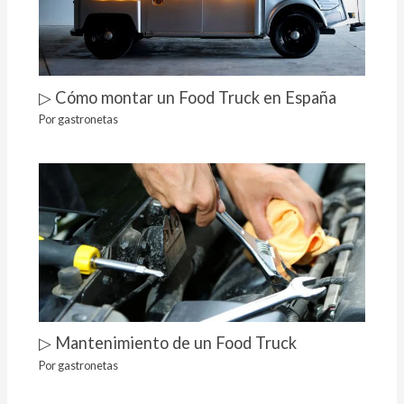
▷ Cómo montar un Food Truck en España
Por
gastronetas
▷ Mantenimiento de un Food Truck
Por
gastronetas