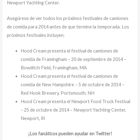
Newport Yachting Center.
Asegúrese de ver todos los próximos festivales de camiones
de comida para 2014 antes de que termine la temporada. Los
próximos festivales incluyen:
Hood Cream presenta el festival de camiones de
comida de Framingham – 20 de septiembre de 2014 –
Bowditch Field, Framingham, MA
Hood Cream presenta el festival de camiones de
comida de New Hampshire – 5 de octubre de 2014 –
Red Hook Brewery, Portsmouth, NH
Hood Cream presenta el Newport Food Truck Festival
– 25 de octubre de 2014 – Newport Yachting Center,
Newport, RI
¡Los fanáticos pueden ayudar en Twitter!