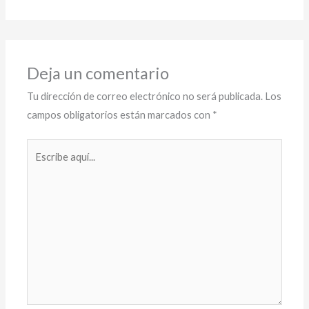
Deja un comentario
Tu dirección de correo electrónico no será publicada.
Los
campos obligatorios están marcados con
*
Escribe
aquí...