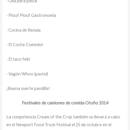
· Olla para pasta
· Plouf Plouf Gastronomía
· Cocina de Renula
· El Coche Comedor
· El taco feliz
· Vagón Whoo (pastel)
¡Buena suerte pandilla!
Festivales de camiones de comida Otoño 2014
La competencia Cream of the Crop también se llevará a cabo
en el Newport Food Truck Festival el 25 de octubre en el