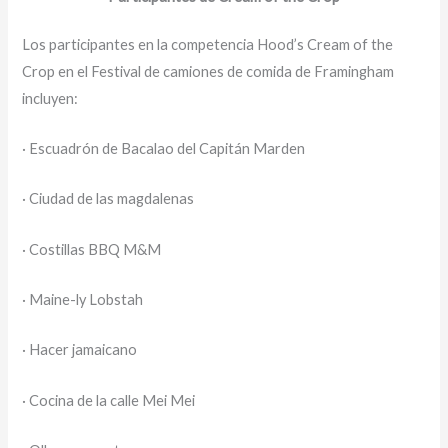
Los participantes en la competencia Hood’s Cream of the
Crop en el Festival de camiones de comida de Framingham
incluyen:
· Escuadrón de Bacalao del Capitán Marden
· Ciudad de las magdalenas
· Costillas BBQ M&M
· Maine-ly Lobstah
· Hacer jamaicano
· Cocina de la calle Mei Mei