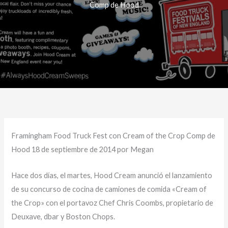
Comp de Hood
Framingham Food Truck Fest con Cream of the Crop Comp de
Hood 18 de septiembre de 2014 por Megan
Hace dos días, el martes, Hood Cream anunció el lanzamiento
de su concurso de cocina de camiones de comida «Cream of
the Crop» con el portavoz Chef Chris Coombs, propietario de
Deuxave, dbar y Boston Chops.