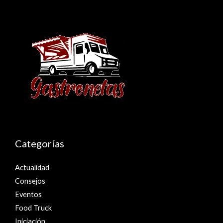
Categorías
Actualidad
Consejos
Eventos
Food Truck
Iniciación