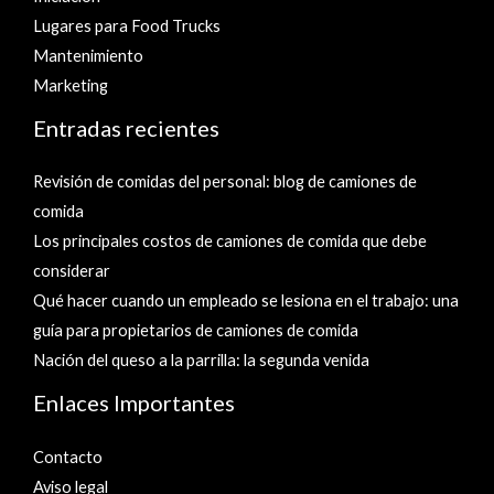
Lugares para Food Trucks
Mantenimiento
Marketing
Entradas recientes
Revisión de comidas del personal: blog de camiones de
comida
Los principales costos de camiones de comida que debe
considerar
Qué hacer cuando un empleado se lesiona en el trabajo: una
guía para propietarios de camiones de comida
Nación del queso a la parrilla: la segunda venida
Enlaces Importantes
Contacto
Aviso legal