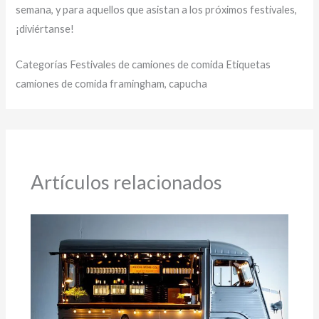
semana, y para aquellos que asistan a los próximos festivales,
¡diviértanse!
Categorías Festivales de camiones de comida Etiquetas
camiones de comida framingham, capucha
Artículos relacionados