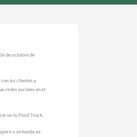
156 de octubre de
con los clientes y
as redes sociales en el
cer un tu Food Truck.
spere o se hunda, es