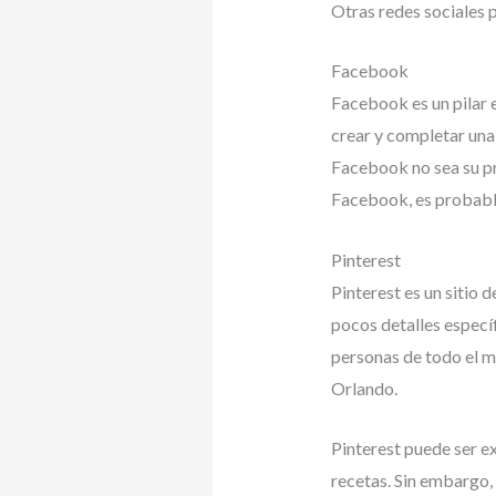
Otras redes sociales p
Facebook
Facebook es un pilar e
crear y completar una
Facebook no sea su pr
Facebook, es probable
Pinterest
Pinterest es un sitio
pocos detalles especí
personas de todo el m
Orlando.
Pinterest puede ser e
recetas. Sin embargo, s