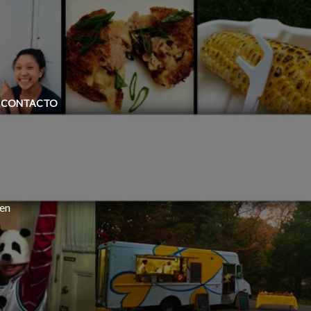
CONTACTO
hen