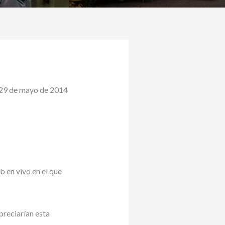
529 de mayo de 2014
b en vivo en el que
preciarían esta