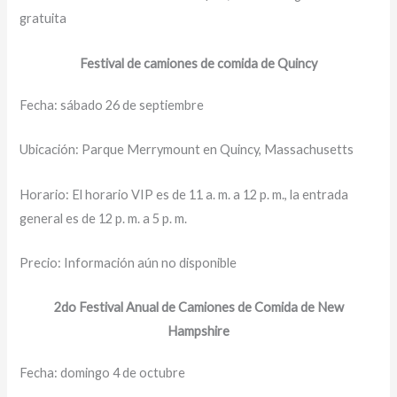
gratuita
Festival de camiones de comida de Quincy
Fecha: sábado 26 de septiembre
Ubicación: Parque Merrymount en Quincy, Massachusetts
Horario: El horario VIP es de 11 a. m. a 12 p. m., la entrada
general es de 12 p. m. a 5 p. m.
Precio: Información aún no disponible
2do Festival Anual de Camiones de Comida de New
Hampshire
Fecha: domingo 4 de octubre