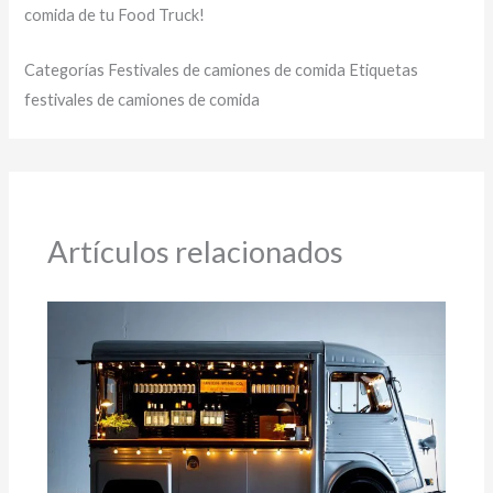
comida de tu Food Truck!
Categorías Festivales de camiones de comida Etiquetas
festivales de camiones de comida
Artículos relacionados