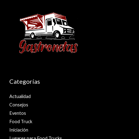
Categorías
Actualidad
Consejos
Eventos
Food Truck
Iniciación
Lugares para Food Trucks