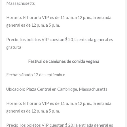
Massachusetts
Horario: El horario VIP es de 11 a. m. a 12 p. m., la entrada
general es de 12 p. m. a 5 p. m.
Precio: los boletos VIP cuestan $ 20, la entrada general es
gratuita
Festival de camiones de comida vegana
Fecha: sábado 12 de septiembre
Ubicación: Plaza Central en Cambridge, Massachusetts
Horario: El horario VIP es de 11 a. m. a 12 p. m., la entrada
general es de 12 p. m. a 5 p. m.
Precio: los boletos VIP cuestan $ 20, la entrada general es