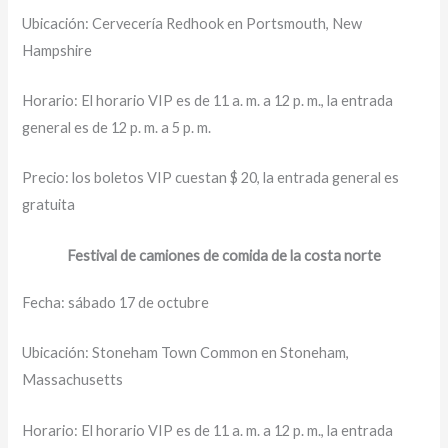
Ubicación: Cervecería Redhook en Portsmouth, New
Hampshire
Horario: El horario VIP es de 11 a. m. a 12 p. m., la entrada
general es de 12 p. m. a 5 p. m.
Precio: los boletos VIP cuestan $ 20, la entrada general es
gratuita
Festival de camiones de comida de la costa norte
Fecha: sábado 17 de octubre
Ubicación: Stoneham Town Common en Stoneham,
Massachusetts
Horario: El horario VIP es de 11 a. m. a 12 p. m., la entrada