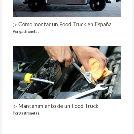
▷ Cómo montar un Food Truck en España
Por
gastronetas
▷ Mantenimiento de un Food Truck
Por
gastronetas