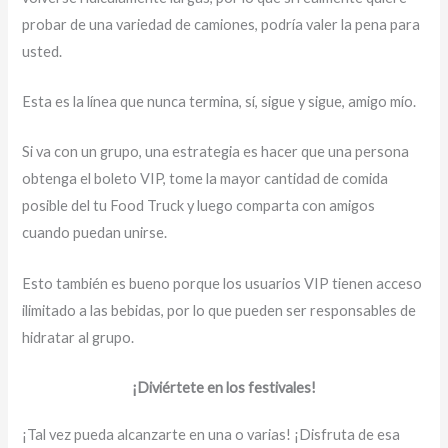
probar de una variedad de camiones, podría valer la pena para
usted.
Esta es la línea que nunca termina, sí, sigue y sigue, amigo mío.
Si va con un grupo, una estrategia es hacer que una persona
obtenga el boleto VIP, tome la mayor cantidad de comida
posible del tu Food Truck y luego comparta con amigos
cuando puedan unirse.
Esto también es bueno porque los usuarios VIP tienen acceso
ilimitado a las bebidas, por lo que pueden ser responsables de
hidratar al grupo.
¡Diviértete en los festivales!
¡Tal vez pueda alcanzarte en una o varias! ¡Disfruta de esa