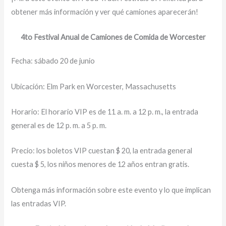
obtener más información y ver qué camiones aparecerán!
4to Festival Anual de Camiones de Comida de Worcester
Fecha: sábado 20 de junio
Ubicación: Elm Park en Worcester, Massachusetts
Horario: El horario VIP es de 11 a. m. a 12 p. m., la entrada
general es de 12 p. m. a 5 p. m.
Precio: los boletos VIP cuestan $ 20, la entrada general
cuesta $ 5, los niños menores de 12 años entran gratis.
Obtenga más información sobre este evento y lo que implican
las entradas VIP.