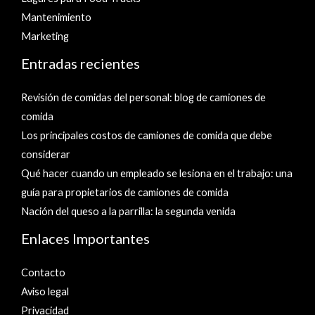
Mantenimiento
Marketing
Entradas recientes
Revisión de comidas del personal: blog de camiones de
comida
Los principales costos de camiones de comida que debe
considerar
Qué hacer cuando un empleado se lesiona en el trabajo: una
guía para propietarios de camiones de comida
Nación del queso a la parrilla: la segunda venida
Enlaces Importantes
Contacto
Aviso legal
Privacidad