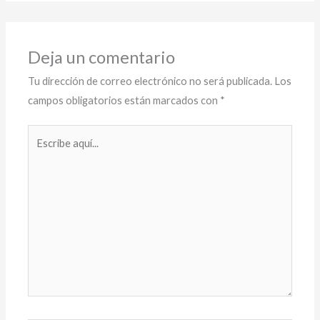
Deja un comentario
Tu dirección de correo electrónico no será publicada.
Los
campos obligatorios están marcados con
*
Escribe
aquí...