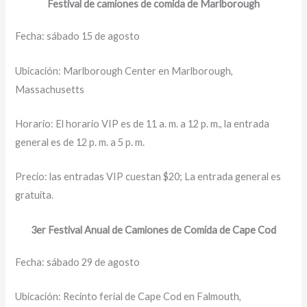
Festival de camiones de comida de Marlborough
Fecha: sábado 15 de agosto
Ubicación: Marlborough Center en Marlborough,
Massachusetts
Horario: El horario VIP es de 11 a. m. a 12 p. m., la entrada
general es de 12 p. m. a 5 p. m.
Precio: las entradas VIP cuestan $20; La entrada general es
gratuita.
3er Festival Anual de Camiones de Comida de Cape Cod
Fecha: sábado 29 de agosto
Ubicación: Recinto ferial de Cape Cod en Falmouth,