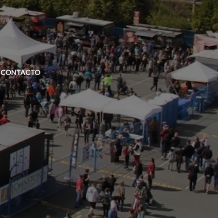
CONTACTO