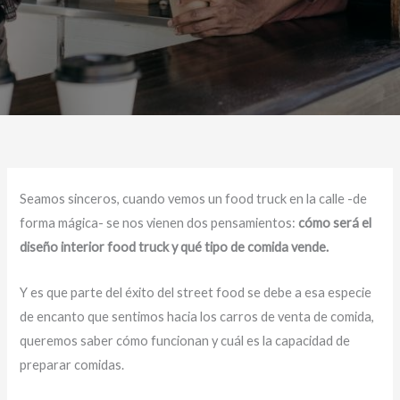
Seamos sinceros, cuando vemos un food truck en la calle -de
forma mágica- se nos vienen dos pensamientos:
cómo será el
diseño interior food truck y qué tipo de comida vende.
Y es que parte del éxito del street food se debe a esa especie
de encanto que sentimos hacia los carros de venta de comida,
queremos saber cómo funcionan y cuál es la capacidad de
preparar comidas.