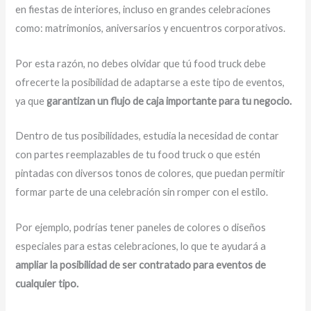
en fiestas de interiores, incluso en grandes celebraciones
como: matrimonios, aniversarios y encuentros corporativos.
Por esta razón, no debes olvidar que tú food truck debe
ofrecerte la posibilidad de adaptarse a este tipo de eventos,
ya que
garantizan un flujo de caja importante para tu negocio.
Dentro de tus posibilidades, estudia la necesidad de contar
con partes reemplazables de tu food truck o que estén
pintadas con diversos tonos de colores, que puedan permitir
formar parte de una celebración sin romper con el estilo.
Por ejemplo, podrías tener paneles de colores o diseños
especiales para estas celebraciones, lo que te ayudará a
ampliar la posibilidad de ser contratado para eventos de
cualquier tipo.