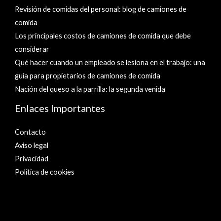
Revisión de comidas del personal: blog de camiones de
comida
Los principales costos de camiones de comida que debe
considerar
Qué hacer cuando un empleado se lesiona en el trabajo: una
guía para propietarios de camiones de comida
Nación del queso a la parrilla: la segunda venida
Enlaces Importantes
Contacto
Aviso legal
Privacidad
Política de cookies