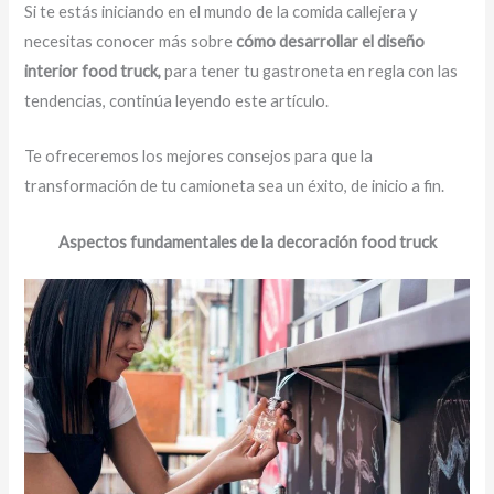
Si te estás iniciando en el mundo de la comida callejera y
necesitas conocer más sobre
cómo desarrollar el diseño
interior food truck,
para tener tu gastroneta en regla con las
tendencias, continúa leyendo este artículo.
Te ofreceremos los mejores consejos para que la
transformación de tu camioneta sea un éxito, de inicio a fin.
Aspectos fundamentales de la decoración food truck