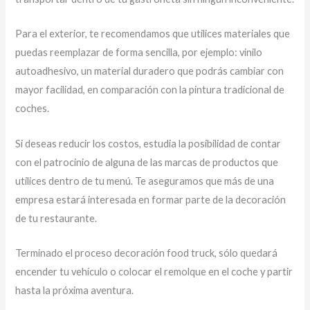
Para el exterior, te recomendamos que utilices materiales que
puedas reemplazar de forma sencilla, por ejemplo: vinilo
autoadhesivo, un material duradero que podrás cambiar con
mayor facilidad, en comparación con la pintura tradicional de
coches.
Si deseas reducir los costos, estudia la posibilidad de contar
con el patrocinio de alguna de las marcas de productos que
utilices dentro de tu menú. Te aseguramos que más de una
empresa estará interesada en formar parte de la decoración
de tu restaurante.
Terminado el proceso decoración food truck, sólo quedará
encender tu vehículo o colocar el remolque en el coche y partir
hasta la próxima aventura.