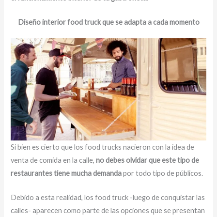
Diseño interior food truck que se adapta a cada momento
Si bien es cierto que los food trucks nacieron con la idea de
venta de comida en la calle,
no debes olvidar que este tipo de
restaurantes tiene mucha demanda
por todo tipo de públicos.
Debido a esta realidad, los food truck -luego de conquistar las
calles- aparecen como parte de las opciones que se presentan