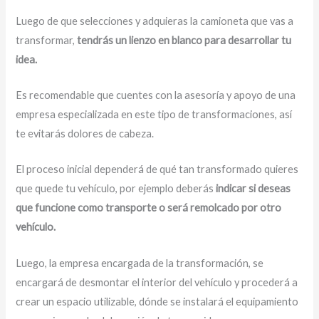
Luego de que selecciones y adquieras la camioneta que vas a
transformar,
tendrás un lienzo en blanco para desarrollar tu
idea.
Es recomendable que cuentes con la asesoría y apoyo de una
empresa especializada en este tipo de transformaciones, así
te evitarás dolores de cabeza.
El proceso inicial dependerá de qué tan transformado quieres
que quede tu vehículo, por ejemplo deberás
indicar si deseas
que funcione como transporte o será remolcado por otro
vehículo.
Luego, la empresa encargada de la transformación, se
encargará de desmontar el interior del vehículo y procederá a
crear un espacio utilizable, dónde se instalará el equipamiento