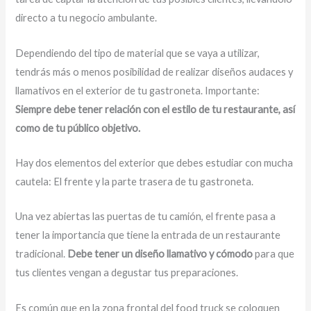
directo a tu negocio ambulante.
Dependiendo del tipo de material que se vaya a utilizar,
tendrás más o menos posibilidad de realizar diseños audaces y
llamativos en el exterior de tu gastroneta. Importante:
Siempre debe tener relación con el estilo de tu restaurante, así
como de tu público objetivo.
Hay dos elementos del exterior que debes estudiar con mucha
cautela: El frente y la parte trasera de tu gastroneta.
Una vez abiertas las puertas de tu camión, el frente pasa a
tener la importancia que tiene la entrada de un restaurante
tradicional.
Debe tener un diseño llamativo y cómodo
para que
tus clientes vengan a degustar tus preparaciones.
Es común que en la zona frontal del food truck se coloquen