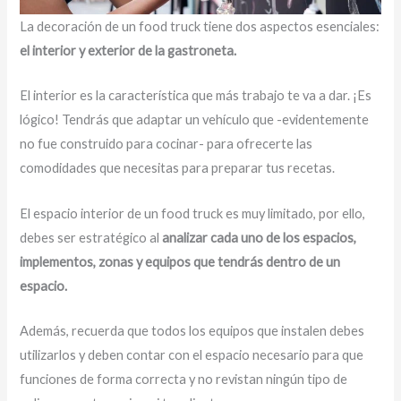
La decoración de un food truck tiene dos aspectos esenciales:
el interior y exterior de la gastroneta.
El interior es la característica que más trabajo te va a dar. ¡Es
lógico! Tendrás que adaptar un vehículo que -evidentemente
no fue construido para cocinar- para ofrecerte las
comodidades que necesitas para preparar tus recetas.
El espacio interior de un food truck es muy limitado, por ello,
debes ser estratégico al
analizar cada uno de los espacios,
implementos, zonas y equipos que tendrás dentro de un
espacio.
Además, recuerda que todos los equipos que instalen debes
utilizarlos y deben contar con el espacio necesario para que
funciones de forma correcta y no revistan ningún tipo de