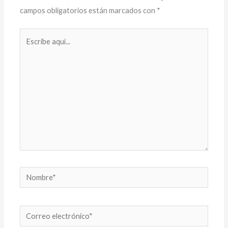
campos obligatorios están marcados con
*
Escribe
aquí...
Nombre*
Correo
electrónico*