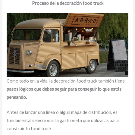
Proceso de la decoración food truck
Como todo en la vida, la decoración food truck también tiene
pasos lógicos que debes seguir para conseguir lo que estás
pensando.
Antes de lanzar una línea o algún mapa de distribución, es
fundamental seleccionar la gastroneta que utilizarás para
construir tu food truck.