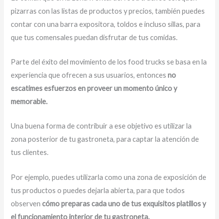
pizarras con las listas de productos y precios, también puedes
contar con una barra expositora, toldos e incluso sillas, para
que tus comensales puedan disfrutar de tus comidas.
Parte del éxito del movimiento de los food trucks se basa en la
experiencia que ofrecen a sus usuarios, entonces
no
escatimes esfuerzos en proveer un momento único y
memorable.
Una buena forma de contribuir a ese objetivo es utilizar la
zona posterior de tu gastroneta, para captar la atención de
tus clientes.
Por ejemplo, puedes utilizarla como una zona de exposición de
tus productos o puedes dejarla abierta, para que todos
observen
cómo preparas cada uno de tus exquisitos platillos y
el funcionamiento interior de tu gastroneta.