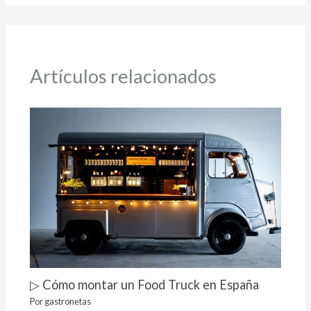
Artículos relacionados
▷ Cómo montar un Food Truck en España
Por
gastronetas