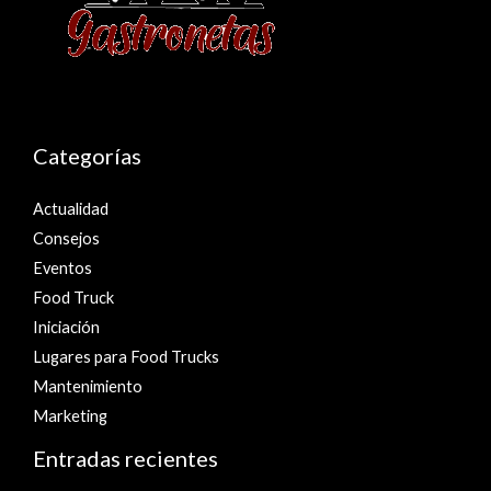
Categorías
Actualidad
Consejos
Eventos
Food Truck
Iniciación
Lugares para Food Trucks
Mantenimiento
Marketing
Entradas recientes