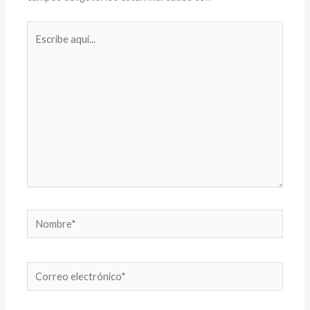
Escribe
aquí...
Nombre*
Correo
electrónico*