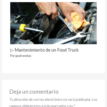
▷ Mantenimiento de un Food Truck
Por
gastronetas
Deja un comentario
Tu dirección de correo electrónico no será publicada.
Los
campos obligatorios están marcados con
*