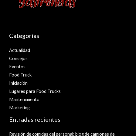
Categorías
Actualidad
Consejos
Eventos
Food Truck
Iniciación
Lugares para Food Trucks
Mantenimiento
Marketing
Entradas recientes
Revisión de comidas del personal: blog de camiones de