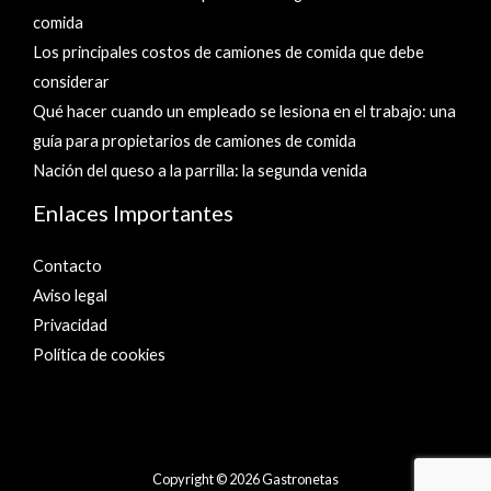
comida
Los principales costos de camiones de comida que debe
considerar
Qué hacer cuando un empleado se lesiona en el trabajo: una
guía para propietarios de camiones de comida
Nación del queso a la parrilla: la segunda venida
Enlaces Importantes
Contacto
Aviso legal
Privacidad
Política de cookies
Copyright © 2026 Gastronetas