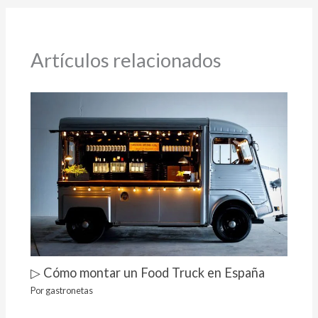
Artículos relacionados
▷ Cómo montar un Food Truck en España
Por
gastronetas