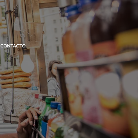
CONTACTO