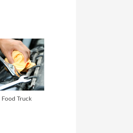
 Food Truck