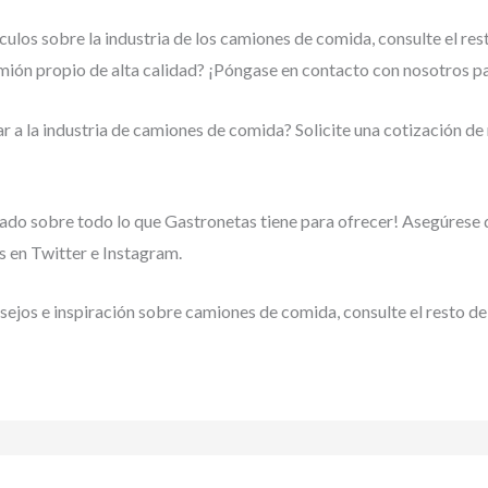
ulos sobre la industria de los camiones de comida, consulte el res
ión propio de alta calidad? ¡Póngase en contacto con nosotros pa
r a la industria de camiones de comida? Solicite una cotización de
ado sobre todo lo que Gastronetas tiene para ofrecer! Asegúrese
 en Twitter e Instagram.
ejos e inspiración sobre camiones de comida, consulte el resto de