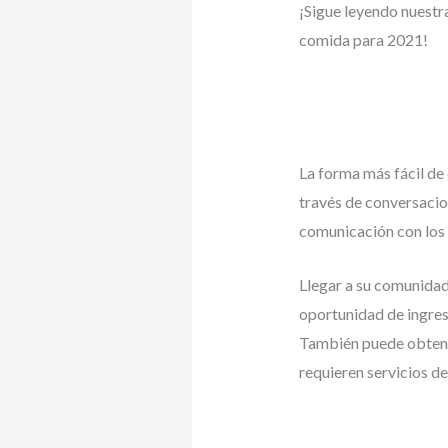
¡Sigue leyendo nuestr
comida para 2021!
La forma más fácil de
través de conversacion
comunicación con los 
Llegar a su comunidad
oportunidad de ingresa
También puede obtene
requieren servicios de