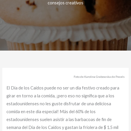
consejos creativos
Foto de Karolina Grabowska de Pexels
El Día de los Caídos puede no ser un día festivo creado para
girar en torno a la comida, ¡pero eso no significa que a los
estadounidenses no les guste disfrutar de una deliciosa
comida en este día especial! Más del 60% de los
estadounidenses suelen asistir a las barbacoas de fin de
semana del Día de los Caídos y gastan la friolera de $ 1.5 mil