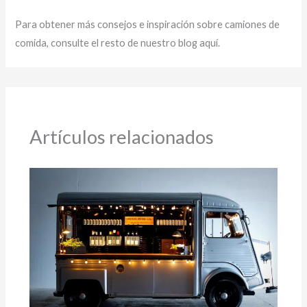
Para obtener más consejos e inspiración sobre camiones de
comida, consulte el resto de nuestro blog aquí.
Artículos relacionados