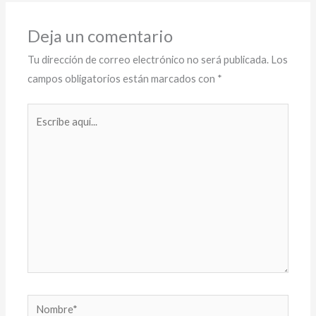
Deja un comentario
Tu dirección de correo electrónico no será publicada.
Los
campos obligatorios están marcados con
*
Escribe
aquí...
Nombre*