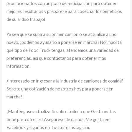
promocionarlos con un poco de anticipación para obtener
mejores resultados y prepárese para cosechar los beneficios
de su arduo trabajo!
Ya sea que se suba a su primer camión o se actualice a uno
nuevo, ¡podemos ayudarlo a ponerse en marcha! No importa
qué tipo de Food Truck tengas, atendemos una variedad de
preferencias, así que contáctanos para obtener más
información.
¿Interesado en ingresar a la industria de camiones de comida?
Solicite una cotización de nosotros hoy para ponerse en
marcha!
¡Manténgase actualizado sobre todo lo que Gastronetas
tiene para ofrecer! Asegúrese de darnos Me gusta en
Facebook y síganos en Twitter e Instagram.