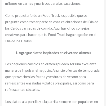
millones en carnes y mariscos para las vacaciones.
Como propietario de un Food Truck, es posible que se
pregunte cómo tomar parte de esas celebraciones del Día de
los Caídos cargadas de comida. Aquí hay cinco consejos
creativos para hacer que tu Food Truck haga negocios en el
Día de los Caídos.
1. Agregue platos inspirados en el verano al menú
Los pequeños cambios en el menú pueden ser una excelente
manera de impulsar el negocio. Anuncie ofertas de temporada
que aprovechen las frutas y verduras de verano para
refrescantes ensaladas y platos principales, así como para
refrescantes cócteles.
Los platos a la parrilla y a la parrilla siempre son populares en