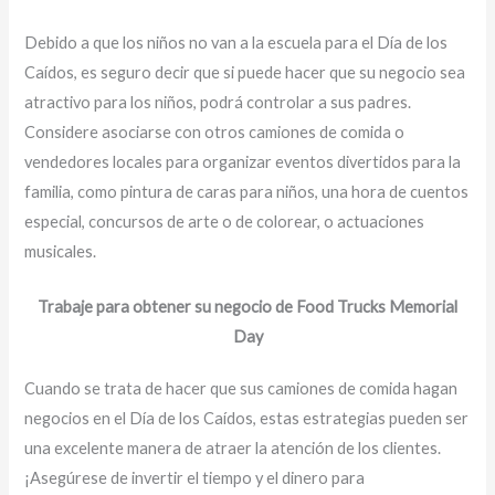
Debido a que los niños no van a la escuela para el Día de los
Caídos, es seguro decir que si puede hacer que su negocio sea
atractivo para los niños, podrá controlar a sus padres.
Considere asociarse con otros camiones de comida o
vendedores locales para organizar eventos divertidos para la
familia, como pintura de caras para niños, una hora de cuentos
especial, concursos de arte o de colorear, o actuaciones
musicales.
Trabaje para obtener su negocio de Food Trucks Memorial
Day
Cuando se trata de hacer que sus camiones de comida hagan
negocios en el Día de los Caídos, estas estrategias pueden ser
una excelente manera de atraer la atención de los clientes.
¡Asegúrese de invertir el tiempo y el dinero para