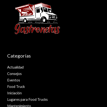
Categorías
Actualidad
Consejos
Eventos
Food Truck
Iniciación
Lugares para Food Trucks
Mantenimiento