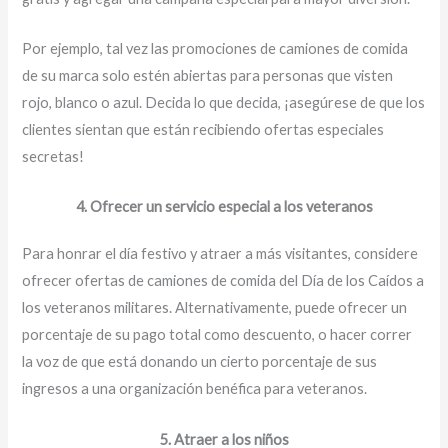
Por ejemplo, tal vez las promociones de camiones de comida
de su marca solo estén abiertas para personas que visten
rojo, blanco o azul. Decida lo que decida, ¡asegúrese de que los
clientes sientan que están recibiendo ofertas especiales
secretas!
4. Ofrecer un servicio especial a los veteranos
Para honrar el día festivo y atraer a más visitantes, considere
ofrecer ofertas de camiones de comida del Día de los Caídos a
los veteranos militares. Alternativamente, puede ofrecer un
porcentaje de su pago total como descuento, o hacer correr
la voz de que está donando un cierto porcentaje de sus
ingresos a una organización benéfica para veteranos.
5. Atraer a los niños