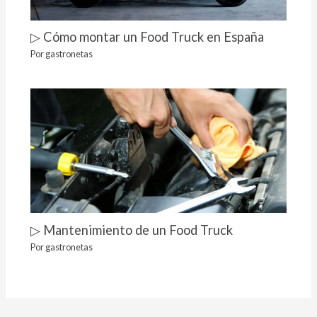
▷ Cómo montar un Food Truck en España
Por
gastronetas
▷ Mantenimiento de un Food Truck
Por
gastronetas