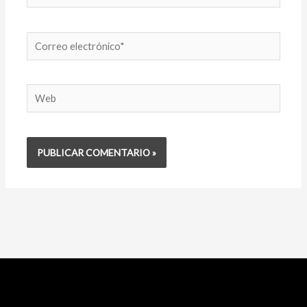
Correo
electrónico*
Web