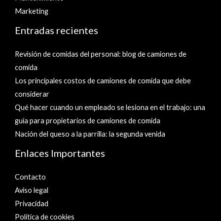
Marketing
Entradas recientes
Revisión de comidas del personal: blog de camiones de
comida
Los principales costos de camiones de comida que debe
considerar
Qué hacer cuando un empleado se lesiona en el trabajo: una
guía para propietarios de camiones de comida
Nación del queso a la parrilla: la segunda venida
Enlaces Importantes
Contacto
Aviso legal
Privacidad
Política de cookies