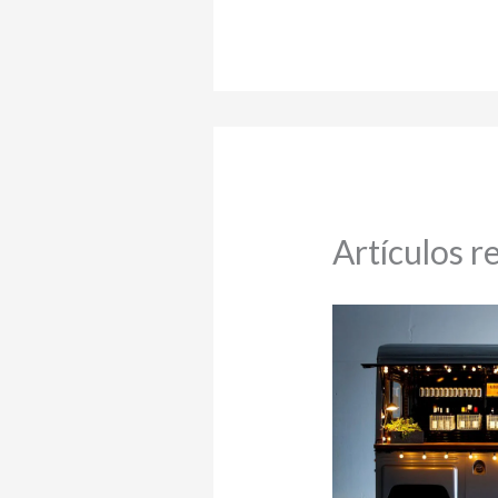
Artículos r