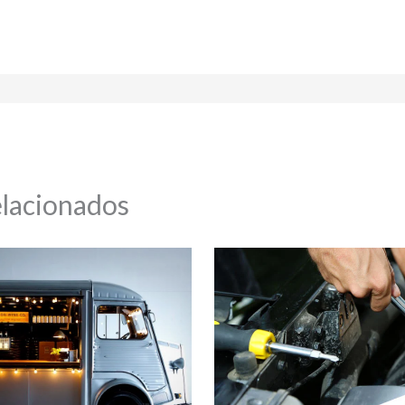
elacionados