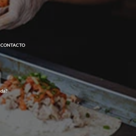
CONTACTO
ida?