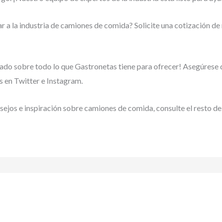
r a la industria de camiones de comida? Solicite una cotización de
ado sobre todo lo que Gastronetas tiene para ofrecer! Asegúrese
 en Twitter e Instagram.
ejos e inspiración sobre camiones de comida, consulte el resto de