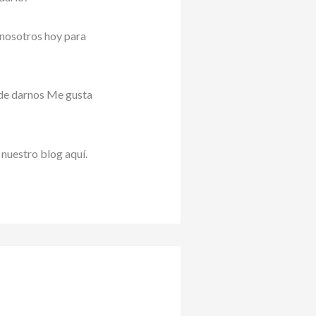
 nosotros hoy para
 de darnos Me gusta
 nuestro blog aquí.