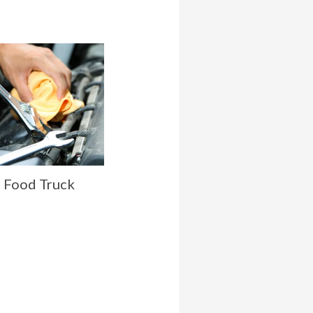
 Food Truck