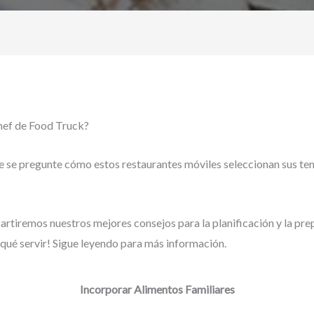
chef de Food Truck?
que se pregunte cómo estos restaurantes móviles seleccionan sus tem
artiremos nuestros mejores consejos para la planificación y la prep
qué servir! Sigue leyendo para más información.
Incorporar Alimentos Familiares