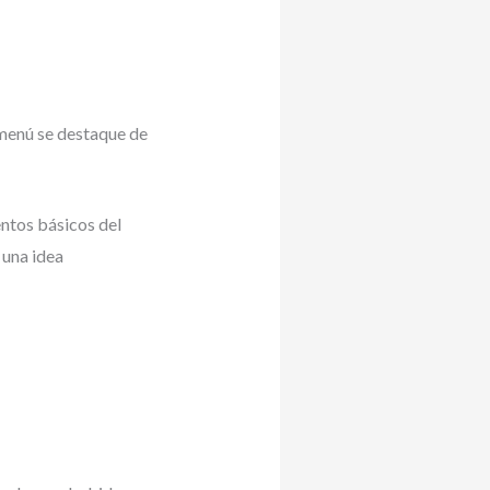
 menú se destaque de
ntos básicos del
 una idea