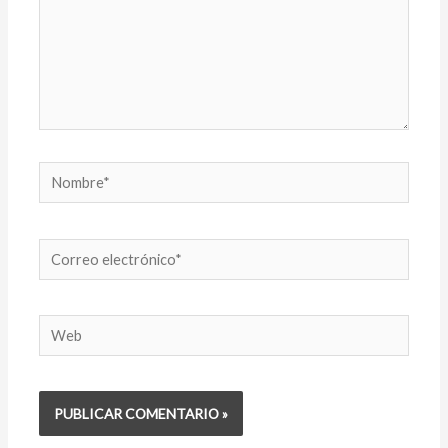
Nombre*
Correo
electrónico*
Web