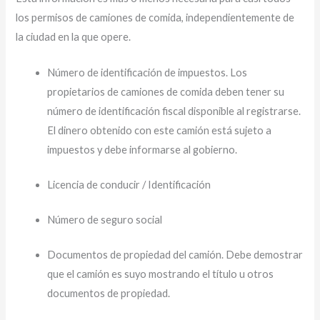
los permisos de camiones de comida, independientemente de
la ciudad en la que opere.
Número de identificación de impuestos. Los
propietarios de camiones de comida deben tener su
número de identificación fiscal disponible al registrarse.
El dinero obtenido con este camión está sujeto a
impuestos y debe informarse al gobierno.
Licencia de conducir / Identificación
Número de seguro social
Documentos de propiedad del camión. Debe demostrar
que el camión es suyo mostrando el título u otros
documentos de propiedad.