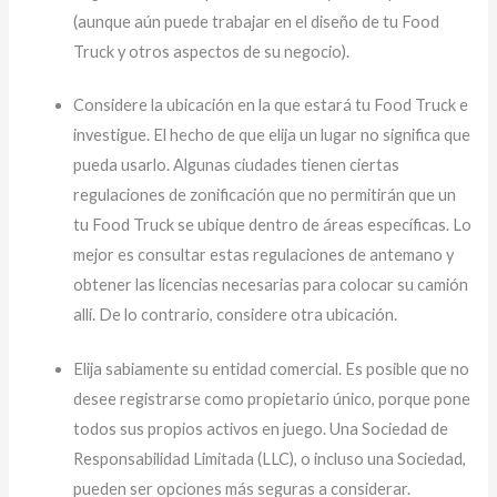
(aunque aún puede trabajar en el diseño de tu Food
Truck y otros aspectos de su negocio).
Considere la ubicación en la que estará tu Food Truck e
investigue. El hecho de que elija un lugar no significa que
pueda usarlo. Algunas ciudades tienen ciertas
regulaciones de zonificación que no permitirán que un
tu Food Truck se ubique dentro de áreas específicas. Lo
mejor es consultar estas regulaciones de antemano y
obtener las licencias necesarias para colocar su camión
allí. De lo contrario, considere otra ubicación.
Elija sabiamente su entidad comercial. Es posible que no
desee registrarse como propietario único, porque pone
todos sus propios activos en juego. Una Sociedad de
Responsabilidad Limitada (LLC), o incluso una Sociedad,
pueden ser opciones más seguras a considerar.