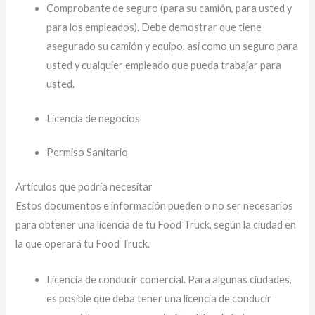
Comprobante de seguro (para su camión, para usted y
para los empleados). Debe demostrar que tiene
asegurado su camión y equipo, así como un seguro para
usted y cualquier empleado que pueda trabajar para
usted.
Licencia de negocios
Permiso Sanitario
Artículos que podría necesitar
Estos documentos e información pueden o no ser necesarios
para obtener una licencia de tu Food Truck, según la ciudad en
la que operará tu Food Truck.
Licencia de conducir comercial. Para algunas ciudades,
es posible que deba tener una licencia de conducir