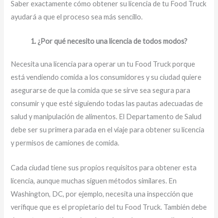
Saber exactamente cómo obtener su licencia de tu Food Truck
ayudará a que el proceso sea más sencillo.
1. ¿Por qué necesito una licencia de todos modos?
Necesita una licencia para operar un tu Food Truck porque
está vendiendo comida a los consumidores y su ciudad quiere
asegurarse de que la comida que se sirve sea segura para
consumir y que esté siguiendo todas las pautas adecuadas de
salud y manipulación de alimentos. El Departamento de Salud
debe ser su primera parada en el viaje para obtener su licencia
y permisos de camiones de comida.
Cada ciudad tiene sus propios requisitos para obtener esta
licencia, aunque muchas siguen métodos similares. En
Washington, DC, por ejemplo, necesita una inspección que
verifique que es el propietario del tu Food Truck. También debe