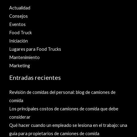
Actualidad
Consejos
Eventos
Food Truck
Iniciación
Lugares para Food Trucks
Mantenimiento
Marketing
Entradas recientes
Revisión de comidas del personal: blog de camiones de
comida
Los principales costos de camiones de comida que debe
considerar
Qué hacer cuando un empleado se lesiona en el trabajo: una
guía para propietarios de camiones de comida