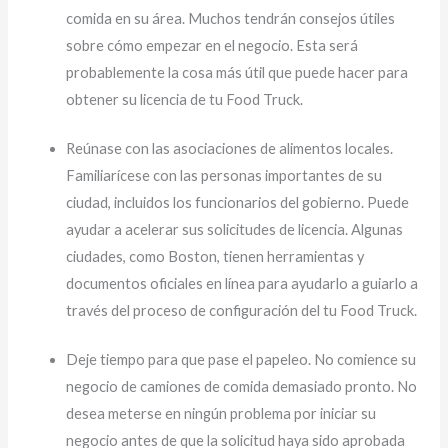
comida en su área. Muchos tendrán consejos útiles
sobre cómo empezar en el negocio. Esta será
probablemente la cosa más útil que puede hacer para
obtener su licencia de tu Food Truck.
Reúnase con las asociaciones de alimentos locales.
Familiarícese con las personas importantes de su
ciudad, incluidos los funcionarios del gobierno. Puede
ayudar a acelerar sus solicitudes de licencia. Algunas
ciudades, como Boston, tienen herramientas y
documentos oficiales en línea para ayudarlo a guiarlo a
través del proceso de configuración del tu Food Truck.
Deje tiempo para que pase el papeleo. No comience su
negocio de camiones de comida demasiado pronto. No
desea meterse en ningún problema por iniciar su
negocio antes de que la solicitud haya sido aprobada