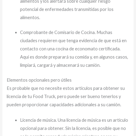
alimentos y los alertará sobre cualquier riesgo
potencial de enfermedades transmitidas por los
alimentos.
Comprobante de Comisario de Cocina. Muchas
ciudades requieren que tenga evidencia de que está en
contacto con una cocina de economato certificada.
Aquí es donde preparará su comida y, en algunos casos,
limpiará, cargará y almacenará su camión.
Elementos opcionales pero útiles
Es probable que no necesite estos artículos para obtener su
licencia de tu Food Truck, pero puede ser bueno tenerlos y
pueden proporcionar capacidades adicionales a su camión.
Licencia de música. Una licencia de música es un artículo
opcional para obtener. Sin la licencia, es posible que no