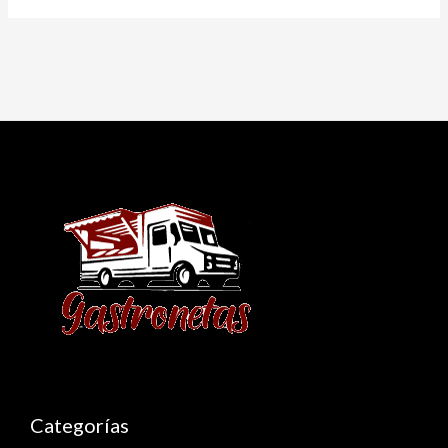
Categorías