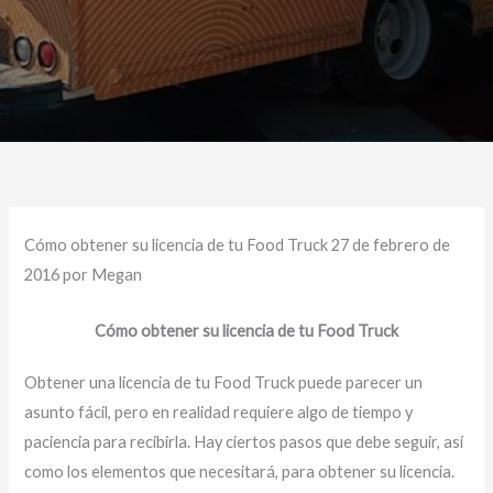
Cómo obtener su licencia de tu Food Truck 27 de febrero de
2016 por Megan
Cómo obtener su licencia de tu Food Truck
Obtener una licencia de tu Food Truck puede parecer un
asunto fácil, pero en realidad requiere algo de tiempo y
paciencia para recibirla. Hay ciertos pasos que debe seguir, así
como los elementos que necesitará, para obtener su licencia.