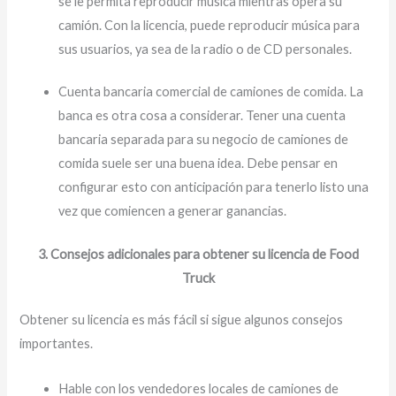
se le permita reproducir música mientras opera su
camión. Con la licencia, puede reproducir música para
sus usuarios, ya sea de la radio o de CD personales.
Cuenta bancaria comercial de camiones de comida. La
banca es otra cosa a considerar. Tener una cuenta
bancaria separada para su negocio de camiones de
comida suele ser una buena idea. Debe pensar en
configurar esto con anticipación para tenerlo listo una
vez que comiencen a generar ganancias.
3. Consejos adicionales para obtener su licencia de Food
Truck
Obtener su licencia es más fácil si sigue algunos consejos
importantes.
Hable con los vendedores locales de camiones de