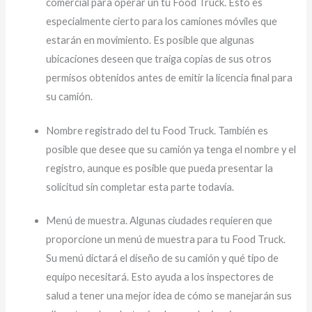
comercial para operar un tu Food Truck. Esto es
especialmente cierto para los camiones móviles que
estarán en movimiento. Es posible que algunas
ubicaciones deseen que traiga copias de sus otros
permisos obtenidos antes de emitir la licencia final para
su camión.
Nombre registrado del tu Food Truck. También es
posible que desee que su camión ya tenga el nombre y el
registro, aunque es posible que pueda presentar la
solicitud sin completar esta parte todavía.
Menú de muestra. Algunas ciudades requieren que
proporcione un menú de muestra para tu Food Truck.
Su menú dictará el diseño de su camión y qué tipo de
equipo necesitará. Esto ayuda a los inspectores de
salud a tener una mejor idea de cómo se manejarán sus