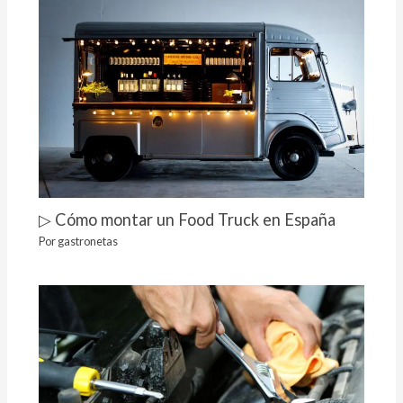
▷ Cómo montar un Food Truck en España
Por
gastronetas