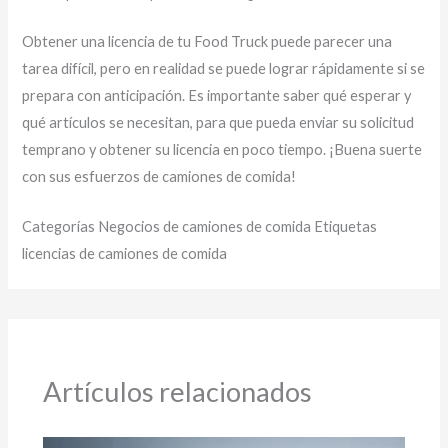
Obtener una licencia de tu Food Truck puede parecer una
tarea difícil, pero en realidad se puede lograr rápidamente si se
prepara con anticipación. Es importante saber qué esperar y
qué artículos se necesitan, para que pueda enviar su solicitud
temprano y obtener su licencia en poco tiempo. ¡Buena suerte
con sus esfuerzos de camiones de comida!
Categorías Negocios de camiones de comida Etiquetas
licencias de camiones de comida
Artículos relacionados