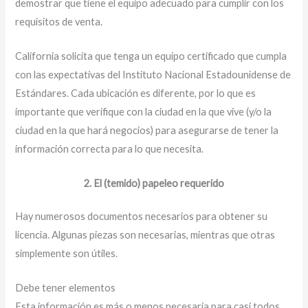
demostrar que tiene el equipo adecuado para cumplir con los
requisitos de venta.
California solicita que tenga un equipo certificado que cumpla
con las expectativas del Instituto Nacional Estadounidense de
Estándares. Cada ubicación es diferente, por lo que es
importante que verifique con la ciudad en la que vive (y/o la
ciudad en la que hará negocios) para asegurarse de tener la
información correcta para lo que necesita.
2. El (temido) papeleo requerido
Hay numerosos documentos necesarios para obtener su
licencia. Algunas piezas son necesarias, mientras que otras
simplemente son útiles.
Debe tener elementos
Esta información es más o menos necesaria para casi todos