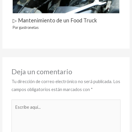
▷ Mantenimiento de un Food Truck
Por
gastronetas
Deja un comentario
Tu dirección de correo electrónico no será publicada.
Los
campos obligatorios están marcados con
*
Escribe
aquí...