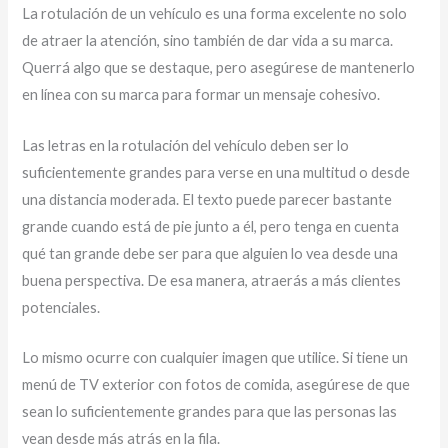
La rotulación de un vehículo es una forma excelente no solo
de atraer la atención, sino también de dar vida a su marca.
Querrá algo que se destaque, pero asegúrese de mantenerlo
en línea con su marca para formar un mensaje cohesivo.
Las letras en la rotulación del vehículo deben ser lo
suficientemente grandes para verse en una multitud o desde
una distancia moderada. El texto puede parecer bastante
grande cuando está de pie junto a él, pero tenga en cuenta
qué tan grande debe ser para que alguien lo vea desde una
buena perspectiva. De esa manera, atraerás a más clientes
potenciales.
Lo mismo ocurre con cualquier imagen que utilice. Si tiene un
menú de TV exterior con fotos de comida, asegúrese de que
sean lo suficientemente grandes para que las personas las
vean desde más atrás en la fila.