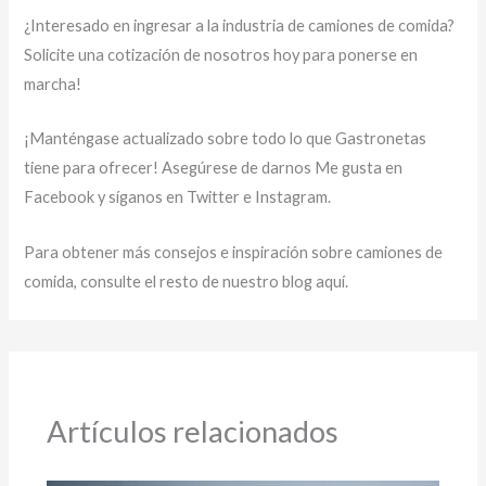
¿Interesado en ingresar a la industria de camiones de comida?
Solicite una cotización de nosotros hoy para ponerse en
marcha!
¡Manténgase actualizado sobre todo lo que Gastronetas
tiene para ofrecer! Asegúrese de darnos Me gusta en
Facebook y síganos en Twitter e Instagram.
Para obtener más consejos e inspiración sobre camiones de
comida, consulte el resto de nuestro blog aquí.
Artículos relacionados