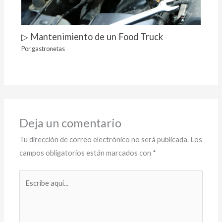
▷ Mantenimiento de un Food Truck
Por
gastronetas
Deja un comentario
Tu dirección de correo electrónico no será publicada.
Los
campos obligatorios están marcados con
*
Escribe
aquí...