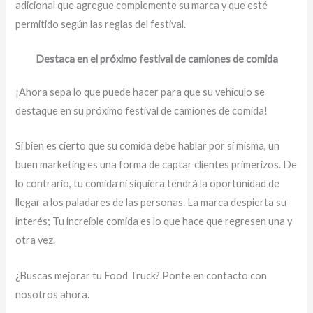
adicional que agregue complemente su marca y que esté
permitido según las reglas del festival.
Destaca en el próximo festival de camiones de comida
¡Ahora sepa lo que puede hacer para que su vehículo se
destaque en su próximo festival de camiones de comida!
Si bien es cierto que su comida debe hablar por sí misma, un
buen marketing es una forma de captar clientes primerizos. De
lo contrario, tu comida ni siquiera tendrá la oportunidad de
llegar a los paladares de las personas. La marca despierta su
interés; Tu increíble comida es lo que hace que regresen una y
otra vez.
¿Buscas mejorar tu Food Truck? Ponte en contacto con
nosotros ahora.