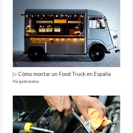
▷ Cómo montar un Food Truck en España
Por
gastronetas