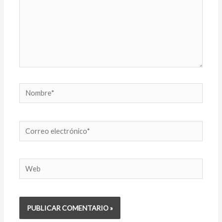
Nombre*
Correo
electrónico*
Web