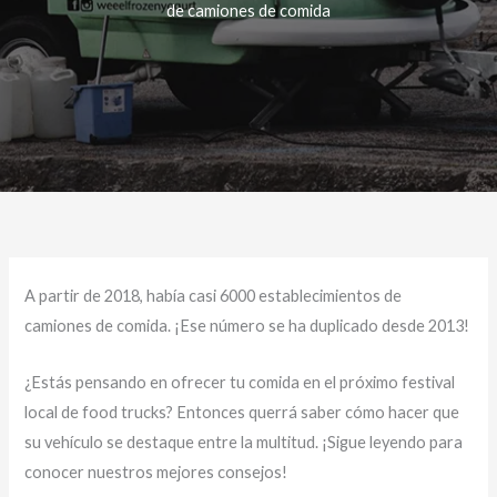
de camiones de comida
A partir de 2018, había casi 6000 establecimientos de
camiones de comida. ¡Ese número se ha duplicado desde 2013!
¿Estás pensando en ofrecer tu comida en el próximo festival
local de food trucks? Entonces querrá saber cómo hacer que
su vehículo se destaque entre la multitud. ¡Sigue leyendo para
conocer nuestros mejores consejos!