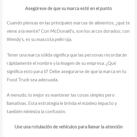
Asegúrese de que su marca esté en el punto
Cuando piensas en las principales marcas de alimentos, ¿qué te
viene a la mente? Con McDonald’s, son los arcos dorados; con
Wendy’s, es su mascota pelirroja.
Tener una marca sólida significa que las personas recordarán
rápidamente el nombre y la imagen de su empresa. ¿Qué
significa esto para ti? Debe asegurarse de que la marca en tu
Food Truck sea adecuada.
A menudo, lo mejor es mantener las cosas simples pero
llamativas. Esta estrategia le brinda el máximo impacto y
también minimiza la confusión.
Use una rotulación de vehículos para llamar la atención