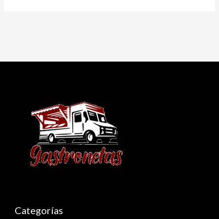
Categorías