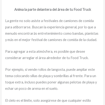
Anima la parte delantera del área de tu Food Truck
La gente no solo asiste a festivales de camiones de comida
para atiborrarse. Buscan la experiencia general, por lo que a
menudo encontrarás entretenimiento como bandas, pianistas
y más en el mejor festival de camiones de comida de la ciudad.
Para agregar a esta atmósfera, es posible que desee
considerar arreglar el área alrededor de tu Food Truck.
Por ejemplo, si vende rollos de langosta, puede ampliar este
tema colocando sillas de playa y sombrillas al frente. Para un
toque extra, incluso puedes poner algunas pelotas de playa y
echar un poco de arena en el suelo.
El cielo es el límite, solo asegúrese de que cualquier estilo