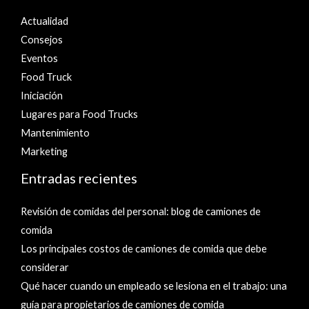
Actualidad
Consejos
Eventos
Food Truck
Iniciación
Lugares para Food Trucks
Mantenimiento
Marketing
Entradas recientes
Revisión de comidas del personal: blog de camiones de
comida
Los principales costos de camiones de comida que debe
considerar
Qué hacer cuando un empleado se lesiona en el trabajo: una
guía para propietarios de camiones de comida