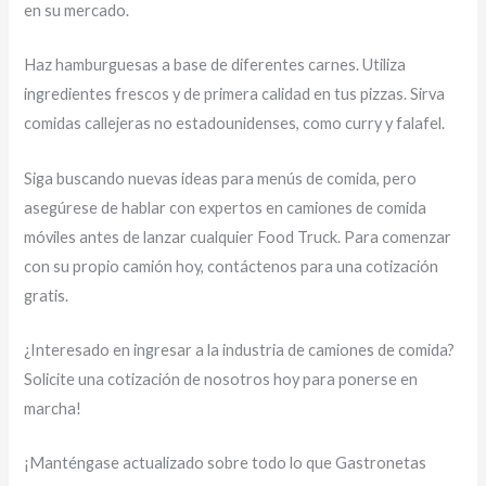
en su mercado.
Haz hamburguesas a base de diferentes carnes. Utiliza
ingredientes frescos y de primera calidad en tus pizzas. Sirva
comidas callejeras no estadounidenses, como curry y falafel.
Siga buscando nuevas ideas para menús de comida, pero
asegúrese de hablar con expertos en camiones de comida
móviles antes de lanzar cualquier Food Truck. Para comenzar
con su propio camión hoy, contáctenos para una cotización
gratis.
¿Interesado en ingresar a la industria de camiones de comida?
Solicite una cotización de nosotros hoy para ponerse en
marcha!
¡Manténgase actualizado sobre todo lo que Gastronetas