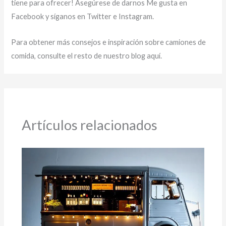
tiene para ofrecer! Asegúrese de darnos Me gusta en
Facebook y síganos en Twitter e Instagram.
Para obtener más consejos e inspiración sobre camiones de
comida, consulte el resto de nuestro blog aquí.
Artículos relacionados