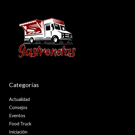
Categorías
Actualidad
Consejos
Eventos
Food Truck
Iniciación