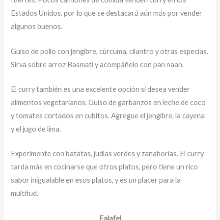
Estados Unidos, por lo que se destacará aún más por vender
algunos buenos.
Guiso de pollo con jengibre, cúrcuma, cilantro y otras especias.
Sirva sobre arroz Basmati y acompáñelo con pan naan.
El curry también es una excelente opción si desea vender
alimentos vegetarianos. Guiso de garbanzos en leche de coco
y tomates cortados en cubitos. Agregue el jengibre, la cayena
y el jugo de lima.
Experimente con batatas, judías verdes y zanahorias. El curry
tarda más en cocinarse que otros platos, pero tiene un rico
sabor inigualable en esos platos, y es un placer para la
multitud.
Falafel