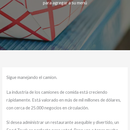
para agregar a su menú
Sigue manejando el camion.
La industria de los camiones de comida está creciendo
rápidamente. Está valorado en más de mil millones de dólares,
con cerca de 25.000 negocios en circulación.
Si desea administrar un restaurante asequible y divertido, un