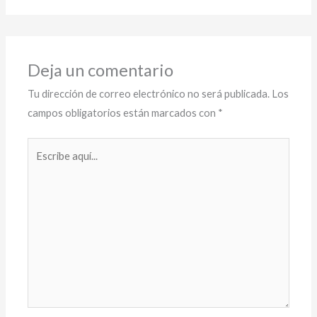
Deja un comentario
Tu dirección de correo electrónico no será publicada.
Los
campos obligatorios están marcados con
*
Escribe
aquí...