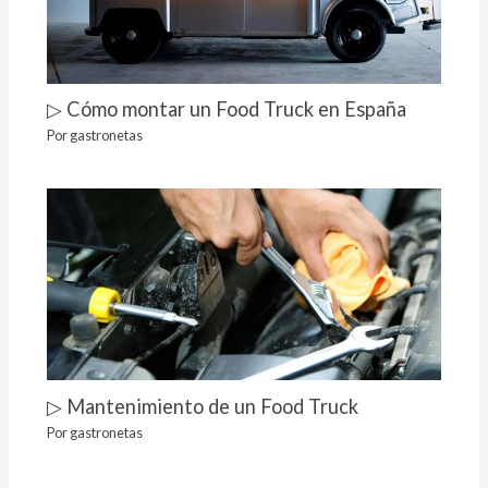
▷ Cómo montar un Food Truck en España
Por
gastronetas
▷ Mantenimiento de un Food Truck
Por
gastronetas