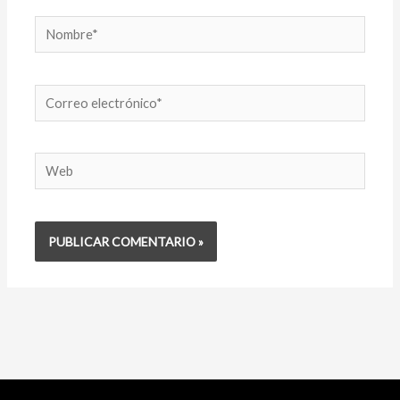
Nombre*
Correo
electrónico*
Web