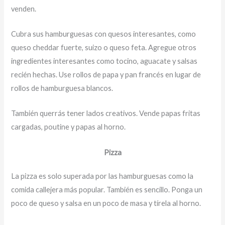
venden.
Cubra sus hamburguesas con quesos interesantes, como
queso cheddar fuerte, suizo o queso feta. Agregue otros
ingredientes interesantes como tocino, aguacate y salsas
recién hechas. Use rollos de papa y pan francés en lugar de
rollos de hamburguesa blancos.
También querrás tener lados creativos. Vende papas fritas
cargadas, poutine y papas al horno.
Pizza
La pizza es solo superada por las hamburguesas como la
comida callejera más popular. También es sencillo. Ponga un
poco de queso y salsa en un poco de masa y tírela al horno.