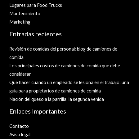
Lugares para Food Trucks
Mantenimiento
Marketing
Entradas recientes
Revisión de comidas del personal: blog de camiones de
comida
Los principales costos de camiones de comida que debe
considerar
Qué hacer cuando un empleado se lesiona en el trabajo: una
guía para propietarios de camiones de comida
Nación del queso a la parrilla: la segunda venida
Enlaces Importantes
Contacto
Aviso legal