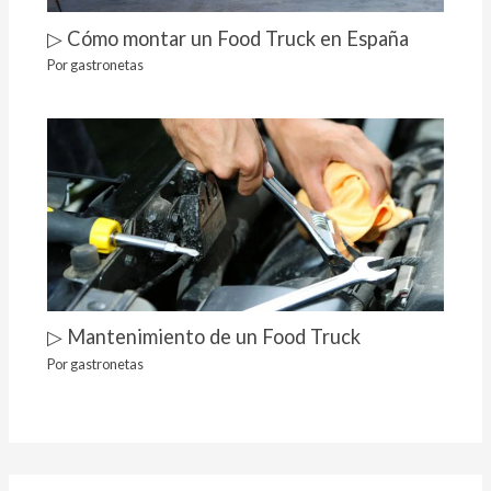
▷ Cómo montar un Food Truck en España
Por
gastronetas
▷ Mantenimiento de un Food Truck
Por
gastronetas