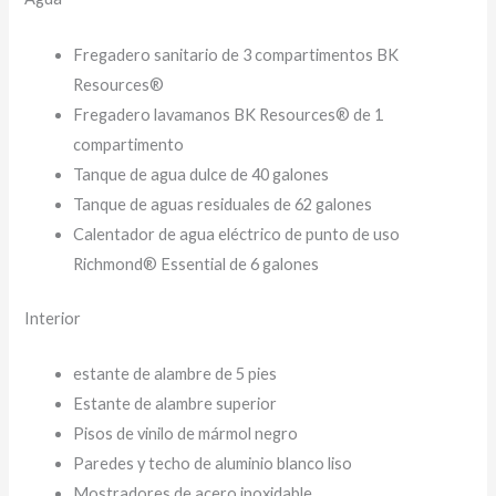
Fregadero sanitario de 3 compartimentos BK
Resources®
Fregadero lavamanos BK Resources® de 1
compartimento
Tanque de agua dulce de 40 galones
Tanque de aguas residuales de 62 galones
Calentador de agua eléctrico de punto de uso
Richmond® Essential de 6 galones
Interior
estante de alambre de 5 pies
Estante de alambre superior
Pisos de vinilo de mármol negro
Paredes y techo de aluminio blanco liso
Mostradores de acero inoxidable