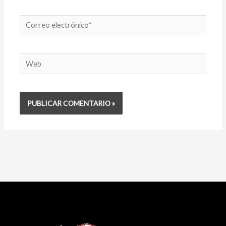
Correo
electrónico*
Web