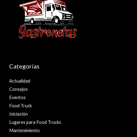
Categorías
Actualidad
Consejos
Eventos
Food Truck
Iniciación
Lugares para Food Trucks
Mantenimiento