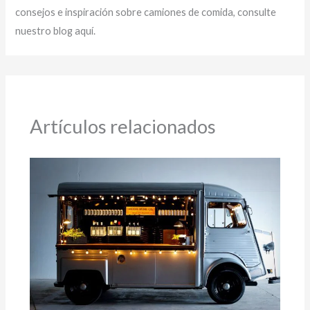
consejos e inspiración sobre camiones de comida, consulte
nuestro blog aquí.
Artículos relacionados