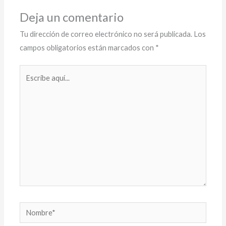
Deja un comentario
Tu dirección de correo electrónico no será publicada.
Los
campos obligatorios están marcados con
*
Escribe
aquí...
Nombre*