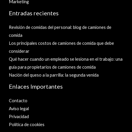
Marketing
Entradas recientes
Revisión de comidas del personal: blog de camiones de
comida
Los principales costos de camiones de comida que debe
considerar
Qué hacer cuando un empleado se lesiona en el trabajo: una
guía para propietarios de camiones de comida
Nación del queso a la parrilla: la segunda venida
Enlaces Importantes
Contacto
Aviso legal
Privacidad
Política de cookies