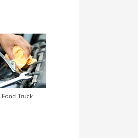
 Food Truck