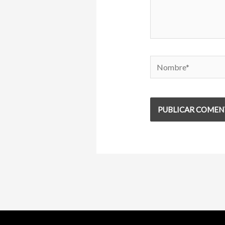
Nombre*