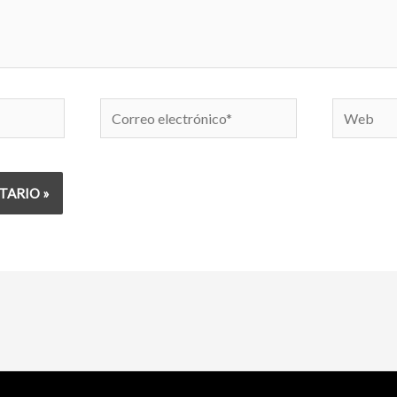
Correo
Web
electrónico*