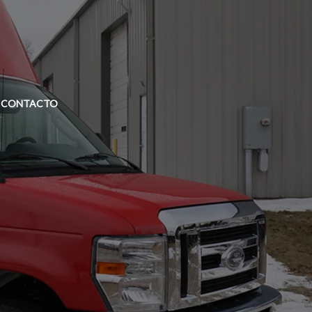
CONTACTO