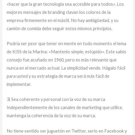
«hacer que la gran tecnología sea accesible para todos». Los
mejores mensajes de branding clavan los colores de la
empresa firmemente en el mástil. No hay ambigüedad, y su
camión de comida debe seguir estos mismos principios.
Podría ser peor que tener en mente en todo momento el lema
de KISS de la Marina: «Mantenlo simple, estúpido». Este sabio
consejo fue acuñado en 1960, pero es más relevante que
nunca en el mercado actual. La simplicidad vende. Hágalo fácil
para usted y su estrategia de marca será más fácil de
implementar.
3) Sea coherente y personal con la voz de su marca
Independientemente de los canales de marketing que utilice,
mantenga la coherencia de la voz de su marca.
No tiene sentido ser juguetón en Twitter, serio en Facebook y