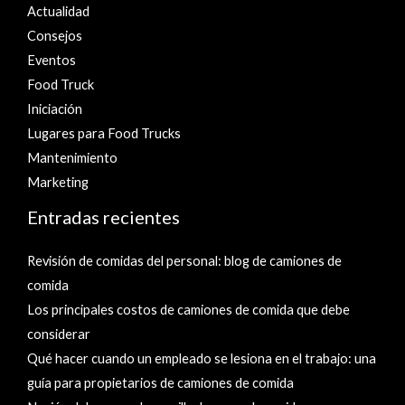
Actualidad
Consejos
Eventos
Food Truck
Iniciación
Lugares para Food Trucks
Mantenimiento
Marketing
Entradas recientes
Revisión de comidas del personal: blog de camiones de
comida
Los principales costos de camiones de comida que debe
considerar
Qué hacer cuando un empleado se lesiona en el trabajo: una
guía para propietarios de camiones de comida