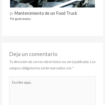
▷ Mantenimiento de un Food Truck
Por
gastronetas
Deja un comentario
Tu dirección de correo electrónico no será publicada.
Los
campos obligatorios están marcados con
*
Escribe
aquí...