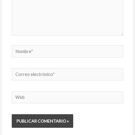
Nombre*
Correo
electrónico*
Web