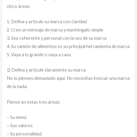
cinco áreas:
1. Defina y articule su marca con claridad
2. Cree un mensaje de marca y manténgalo simple
3. Sea coherente y personal con la voz de su marca
4. Su camión de alimentos es su principal herramienta de marca
5. Vaya a lo grande o vaya a casa
1) Defina y articule claramente su marca
No lo pienses demasiado aquí. No necesitas invocar una marca
de la nada.
Piense en estas tres áreas:
– Su menú
– Sus valores
– Su personalidad