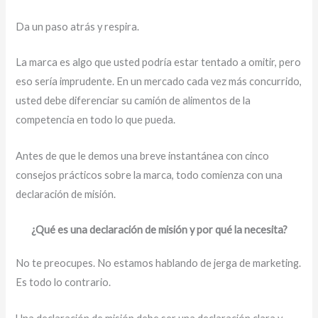
Da un paso atrás y respira.
La marca es algo que usted podría estar tentado a omitir, pero
eso sería imprudente. En un mercado cada vez más concurrido,
usted debe diferenciar su camión de alimentos de la
competencia en todo lo que pueda.
Antes de que le demos una breve instantánea con cinco
consejos prácticos sobre la marca, todo comienza con una
declaración de misión.
¿Qué es una declaración de misión y por qué la necesita?
No te preocupes. No estamos hablando de jerga de marketing.
Es todo lo contrario.