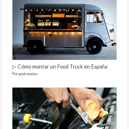
▷ Cómo montar un Food Truck en España
Por
gastronetas