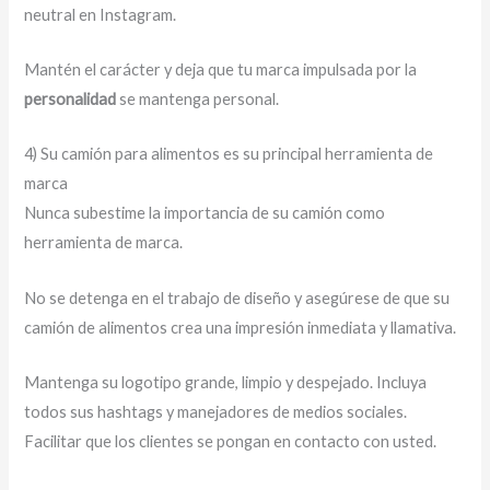
neutral en Instagram.
Mantén el carácter y deja que tu marca impulsada por la
personalidad
se mantenga personal.
4) Su camión para alimentos es su principal herramienta de
marca
Nunca subestime la importancia de su camión como
herramienta de marca.
No se detenga en el trabajo de diseño y asegúrese de que su
camión de alimentos crea una impresión inmediata y llamativa.
Mantenga su logotipo grande, limpio y despejado. Incluya
todos sus hashtags y manejadores de medios sociales.
Facilitar que los clientes se pongan en contacto con usted.