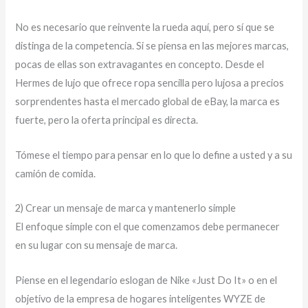
No es necesario que reinvente la rueda aquí, pero sí que se
distinga de la competencia. Si se piensa en las mejores marcas,
pocas de ellas son extravagantes en concepto. Desde el
Hermes de lujo que ofrece ropa sencilla pero lujosa a precios
sorprendentes hasta el mercado global de eBay, la marca es
fuerte, pero la oferta principal es directa.
Tómese el tiempo para pensar en lo que lo define a usted y a su
camión de comida.
2) Crear un mensaje de marca y mantenerlo simple
El enfoque simple con el que comenzamos debe permanecer
en su lugar con su mensaje de marca.
Piense en el legendario eslogan de Nike «Just Do It» o en el
objetivo de la empresa de hogares inteligentes WYZE de