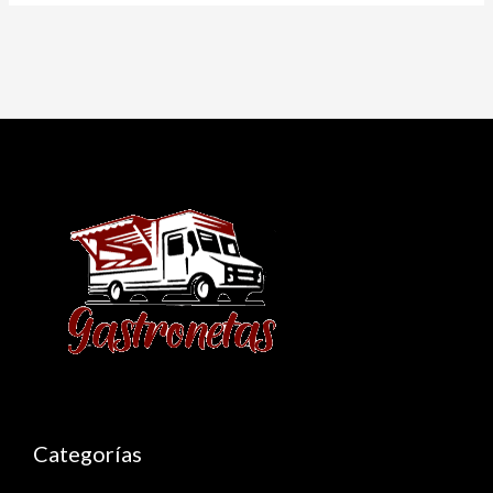
Categorías