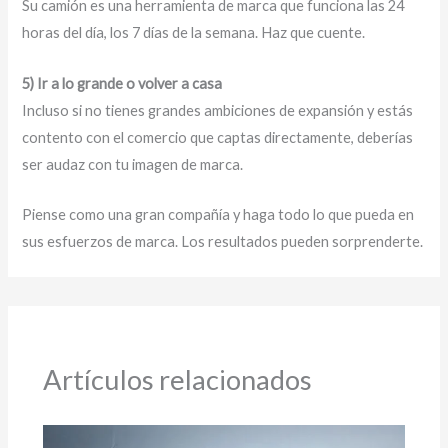
Su camión es una herramienta de marca que funciona las 24
horas del día, los 7 días de la semana. Haz que cuente.
5) Ir a lo grande o volver a casa
Incluso si no tienes grandes ambiciones de expansión y estás
contento con el comercio que captas directamente, deberías
ser audaz con tu imagen de marca.
Piense como una gran compañía y haga todo lo que pueda en
sus esfuerzos de marca. Los resultados pueden sorprenderte.
Artículos relacionados