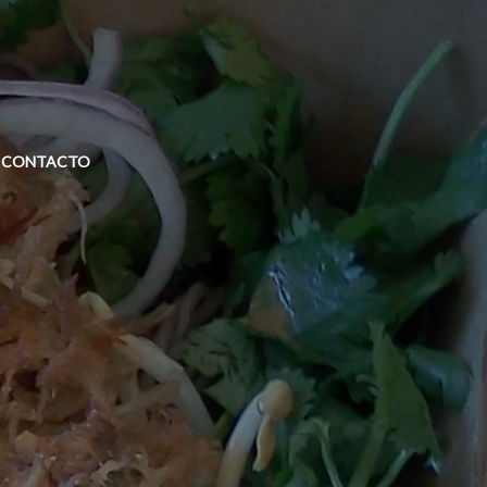
CONTACTO