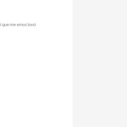
así que me emocionó