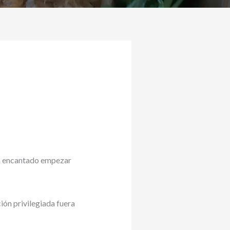
ha encantado empezar
ión privilegiada fuera