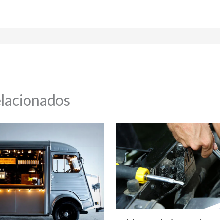
elacionados