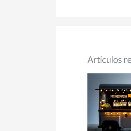
Artículos r