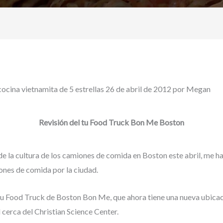
cina vietnamita de 5 estrellas 26 de abril de 2012 por Megan
Revisión del tu Food Truck Bon Me Boston
de la cultura de los camiones de comida en Boston este abril, me 
nes de comida por la ciudad.
 tu Food Truck de Boston Bon Me, que ahora tiene una nueva ubicac
l cerca del Christian Science Center.