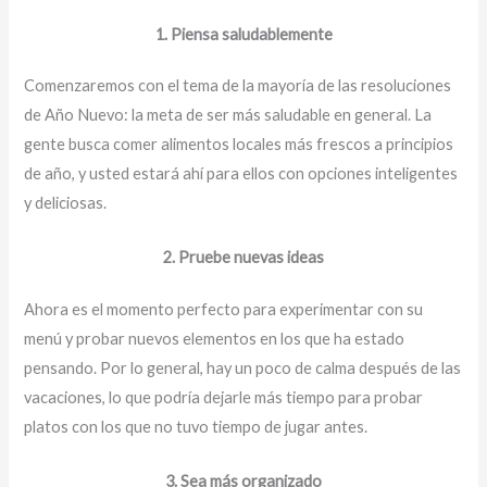
1. Piensa saludablemente
Comenzaremos con el tema de la mayoría de las resoluciones
de Año Nuevo: la meta de ser más saludable en general. La
gente busca comer alimentos locales más frescos a principios
de año, y usted estará ahí para ellos con opciones inteligentes
y deliciosas.
2. Pruebe nuevas ideas
Ahora es el momento perfecto para experimentar con su
menú y probar nuevos elementos en los que ha estado
pensando. Por lo general, hay un poco de calma después de las
vacaciones, lo que podría dejarle más tiempo para probar
platos con los que no tuvo tiempo de jugar antes.
3. Sea más organizado