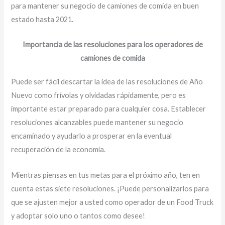
para mantener su negocio de camiones de comida en buen
estado hasta 2021.
Importancia de las resoluciones para los operadores de
camiones de comida
Puede ser fácil descartar la idea de las resoluciones de Año
Nuevo como frívolas y olvidadas rápidamente, pero es
importante estar preparado para cualquier cosa. Establecer
resoluciones alcanzables puede mantener su negocio
encaminado y ayudarlo a prosperar en la eventual
recuperación de la economía.
Mientras piensas en tus metas para el próximo año, ten en
cuenta estas siete resoluciones. ¡Puede personalizarlos para
que se ajusten mejor a usted como operador de un Food Truck
y adoptar solo uno o tantos como desee!