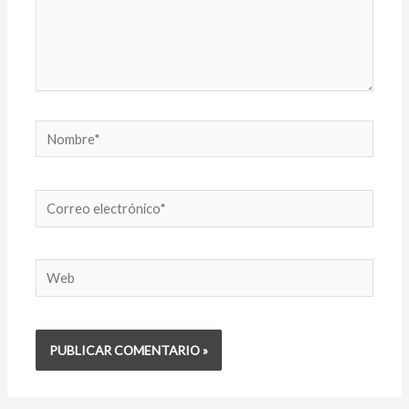
Nombre*
Correo
electrónico*
Web