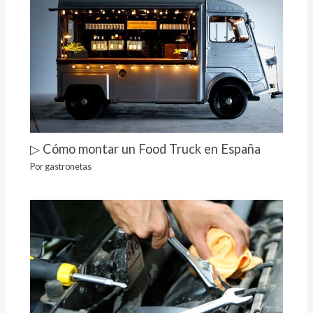
▷ Cómo montar un Food Truck en España
Por
gastronetas