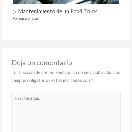
▷ Mantenimiento de un Food Truck
Por
gastronetas
Deja un comentario
Tu dirección de correo electrónico no será publicada.
Los
campos obligatorios están marcados con
*
Escribe
aquí...