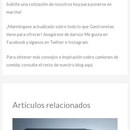
Solicite una cotización de nosotros hoy para ponerse en
marcha!
¡Manténgase actualizado sobre todo lo que Gastronetas
tiene para ofrecer! Asegúrese de darnos Me gusta en
Facebook y síganos en Twitter e Instagram.
Para obtener más consejos e inspiración sobre camiones de
comida, consulte el resto de nuestro blog aquí.
Artículos relacionados