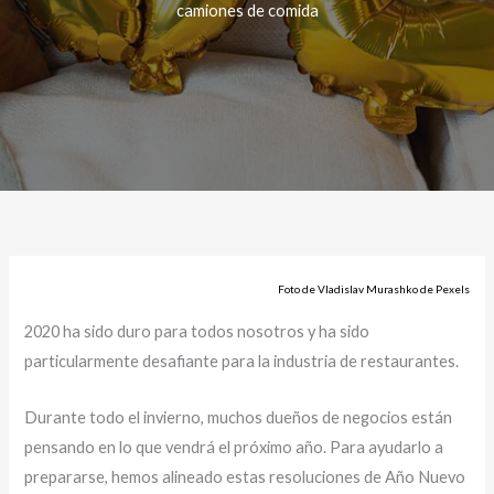
camiones de comida
Foto de Vladislav Murashko de Pexels
2020 ha sido duro para todos nosotros y ha sido
particularmente desafiante para la industria de restaurantes.
Durante todo el invierno, muchos dueños de negocios están
pensando en lo que vendrá el próximo año. Para ayudarlo a
prepararse, hemos alineado estas resoluciones de Año Nuevo