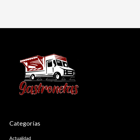
Categorías
Actualidad