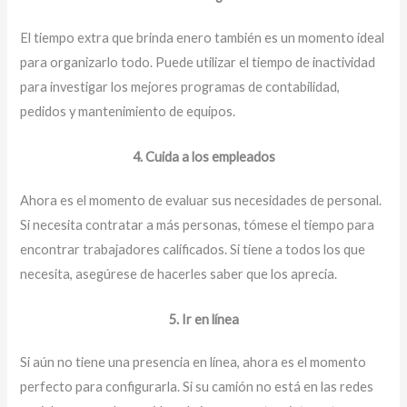
El tiempo extra que brinda enero también es un momento ideal
para organizarlo todo. Puede utilizar el tiempo de inactividad
para investigar los mejores programas de contabilidad,
pedidos y mantenimiento de equipos.
4. Cuida a los empleados
Ahora es el momento de evaluar sus necesidades de personal.
Si necesita contratar a más personas, tómese el tiempo para
encontrar trabajadores calificados. Si tiene a todos los que
necesita, asegúrese de hacerles saber que los aprecia.
5. Ir en línea
Si aún no tiene una presencia en línea, ahora es el momento
perfecto para configurarla. Si su camión no está en las redes