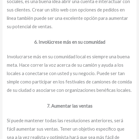
sociales, es una buena idea abrir una cuenta e interactuar con
sus clientes. Crear un sitio web con opciones de pedidos en
línea también puede ser una excelente opción para aumentar
su potencial de ventas.
6. Involúcrese más en su comunidad
Involucrarse más en su comunidad local es siempre una buena
meta. Hace correr la voz acerca de su camión y ayuda a los
locales a conectarse con usted y su negocio. Puede ser tan
simple como participar en los festivales de camiones de comida
de su ciudad o asociarse con organizaciones benéficas locales.
7. Aumentar las ventas
Si puede mantener todas las resoluciones anteriores, será
fácil aumentar sus ventas. Tener un objetivo específico que
sea a la vez realista y optimista hará que sea más fácil de