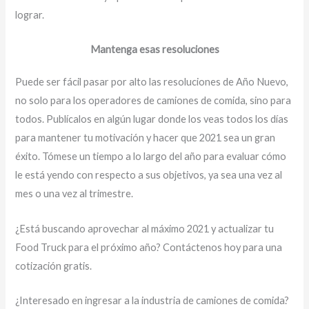
lograr.
Mantenga esas resoluciones
Puede ser fácil pasar por alto las resoluciones de Año Nuevo,
no solo para los operadores de camiones de comida, sino para
todos. Publícalos en algún lugar donde los veas todos los días
para mantener tu motivación y hacer que 2021 sea un gran
éxito. Tómese un tiempo a lo largo del año para evaluar cómo
le está yendo con respecto a sus objetivos, ya sea una vez al
mes o una vez al trimestre.
¿Está buscando aprovechar al máximo 2021 y actualizar tu
Food Truck para el próximo año? Contáctenos hoy para una
cotización gratis.
¿Interesado en ingresar a la industria de camiones de comida?