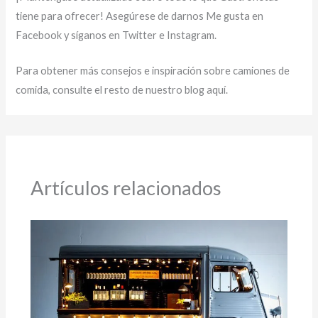
tiene para ofrecer! Asegúrese de darnos Me gusta en
Facebook y síganos en Twitter e Instagram.
Para obtener más consejos e inspiración sobre camiones de
comida, consulte el resto de nuestro blog aquí.
Artículos relacionados