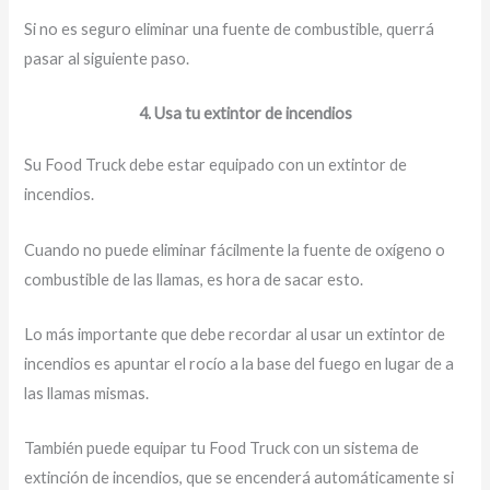
Si no es seguro eliminar una fuente de combustible, querrá
pasar al siguiente paso.
4. Usa tu extintor de incendios
Su Food Truck debe estar equipado con un extintor de
incendios.
Cuando no puede eliminar fácilmente la fuente de oxígeno o
combustible de las llamas, es hora de sacar esto.
Lo más importante que debe recordar al usar un extintor de
incendios es apuntar el rocío a la base del fuego en lugar de a
las llamas mismas.
También puede equipar tu Food Truck con un sistema de
extinción de incendios, que se encenderá automáticamente si