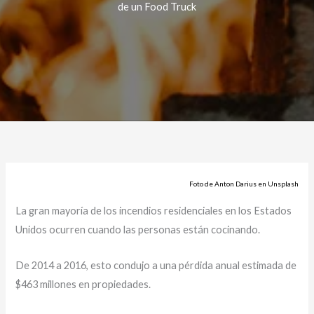
de un Food Truck
Foto de Anton Darius en Unsplash
La gran mayoría de los incendios residenciales en los Estados
Unidos ocurren cuando las personas están cocinando.
De 2014 a 2016, esto condujo a una pérdida anual estimada de
$463 millones en propiedades.