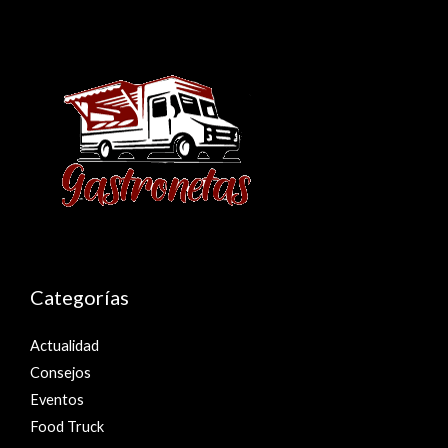
Categorías
Actualidad
Consejos
Eventos
Food Truck