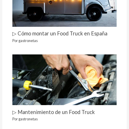
▷ Cómo montar un Food Truck en España
Por
gastronetas
▷ Mantenimiento de un Food Truck
Por
gastronetas