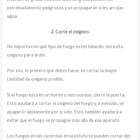
extremadamente peligrosos y se propagarán si les arrojas
agua.
2. Corte el oxígeno
No importa con qué tipo de fuego estés lidiando, necesita
oxígeno para arder.
Por eso, lo primero que debes hacer es cortar la mayor
cantidad de oxígeno posible.
Si el fuego está en un horno o microondas, cierre la puerta.
Esto ayudará a cortar el oxígeno del fuego y, a menudo, se
apagará rápidamente por sí solo. Esto también ayudará a
evitar que el fuego se propague más allá de ese aparato.
Los fuegos en las cacerolas en la estufa se pueden cortar del