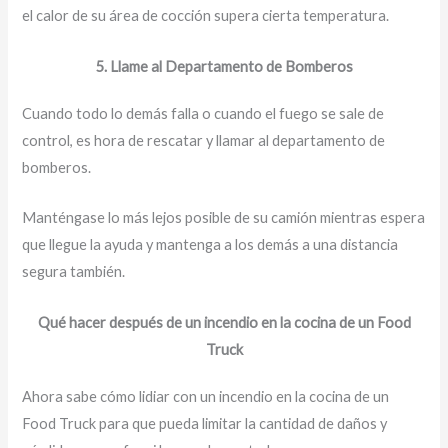
el calor de su área de cocción supera cierta temperatura.
5. Llame al Departamento de Bomberos
Cuando todo lo demás falla o cuando el fuego se sale de
control, es hora de rescatar y llamar al departamento de
bomberos.
Manténgase lo más lejos posible de su camión mientras espera
que llegue la ayuda y mantenga a los demás a una distancia
segura también.
Qué hacer después de un incendio en la cocina de un Food
Truck
Ahora sabe cómo lidiar con un incendio en la cocina de un
Food Truck para que pueda limitar la cantidad de daños y