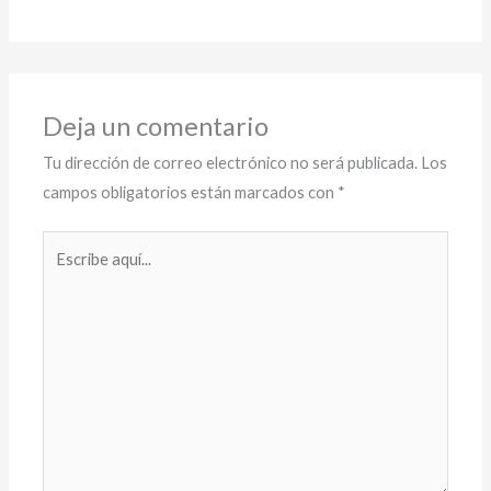
Deja un comentario
Tu dirección de correo electrónico no será publicada.
Los
campos obligatorios están marcados con
*
Escribe
aquí...