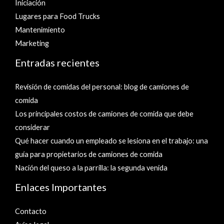
Iniciación
Lugares para Food Trucks
Mantenimiento
Marketing
Entradas recientes
Revisión de comidas del personal: blog de camiones de
comida
Los principales costos de camiones de comida que debe
considerar
Qué hacer cuando un empleado se lesiona en el trabajo: una
guía para propietarios de camiones de comida
Nación del queso a la parrilla: la segunda venida
Enlaces Importantes
Contacto