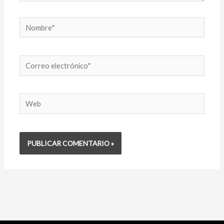
Nombre*
Correo
electrónico*
Web