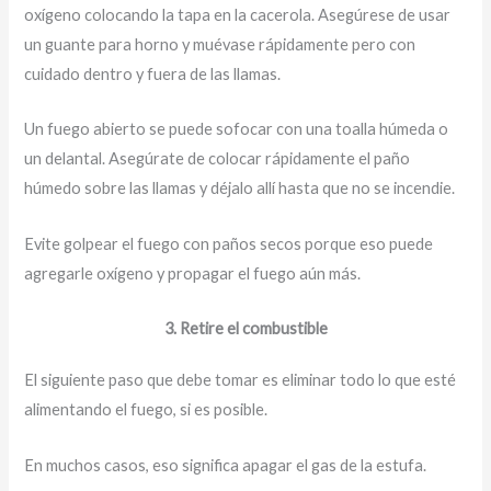
oxígeno colocando la tapa en la cacerola. Asegúrese de usar
un guante para horno y muévase rápidamente pero con
cuidado dentro y fuera de las llamas.
Un fuego abierto se puede sofocar con una toalla húmeda o
un delantal. Asegúrate de colocar rápidamente el paño
húmedo sobre las llamas y déjalo allí hasta que no se incendie.
Evite golpear el fuego con paños secos porque eso puede
agregarle oxígeno y propagar el fuego aún más.
3. Retire el combustible
El siguiente paso que debe tomar es eliminar todo lo que esté
alimentando el fuego, si es posible.
En muchos casos, eso significa apagar el gas de la estufa.