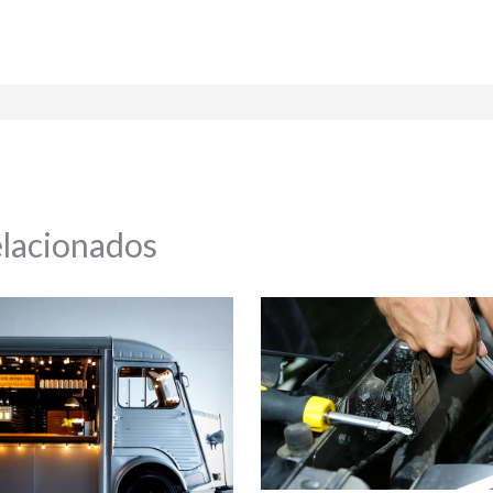
elacionados