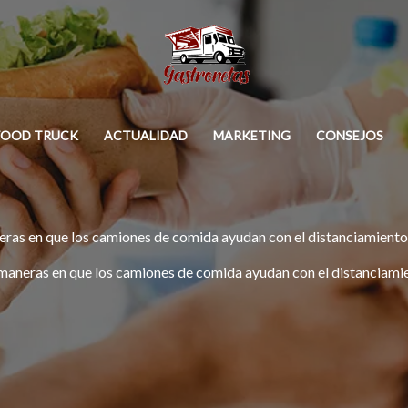
FOOD TRUCK
ACTUALIDAD
MARKETING
CONSEJOS
ras en que los camiones de comida ayudan con el distanciamiento
maneras en que los camiones de comida ayudan con el distanciamie