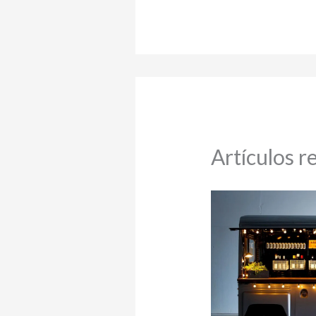
Artículos r