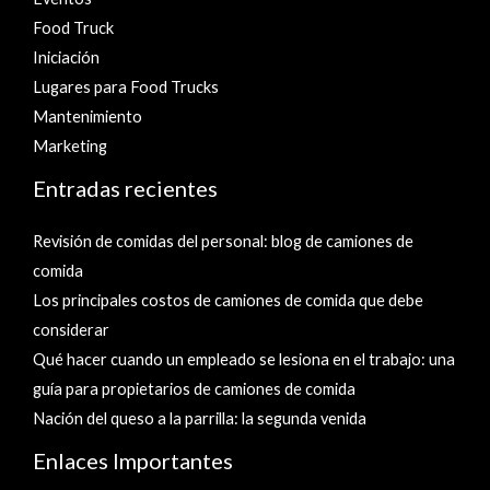
Food Truck
Iniciación
Lugares para Food Trucks
Mantenimiento
Marketing
Entradas recientes
Revisión de comidas del personal: blog de camiones de
comida
Los principales costos de camiones de comida que debe
considerar
Qué hacer cuando un empleado se lesiona en el trabajo: una
guía para propietarios de camiones de comida
Nación del queso a la parrilla: la segunda venida
Enlaces Importantes