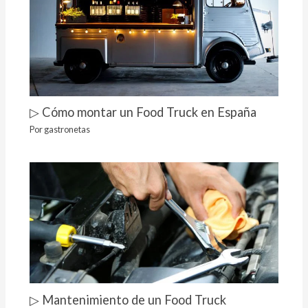
▷ Cómo montar un Food Truck en España
Por
gastronetas
▷ Mantenimiento de un Food Truck