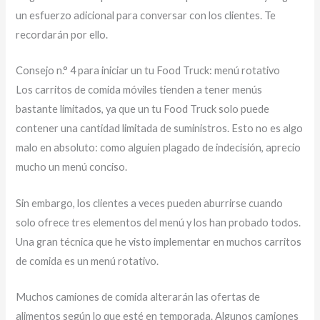
un esfuerzo adicional para conversar con los clientes. Te
recordarán por ello.
Consejo n.° 4 para iniciar un tu Food Truck: menú rotativo
Los carritos de comida móviles tienden a tener menús
bastante limitados, ya que un tu Food Truck solo puede
contener una cantidad limitada de suministros. Esto no es algo
malo en absoluto: como alguien plagado de indecisión, aprecio
mucho un menú conciso.
Sin embargo, los clientes a veces pueden aburrirse cuando
solo ofrece tres elementos del menú y los han probado todos.
Una gran técnica que he visto implementar en muchos carritos
de comida es un menú rotativo.
Muchos camiones de comida alterarán las ofertas de
alimentos según lo que esté en temporada. Algunos camiones