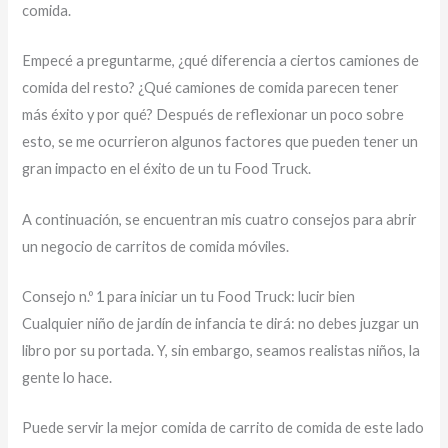
comida.
Empecé a preguntarme, ¿qué diferencia a ciertos camiones de
comida del resto? ¿Qué camiones de comida parecen tener
más éxito y por qué? Después de reflexionar un poco sobre
esto, se me ocurrieron algunos factores que pueden tener un
gran impacto en el éxito de un tu Food Truck.
A continuación, se encuentran mis cuatro consejos para abrir
un negocio de carritos de comida móviles.
Consejo n.º 1 para iniciar un tu Food Truck: lucir bien
Cualquier niño de jardín de infancia te dirá: no debes juzgar un
libro por su portada. Y, sin embargo, seamos realistas niños, la
gente lo hace.
Puede servir la mejor comida de carrito de comida de este lado