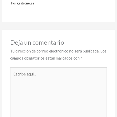
Por
gastronetas
Deja un comentario
Tu dirección de correo electrónico no será publicada.
Los
campos obligatorios están marcados con
*
Escribe
aquí...