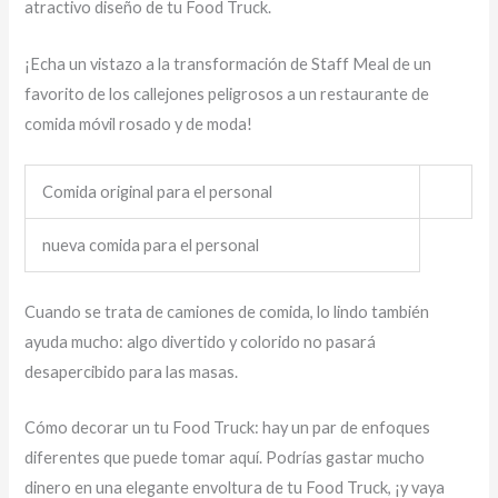
atractivo diseño de tu Food Truck.
¡Echa un vistazo a la transformación de Staff Meal de un
favorito de los callejones peligrosos a un restaurante de
comida móvil rosado y de moda!
Comida original para el personal
nueva comida para el personal
Cuando se trata de camiones de comida, lo lindo también
ayuda mucho: algo divertido y colorido no pasará
desapercibido para las masas.
Cómo decorar un tu Food Truck: hay un par de enfoques
diferentes que puede tomar aquí. Podrías gastar mucho
dinero en una elegante envoltura de tu Food Truck, ¡y vaya