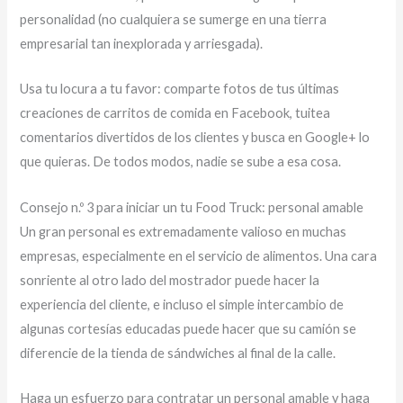
personalidad (no cualquiera se sumerge en una tierra
empresarial tan inexplorada y arriesgada).
Usa tu locura a tu favor: comparte fotos de tus últimas
creaciones de carritos de comida en Facebook, tuitea
comentarios divertidos de los clientes y busca en Google+ lo
que quieras. De todos modos, nadie se sube a esa cosa.
Consejo n.º 3 para iniciar un tu Food Truck: personal amable
Un gran personal es extremadamente valioso en muchas
empresas, especialmente en el servicio de alimentos. Una cara
sonriente al otro lado del mostrador puede hacer la
experiencia del cliente, e incluso el simple intercambio de
algunas cortesías educadas puede hacer que su camión se
diferencie de la tienda de sándwiches al final de la calle.
Haga un esfuerzo para contratar un personal amable y haga