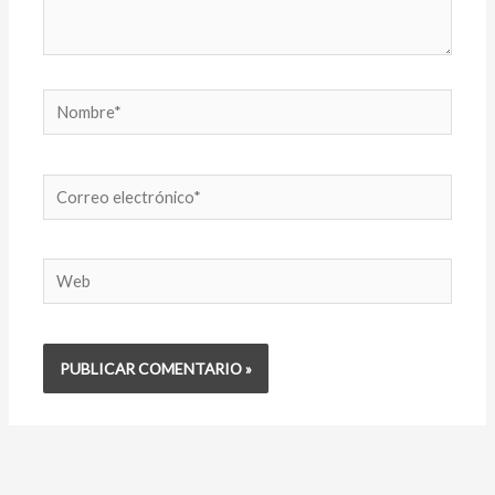
Nombre*
Correo
electrónico*
Web