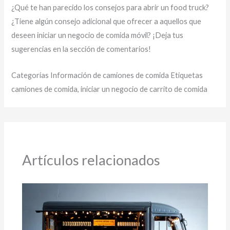
¿Qué te han parecido los consejos para abrir un food truck?
¿Tiene algún consejo adicional que ofrecer a aquellos que
deseen iniciar un negocio de comida móvil? ¡Deja tus
sugerencias en la sección de comentarios!
Categorías Información de camiones de comida Etiquetas
camiones de comida, iniciar un negocio de carrito de comida
Artículos relacionados