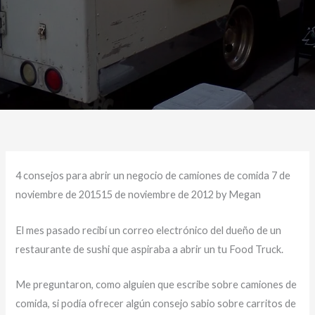
4 consejos para abrir un negocio de camiones de comida 7 de
noviembre de 201515 de noviembre de 2012 by Megan
El mes pasado recibí un correo electrónico del dueño de un
restaurante de sushi que aspiraba a abrir un tu Food Truck.
Me preguntaron, como alguien que escribe sobre camiones de
comida, si podía ofrecer algún consejo sabio sobre carritos de