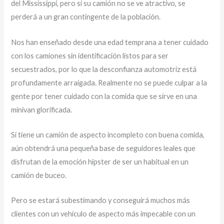
del Mississippi, pero si su camión no se ve atractivo, se
perderá a un gran contingente de la población.
Nos han enseñado desde una edad temprana a tener cuidado
con los camiones sin identificación listos para ser
secuestrados, por lo que la desconfianza automotriz está
profundamente arraigada. Realmente no se puede culpar a la
gente por tener cuidado con la comida que se sirve en una
minivan glorificada.
Si tiene un camión de aspecto incompleto con buena comida,
aún obtendrá una pequeña base de seguidores leales que
disfrutan de la emoción hipster de ser un habitual en un
camión de buceo.
Pero se estará subestimando y conseguirá muchos más
clientes con un vehículo de aspecto más impecable con un