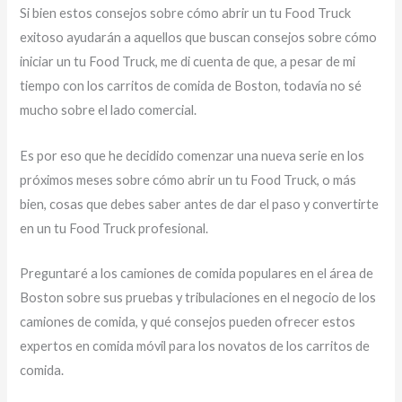
Si bien estos consejos sobre cómo abrir un tu Food Truck
exitoso ayudarán a aquellos que buscan consejos sobre cómo
iniciar un tu Food Truck, me di cuenta de que, a pesar de mi
tiempo con los carritos de comida de Boston, todavía no sé
mucho sobre el lado comercial.
Es por eso que he decidido comenzar una nueva serie en los
próximos meses sobre cómo abrir un tu Food Truck, o más
bien, cosas que debes saber antes de dar el paso y convertirte
en un tu Food Truck profesional.
Preguntaré a los camiones de comida populares en el área de
Boston sobre sus pruebas y tribulaciones en el negocio de los
camiones de comida, y qué consejos pueden ofrecer estos
expertos en comida móvil para los novatos de los carritos de
comida.