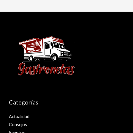
Categorías
Actualidad
Consejos
Eventos