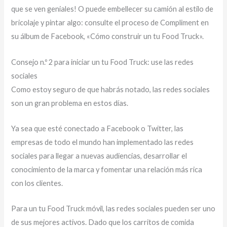
que se ven geniales! O puede embellecer su camión al estilo de
bricolaje y pintar algo: consulte el proceso de Compliment en
su álbum de Facebook, «Cómo construir un tu Food Truck».
Consejo n.º 2 para iniciar un tu Food Truck: use las redes
sociales
Como estoy seguro de que habrás notado, las redes sociales
son un gran problema en estos días.
Ya sea que esté conectado a Facebook o Twitter, las
empresas de todo el mundo han implementado las redes
sociales para llegar a nuevas audiencias, desarrollar el
conocimiento de la marca y fomentar una relación más rica
con los clientes.
Para un tu Food Truck móvil, las redes sociales pueden ser uno
de sus mejores activos. Dado que los carritos de comida