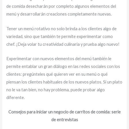
de comida desecharán por completo algunos elementos del
menú y desarrollarán creaciones completamente nuevas.
Tener un menú rotativo no solo brinda a los clientes algo de
variedad, sino que también te permite experimentar como
chef. ¡Deja volar tu creatividad culinaria y prueba algo nuevo!
Experimentar con nuevos elementos del menú también le
permite entablar un gran diálogo en las redes sociales con los
clientes: pregúnteles qué quieren ver en su menú o qué
piensan los clientes habituales de los nuevos platos. Si un plato
no le va tan bien, no hay problema, puede probar algo
diferente.
Consejos para iniciar un negocio de carritos de comida: serie
de entrevistas