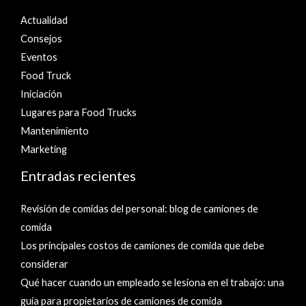
Actualidad
Consejos
Eventos
Food Truck
Iniciación
Lugares para Food Trucks
Mantenimiento
Marketing
Entradas recientes
Revisión de comidas del personal: blog de camiones de
comida
Los principales costos de camiones de comida que debe
considerar
Qué hacer cuando un empleado se lesiona en el trabajo: una
guía para propietarios de camiones de comida