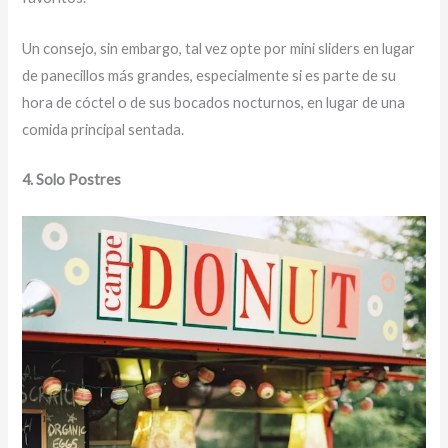
Un consejo, sin embargo, tal vez opte por mini sliders en lugar
de panecillos más grandes, especialmente si es parte de su
hora de cóctel o de sus bocados nocturnos, en lugar de una
comida principal sentada.
4. Solo Postres