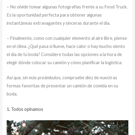
– No olvide tomar algunas fotografías frente a su Food Truck.
Es la oportunidad perfecta para obtener algunas
instantáneas extravagantes y sinceras durante el día.
– Finalmente, como con cualquier elemento al aire libre, piense
en el clima. ¿Qué pasa si llueve, hace calor o hay mucho viento
el día de tu boda? Considere todas las opciones a la hora de
elegir dónde colocar su camión y cómo planificar la logística.
Así que, sin más preámbulos, compruebe diez de nuestras
formas favoritas de presentar un camión de comida en su
boda.
1. Todos opinamos