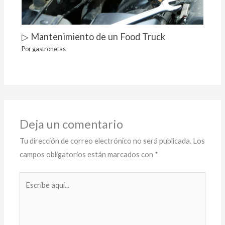
▷ Mantenimiento de un Food Truck
Por
gastronetas
Deja un comentario
Tu dirección de correo electrónico no será publicada.
Los
campos obligatorios están marcados con
*
Escribe
aquí...