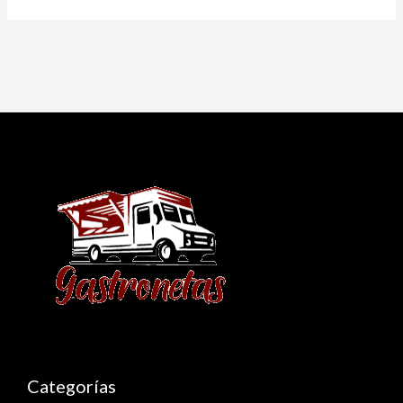
Categorías