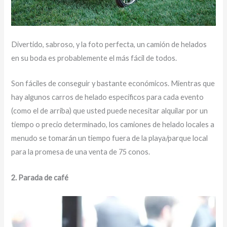
Divertido, sabroso, y la foto perfecta, un camión de helados
en su boda es probablemente el más fácil de todos.
Son fáciles de conseguir y bastante económicos. Mientras que
hay algunos carros de helado específicos para cada evento
(como el de arriba) que usted puede necesitar alquilar por un
tiempo o precio determinado, los camiones de helado locales a
menudo se tomarán un tiempo fuera de la playa/parque local
para la promesa de una venta de 75 conos.
2. Parada de café