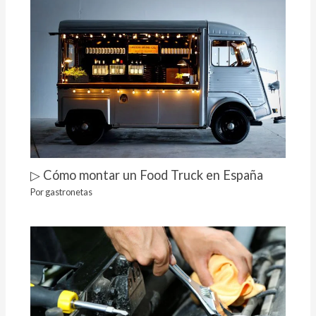
▷ Cómo montar un Food Truck en España
Por
gastronetas