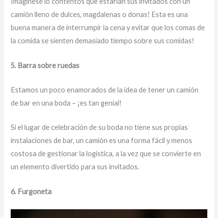
Imagínese lo contentos que estarían sus invitados con un
camión lleno de dulces, magdalenas o donas! Esta es una
buena manera de interrumpir la cena y evitar que los comas de
la comida se sienten demasiado tiempo sobre sus comidas!
5. Barra sobre ruedas
Estamos un poco enamorados de la idea de tener un camión
de bar en una boda – ¡es tan genial!
Si el lugar de celebración de su boda no tiene sus propias
instalaciones de bar, un camión es una forma fácil y menos
costosa de gestionar la logística, a la vez que se convierte en
un elemento divertido para sus invitados.
6. Furgoneta