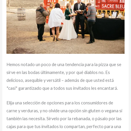
Hemos notado un poco de una tendencia para la pizza que se
sirve en las bodas últimamente, y por qué diablos no. Es
delicioso, asequible y versátil – además de que usted está
*casi* garantizado que a todos sus invitados les encantará.
Elija una selección de opciones para los consumidores de
carne y verduras, y no olvide una opción sin gluten o vegana si
también las necesita. Sírvelo por la rebanada, o pásalo por las
cajas para que tus invitados lo compartan, perfecto para una