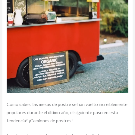
Como sabes, las mesas de postre se han vuelto increíblemente
populares durante el último año, el siguiente paso en esta
tendencia? ¡Camiones de postres!