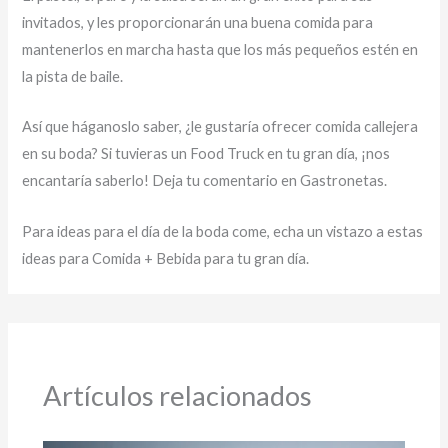
invitados, y les proporcionarán una buena comida para
mantenerlos en marcha hasta que los más pequeños estén en
la pista de baile.
Así que háganoslo saber, ¿le gustaría ofrecer comida callejera
en su boda? Si tuvieras un Food Truck en tu gran día, ¡nos
encantaría saberlo! Deja tu comentario en Gastronetas.
Para ideas para el día de la boda come, echa un vistazo a estas
ideas para Comida + Bebida para tu gran día.
Artículos relacionados