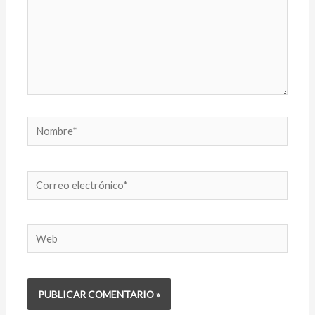
Nombre*
Correo
electrónico*
Web