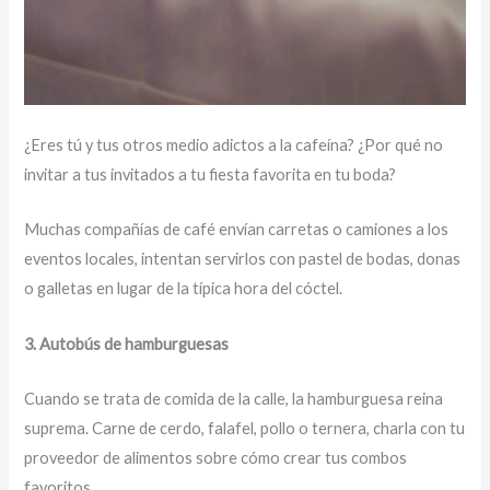
¿Eres tú y tus otros medio adictos a la cafeína? ¿Por qué no
invitar a tus invitados a tu fiesta favorita en tu boda?
Muchas compañías de café envían carretas o camiones a los
eventos locales, intentan servirlos con pastel de bodas, donas
o galletas en lugar de la típica hora del cóctel.
3. Autobús de hamburguesas
Cuando se trata de comida de la calle, la hamburguesa reina
suprema. Carne de cerdo, falafel, pollo o ternera, charla con tu
proveedor de alimentos sobre cómo crear tus combos
favoritos.