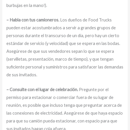
burbujas en la mano!).
– Habla con tus camioneros.
Los dueños de Food Trucks
pueden estar acostumbrados a servir a grandes grupos de
personas durante el transcurso de un día, pero hay un cierto
estándar de servicio (y velocidad) que se espera en las bodas.
Asegúrese de que sus vendedores sepan lo que se espera
(servilletas, presentación, marco de tiempo), y que tengan
suficiente personal y suministros para satisfacer las demandas
de sus invitados.
– Consulte con el lugar de celebración.
Pregunte por el
permiso para estacionar o comerciar fuera de su lugar de
reunión, es posible que incluso tenga que preguntar acerca de
las conexiones de electricidad. Asegúrese de que haya espacio
para que su camión pueda estacionar, con espacio para que
sus invitados hagan cola afuera.