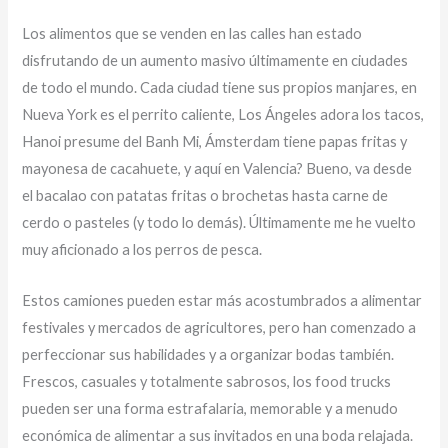
Los alimentos que se venden en las calles han estado
disfrutando de un aumento masivo últimamente en ciudades
de todo el mundo. Cada ciudad tiene sus propios manjares, en
Nueva York es el perrito caliente, Los Ángeles adora los tacos,
Hanoi presume del Banh Mi, Ámsterdam tiene papas fritas y
mayonesa de cacahuete, y aquí en Valencia? Bueno, va desde
el bacalao con patatas fritas o brochetas hasta carne de
cerdo o pasteles (y todo lo demás). Últimamente me he vuelto
muy aficionado a los perros de pesca.
Estos camiones pueden estar más acostumbrados a alimentar
festivales y mercados de agricultores, pero han comenzado a
perfeccionar sus habilidades y a organizar bodas también.
Frescos, casuales y totalmente sabrosos, los food trucks
pueden ser una forma estrafalaria, memorable y a menudo
económica de alimentar a sus invitados en una boda relajada.