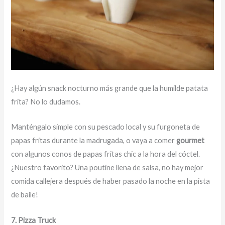
¿Hay algún snack nocturno más grande que la humilde patata
frita? No lo dudamos.
Manténgalo simple con su pescado local y su furgoneta de
papas fritas durante la madrugada, o vaya a comer
gourmet
con algunos conos de papas fritas chic a la hora del cóctel.
¿Nuestro favorito? Una poutine llena de salsa, no hay mejor
comida callejera después de haber pasado la noche en la pista
de baile!
7. Pizza Truck