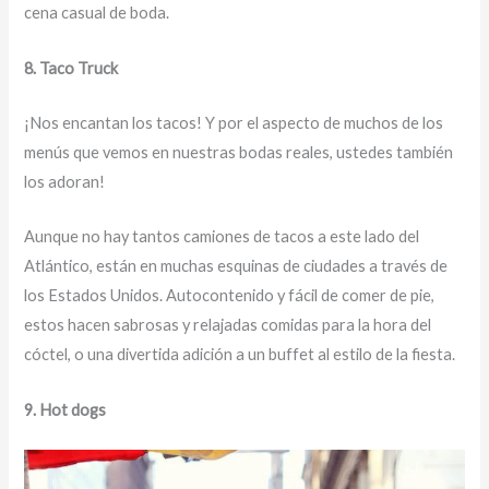
cena casual de boda.
8. Taco Truck
¡Nos encantan los tacos! Y por el aspecto de muchos de los
menús que vemos en nuestras bodas reales, ustedes también
los adoran!
Aunque no hay tantos camiones de tacos a este lado del
Atlántico, están en muchas esquinas de ciudades a través de
los Estados Unidos. Autocontenido y fácil de comer de pie,
estos hacen sabrosas y relajadas comidas para la hora del
cóctel, o una divertida adición a un buffet al estilo de la fiesta.
9. Hot dogs