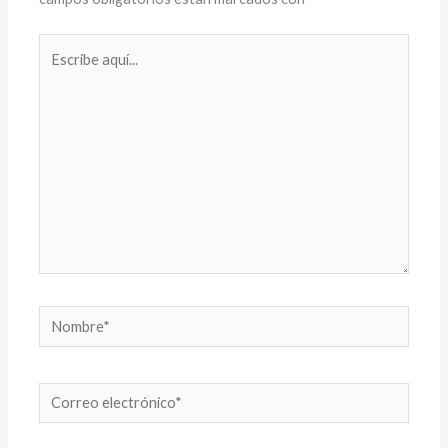
Escribe
aquí...
Nombre*
Correo
electrónico*