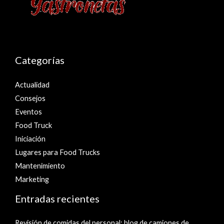
Categorías
Actualidad
Consejos
Eventos
Food Truck
Iniciación
Lugares para Food Trucks
Mantenimiento
Marketing
Entradas recientes
Revisión de comidas del personal: blog de camiones de