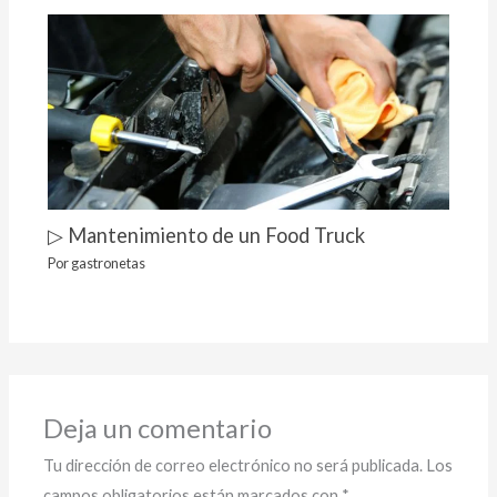
▷ Mantenimiento de un Food Truck
Por
gastronetas
Deja un comentario
Tu dirección de correo electrónico no será publicada.
Los
campos obligatorios están marcados con
*