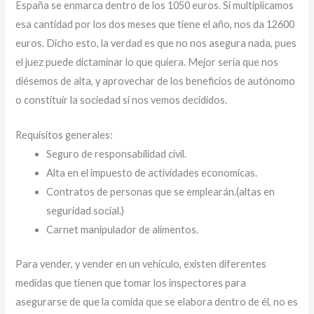
España se enmarca dentro de los 1050 euros. Si multiplicamos
esa cantidad por los dos meses que tiene el año, nos da 12600
euros. Dicho esto, la verdad es que no nos asegura nada, pues
el juez puede dictaminar lo que quiera. Mejor sería que nos
diésemos de alta, y aprovechar de los beneficios de autónomo
o constituir la sociedad si nos vemos decididos.
Requisitos generales:
Seguro de responsabilidad civil.
Alta en el impuesto de actividades economicas.
Contratos de personas que se emplearán.(altas en
seguridad social.)
Carnet manipulador de alimentos.
Para vender, y vender en un vehículo, existen diferentes
medidas que tienen que tomar los inspectores para
asegurarse de que la comida que se elabora dentro de él, no es