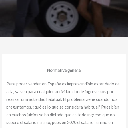
Normativa general
Para poder vender en España es imprescindible estar dado de
alta, ya sea para cualquier actividad donde ingresemos por
realizar una actividad habitual. El problema viene cuando nos
preguntamos, ¿qué es lo que se considera habitual? Pues bien
en muchos juicios se ha dictado que es todo ingreso que no
supere el salario mínimo, pues en 2020 el salario mínimo en