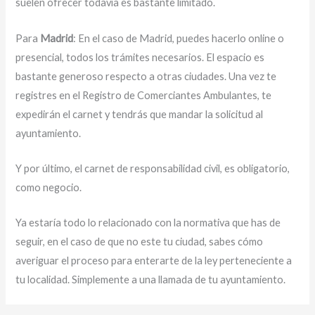
suelen ofrecer todavía es bastante limitado.
Para
Madrid
: En el caso de Madrid, puedes hacerlo online o
presencial, todos los trámites necesarios. El espacio es
bastante generoso respecto a otras ciudades. Una vez te
registres en el Registro de Comerciantes Ambulantes, te
expedirán el carnet y tendrás que mandar la solicitud al
ayuntamiento.
Y por último, el carnet de responsabilidad civil, es obligatorio,
como negocio.
Ya estaría todo lo relacionado con la normativa que has de
seguir, en el caso de que no este tu ciudad, sabes cómo
averiguar el proceso para enterarte de la ley perteneciente a
tu localidad. Simplemente a una llamada de tu ayuntamiento.