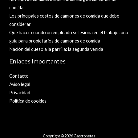
comida
Los principales costos de camiones de comida que debe
considerar
Qué hacer cuando un empleado se lesiona en el trabajo: una
guía para propietarios de camiones de comida
Nación del queso a la parrilla: la segunda venida
Enlaces Importantes
Contacto
Aviso legal
Privacidad
Política de cookies
Copyright © 2026 Gastronetas