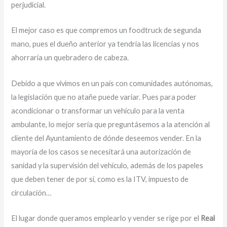
perjudicial.
El mejor caso es que compremos un foodtruck de segunda
mano, pues el dueño anterior ya tendría las licencias y nos
ahorraría un quebradero de cabeza.
Debido a que vivimos en un país con comunidades autónomas,
la legislación que no atañe puede variar. Pues para poder
acondicionar o transformar un vehículo para la venta
ambulante, lo mejor sería que preguntásemos a la atención al
cliente del Ayuntamiento de dónde deseemos vender. En la
mayoría de los casos se necesitará una autorización de
sanidad y la supervisión del vehículo, además de los papeles
que deben tener de por sí, como es la ITV, impuesto de
circulación…
El lugar donde queramos emplearlo y vender se rige por el
Real