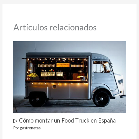
Artículos relacionados
▷ Cómo montar un Food Truck en España
Por
gastronetas